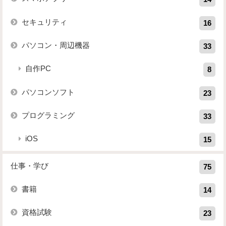
セキュリティ
16
パソコン・周辺機器
33
自作PC
8
パソコンソフト
23
プログラミング
33
iOS
15
仕事・学び
75
書籍
14
資格試験
23