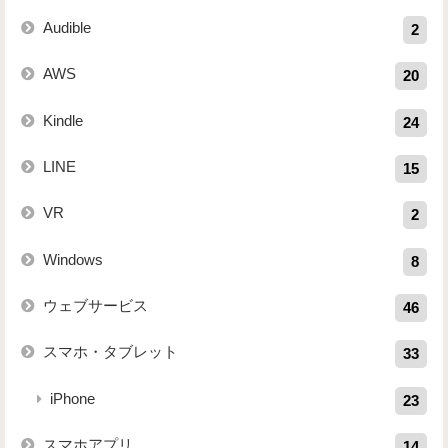
Audible
2
AWS
20
Kindle
24
LINE
15
VR
2
Windows
8
ウェブサービス
46
スマホ・タブレット
33
iPhone
23
スマホアプリ
14