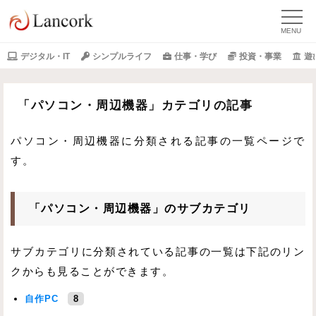
デジタル・IT
シンプルライフ
仕事・学び
投資・事業
遊
「パソコン・周辺機器」カテゴリの記事
パソコン・周辺機器に分類される記事の一覧ページで
す。
「パソコン・周辺機器」のサブカテゴリ
サブカテゴリに分類されている記事の一覧は下記のリン
クからも見ることができます。
自作PC
8