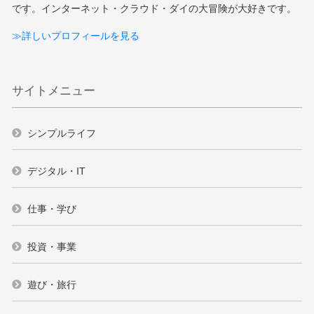
です。インターネット・クラウド・ダイの大冒険が大好きです。
≫詳しいプロフィールを見る
サイトメニュー
シンプルライフ
デジタル・IT
仕事・学び
投資・事業
遊び・旅行