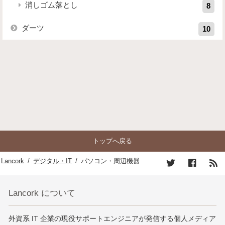
消しゴム落とし
8
ダーツ
10
トップへ戻る
Lancork
/
デジタル・IT
/
パソコン・周辺機器
Lancork について
外資系 IT 企業の現役サポートエンジニアが発信する個人メディア