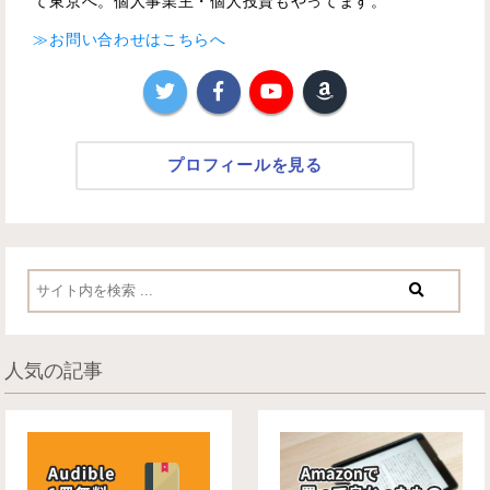
て東京へ。個人事業主・個人投資もやってます。
≫お問い合わせはこちらへ
プロフィールを見る
人気の記事