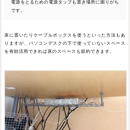
電源をとるための電源タップも置き場所に困りがち
です。
床に置いたりケーブルボックスを使うといった方法もあ
りますが、パソコンデスクの下で使っていないスペース
を有効活用できれば床のスペースも節約できます。