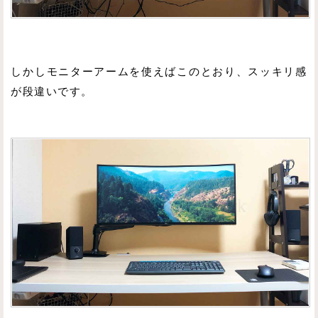
しかしモニターアームを使えばこのとおり、スッキリ感
が段違いです。