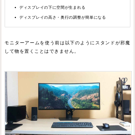
ディスプレイの下に空間が生まれる
ディスプレイの高さ・奥行の調整が簡単になる
モニターアームを使う前は以下のようにスタンドが邪魔
して物を置くことはできません。