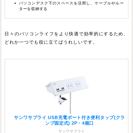
パソコンデスク下のスペースを活用し、ケーブルやルー
ターを収納する
日々のパソコンライフをより快適で効率的にするため、
どれか一つでも役に立てばうれしいです。
サンワサプライ USB充電ポート付き便利タップ(クラ
ンプ固定式) 2P・4個口
サンワサプライ