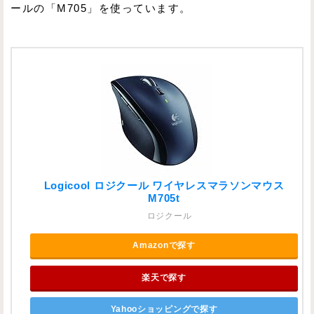
ールの「M705」を使っています。
Logicool ロジクール ワイヤレスマラソンマウス
M705t
ロジクール
Amazonで探す
楽天で探す
Yahooショッピングで探す