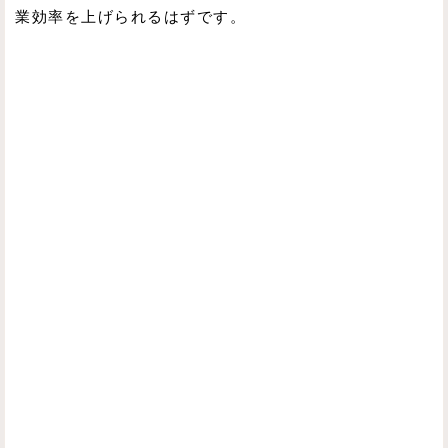
業効率を上げられるはずです。