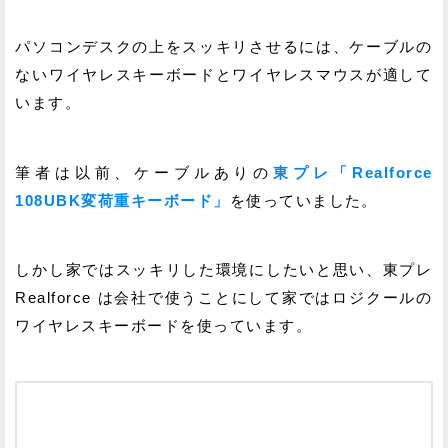
パソコンデスクの上をスッキリさせるには、ケーブルの
ないワイヤレスキーボードとワイヤレスマウスが適して
います。
筆者は以前、ケーブルありの
東プレ「Realforce
108UBK変荷重キーボード」
を使っていました。
しかし家ではスッキリした環境にしたいと思い、東プレ
Realforce は会社で使うことにして家ではロジクールの
ワイヤレスキーボードを使っています。