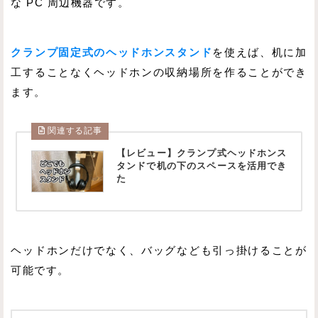
な PC 周辺機器です。
クランプ固定式のヘッドホンスタンド
を使えば、机に加
工することなくヘッドホンの収納場所を作ることができ
ます。
関連する記事
【レビュー】クランプ式ヘッドホンス
タンドで机の下のスペースを活用でき
た
ヘッドホンだけでなく、バッグなども引っ掛けることが
可能です。