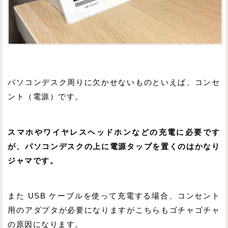
パソコンデスク周りに欠かせないものといえば、コンセ
ント（電源）です。
スマホやワイヤレスヘッドホンなどの充電に必要です
が、パソコンデスクの上に電源タップを置くのはかなり
ジャマです。
また USB ケーブルを使って充電する場合、コンセント
用のアダプタが必要になりますがこちらもゴチャゴチャ
の原因になります。