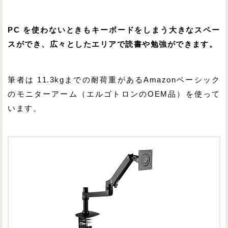
PC を使わないときもキーボードをしまう大きなスペー
スができ、広々としたエリアで読書や勉強ができます。
筆者は 11.3kgまでの耐荷重があるAmazonベーシック
のモニターアーム（エルゴトロンのOEM品）を使って
います。