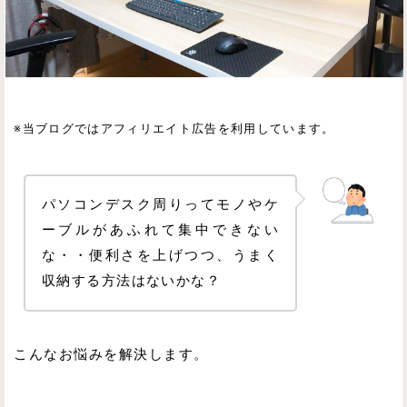
※当ブログではアフィリエイト広告を利用しています。
パソコンデスク周りってモノやケ
ーブルがあふれて集中できない
な・・便利さを上げつつ、うまく
収納する方法はないかな？
こんなお悩みを解決します。