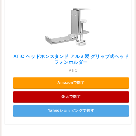
ATiC ヘッドホンスタンド アルミ製 グリップ式ヘッド
フォンホルダー
ATiC
Amazonで探す
楽天で探す
Yahooショッピングで探す