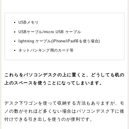
USBメモリ
USBケーブル/micro USB ケーブル
lightning ケーブル(iPhone/iPad等を使う場合)
ネットバンキング用のカード等
これらをパソコンデスクの上に置くと、どうしても机の
上のスペースを使うことになってしまいます。
デスク下ワゴンを使って収納する方法もありますが、モ
ノの数がそれほど多くない場合はパソコンデスク下に後
付けできる引き出しを使うのが便利です。