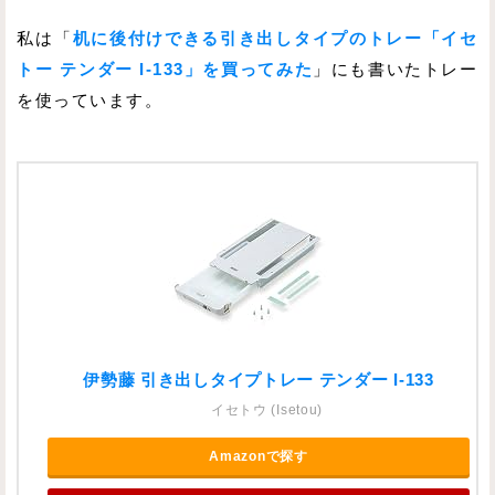
私は「
机に後付けできる引き出しタイプのトレー「イセ
トー テンダー I-133」を買ってみた
」にも書いたトレー
を使っています。
伊勢藤 引き出しタイプトレー テンダー I-133
イセトウ (Isetou)
Amazonで探す