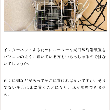
インターネットするためにルーターや光回線終端装置を
パソコンの近くに置いている方もいらっしゃるのではな
いでしょうか。
近くに棚などがあってそこに置ければ良いですが、そう
でない場合は床に置くことになり、床が整理できませ
ん。