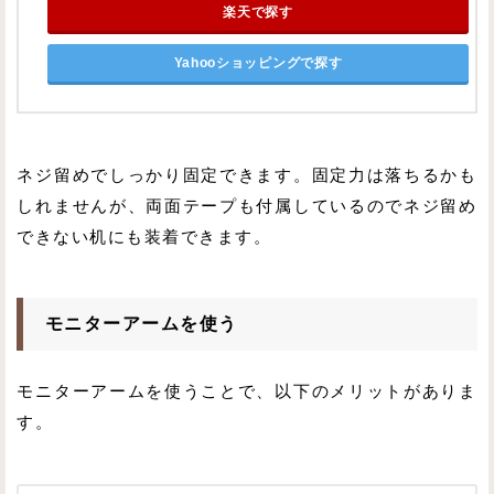
楽天で探す
Yahooショッピングで探す
ネジ留めでしっかり固定できます。固定力は落ちるかも
しれませんが、両面テープも付属しているのでネジ留め
できない机にも装着できます。
モニターアームを使う
モニターアームを使うことで、以下のメリットがありま
す。