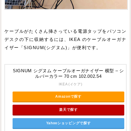
ケーブルがたくさん挿さっている電源タップをパソコン
デスクの下に収納するには、IKEA のケーブルオーガナ
イザー「SIGNUM(シグヌム)」が便利です。
SIGNUM シグヌム ケーブルオーガナイザー 横型 – シ
ルバーカラー 70 cm 102.002.54
IKEA (イケア)
Amazonで探す
楽天で探す
Yahooショッピングで探す