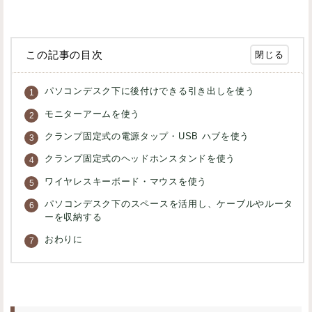
この記事の目次
パソコンデスク下に後付けできる引き出しを使う
モニターアームを使う
クランプ固定式の電源タップ・USB ハブを使う
クランプ固定式のヘッドホンスタンドを使う
ワイヤレスキーボード・マウスを使う
パソコンデスク下のスペースを活用し、ケーブルやルータ
ーを収納する
おわりに