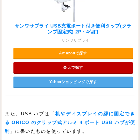
サンワサプライ USB充電ポート付き便利タップ(クラ
ンプ固定式) 2P・4個口
サンワサプライ
Amazonで探す
楽天で探す
Yahooショッピングで探す
また、USB ハブは「
机やディスプレイの縁に固定でき
る ORICO のクリップ式アルミ 4 ポート USB ハブが便
利
」に書いたものを使っています。