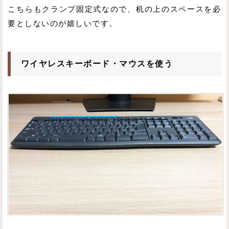
こちらもクランプ固定式なので、机の上のスペースを必
要としないのが嬉しいです。
ワイヤレスキーボード・マウスを使う