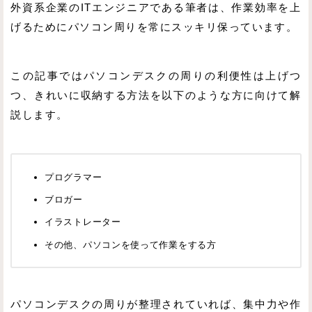
外資系企業のITエンジニアである筆者は、作業効率を上
げるためにパソコン周りを常にスッキリ保っています。
この記事ではパソコンデスクの周りの利便性は上げつ
つ、きれいに収納する方法を以下のような方に向けて解
説します。
プログラマー
ブロガー
イラストレーター
その他、パソコンを使って作業をする方
パソコンデスクの周りが整理されていれば、集中力や作