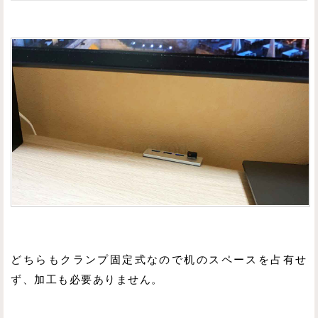
どちらもクランプ固定式なので机のスペースを占有せ
ず、加工も必要ありません。