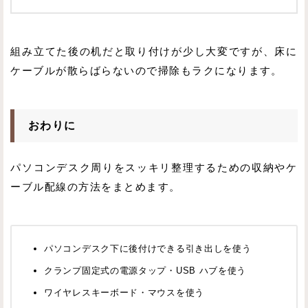
組み立てた後の机だと取り付けが少し大変ですが、床に
ケーブルが散らばらないので掃除もラクになります。
おわりに
パソコンデスク周りをスッキリ整理するための収納やケ
ーブル配線の方法をまとめます。
パソコンデスク下に後付けできる引き出しを使う
クランプ固定式の電源タップ・USB ハブを使う
ワイヤレスキーボード・マウスを使う