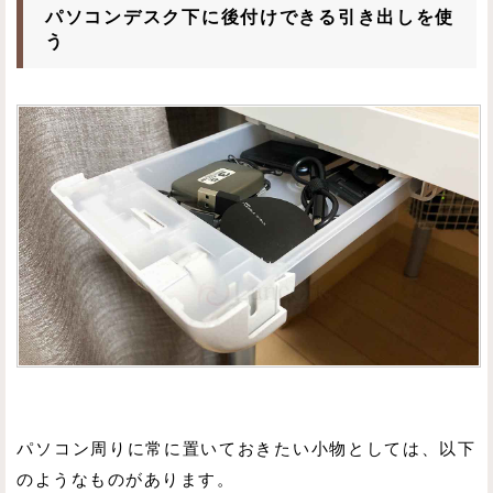
パソコンデスク下に後付けできる引き出しを使
う
パソコン周りに常に置いておきたい小物としては、以下
のようなものがあります。