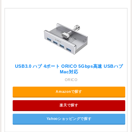
USB3.0 ハブ 4ポート ORICO 5Gbps高速 USBハブ
Mac対応
ORICO
Amazonで探す
楽天で探す
Yahooショッピングで探す