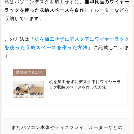
私はパソコンデスクを加工せずに、
無印良品のワイヤー
ラックを使った収納スペースを自作
してルーターなどを
収納しています。
この方法は「
机を加工せずにデスク下にワイヤーラック
を使った収納スペースを作った方法
」に記載していま
す。
関連する記事
机を加工せずにデスク下にワイヤーラ
ック収納スペースを作った方法
またパソコン本体やディスプレイ、ルーターなどの