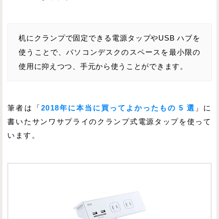
机にクランプで固定できる電源タップやUSB ハブを
使うことで、パソコンデスクのスペースを最小限の
使用に抑えつつ、手元から使うことができます。
筆者は「
2018年に本当に買ってよかったもの 5 選
」に
書いたサンワサプライのクランプ式電源タップを使って
います。