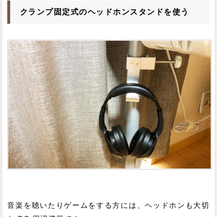
クランプ固定式のヘッドホンスタンドを使う
音楽を聴いたりゲームをする方には、ヘッドホンも大切