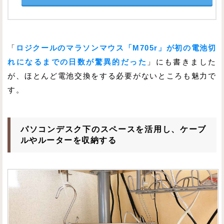
「
ロジクールのマラソンマウス「M705r」が初の電池切
れになるまでの日数が驚異的だった
」にも書きました
が、ほとんど電池交換をする必要がないところも魅力で
す。
パソコンデスク下のスペースを活用し、ケーブ
ルやルーターを収納する