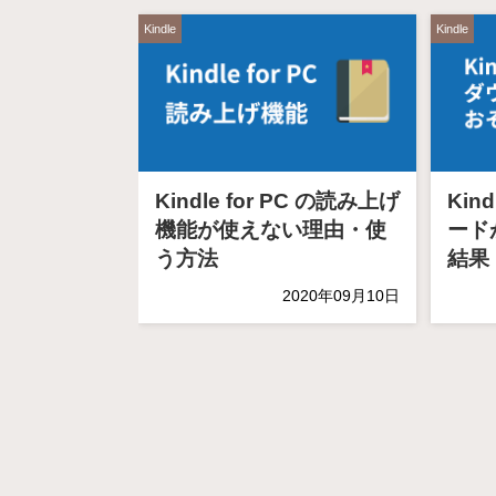
Kindle
Kindle
Kindle for PC の読み上げ
Kin
機能が使えない理由・使
ード
う方法
結果
2020年09月10日