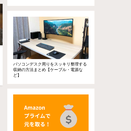
パソコンデスク周りをスッキリ整理する
収納の方法まとめ【ケーブル・電源な
ど】