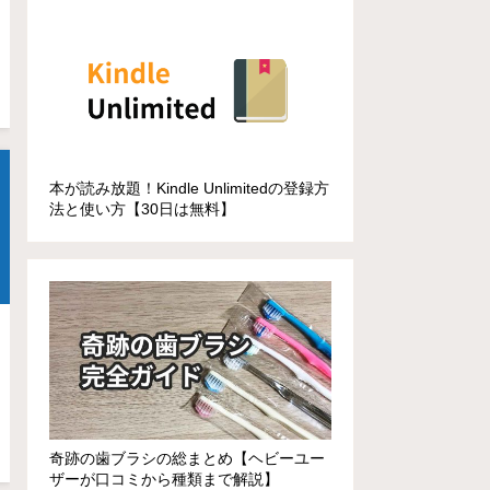
本が読み放題！Kindle Unlimitedの登録方
法と使い方【30日は無料】
奇跡の歯ブラシの総まとめ【ヘビーユー
ザーが口コミから種類まで解説】