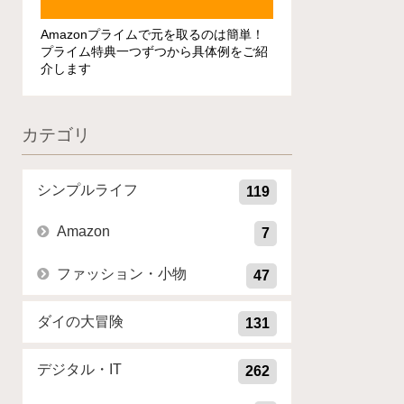
Amazonプライムで元を取るのは簡単！
プライム特典一つずつから具体例をご紹
介します
カテゴリ
シンプルライフ
119
Amazon
7
ファッション・小物
47
ダイの大冒険
131
デジタル・IT
262