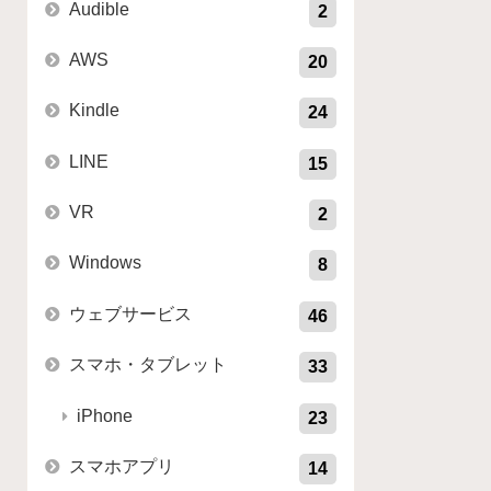
Audible
2
AWS
20
Kindle
24
LINE
15
VR
2
Windows
8
ウェブサービス
46
スマホ・タブレット
33
iPhone
23
スマホアプリ
14