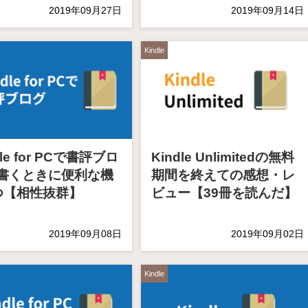
2019年09月27日
2019年09月14日
Kindle
dle for PCで書評ブロ
Kindle Unlimitedの無料
書くときに便利な機
期間を終えての感想・レ
つ【相性抜群】
ビュー【39冊を読んだ】
2019年09月08日
2019年09月02日
Kindle