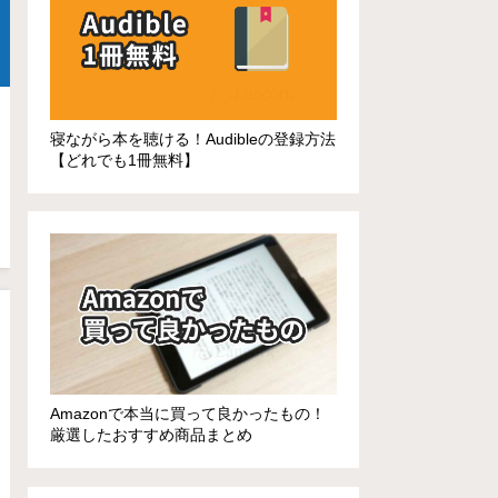
寝ながら本を聴ける！Audibleの登録方法
【どれでも1冊無料】
Amazonで本当に買って良かったもの！
厳選したおすすめ商品まとめ