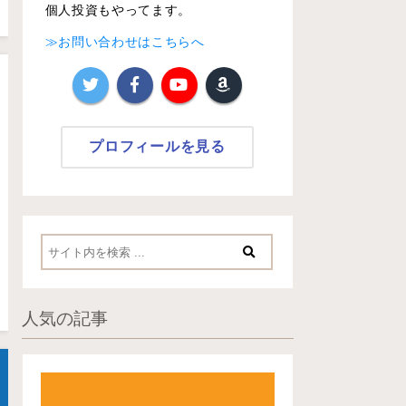
個人投資もやってます。
≫お問い合わせはこちらへ
プロフィールを見る
人気の記事