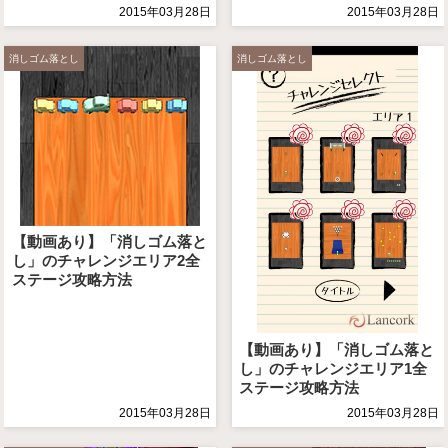
2015年03月28日
2015年03月28日
消しゴム落とし
消しゴム落とし
【動画あり】「消しゴム落と
し」のチャレンジエリア2全
ステージ攻略方法
【動画あり】「消しゴム落と
し」のチャレンジエリア1全
ステージ攻略方法
2015年03月28日
2015年03月28日