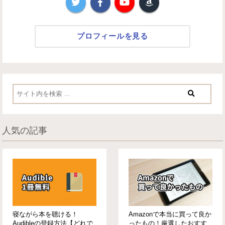
プロフィールを見る
人気の記事
寝ながら本を聴ける！
Amazonで本当に買って良か
Audibleの登録方法【どれで
ったもの！厳選したおすす