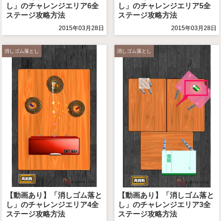
し」のチャレンジエリア6全
し」のチャレンジエリア5全
ステージ攻略方法
ステージ攻略方法
2015年03月28日
2015年03月28日
消しゴム落とし
消しゴム落とし
【動画あり】「消しゴム落と
【動画あり】「消しゴム落と
し」のチャレンジエリア4全
し」のチャレンジエリア3全
ステージ攻略方法
ステージ攻略方法