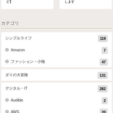
ど】
します
カテゴリ
シンプルライフ
119
Amazon
7
ファッション・小物
47
ダイの大冒険
131
デジタル・IT
262
Audible
2
AWS
20