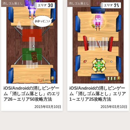
消しゴム落とし
消しゴム落とし
iOS/Androidの消しピンゲー
iOS/Androidの消しピンゲー
ム「消しゴム落とし」のエリ
ム「消しゴム落とし」エリア
ア26～エリア50攻略方法
1～エリア25攻略方法
2015年03月10日
2015年03月10日