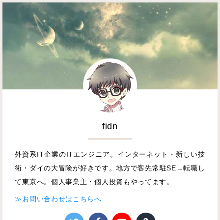
fidn
外資系IT企業のITエンジニア。インターネット・新しい技
術・ダイの大冒険が好きです。地方で客先常駐SE→転職し
て東京へ。個人事業主・個人投資もやってます。
≫お問い合わせはこちらへ