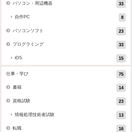
パソコン・周辺機器
33
自作PC
8
パソコンソフト
23
プログラミング
33
iOS
15
仕事・学び
75
書籍
14
資格試験
23
情報処理技術者試験
13
転職
16