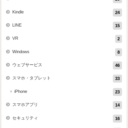
Kindle
24
LINE
15
VR
2
Windows
8
ウェブサービス
46
スマホ・タブレット
33
iPhone
23
スマホアプリ
14
セキュリティ
16