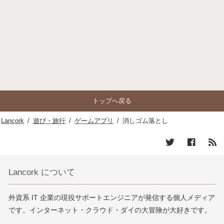
トップへ戻る
Lancork
/
遊び・旅行
/
ゲームアプリ
/
消しゴム落とし
Lancork について
外資系 IT 企業の現役サポートエンジニアが発信する個人メディア
です。インターネット・クラウド・ダイの大冒険が大好きです。