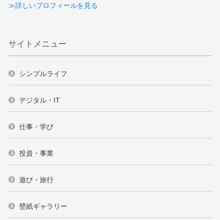
≫詳しいプロフィールを見る
サイトメニュー
シンプルライフ
デジタル・IT
仕事・学び
投資・事業
遊び・旅行
壁紙ギャラリー