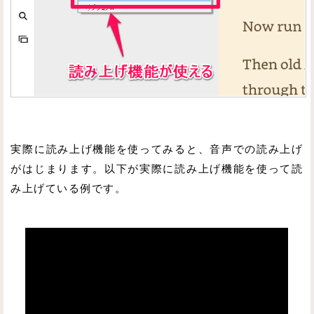
実際に読み上げ機能を使ってみると、音声での読み上げ
がはじまります。以下が実際に読み上げ機能を使って読
み上げている例です。