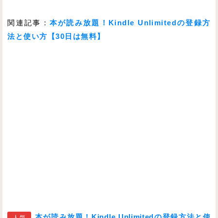
関連記事：
本が読み放題！Kindle Unlimitedの登録方
法と使い方【30日は無料】
本が読み放題！Kindle Unlimitedの登録方法と使
人気