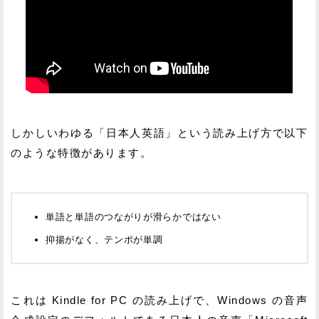
しかしいわゆる「日本人英語」という読み上げ方で以下
のような特徴があります。
単語と単語のつながりが滑らかではない
抑揚がなく、テンポが単調
これは Kindle for PC の読み上げで、Windows の音声