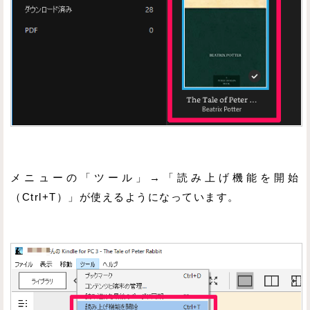
メニューの「ツール」→「読み上げ機能を開始
（Ctrl+T）」が使えるようになっています。