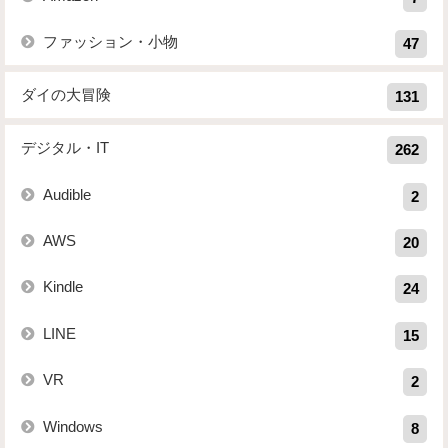
ファッション・小物
47
ダイの大冒険
131
デジタル・IT
262
Audible
2
AWS
20
Kindle
24
LINE
15
VR
2
Windows
8