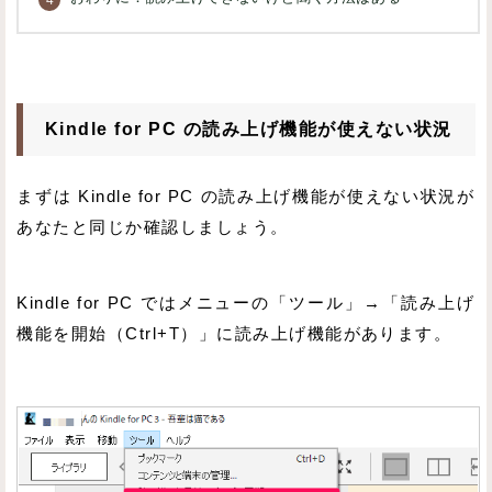
Kindle for PC の読み上げ機能が使えない状況
まずは Kindle for PC の読み上げ機能が使えない状況が
あなたと同じか確認しましょう。
Kindle for PC ではメニューの「ツール」→「読み上げ
機能を開始（Ctrl+T）」に読み上げ機能があります。