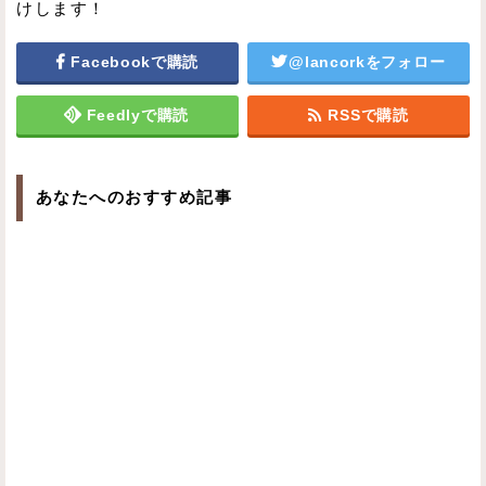
けします！
Facebookで購読
@lancorkをフォロー
Feedlyで購読
RSSで購読
あなたへのおすすめ記事