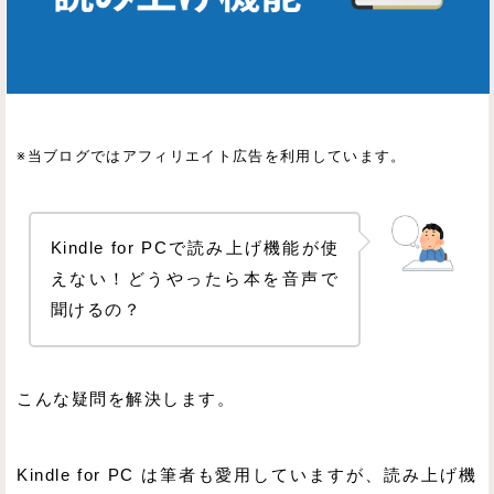
※当ブログではアフィリエイト広告を利用しています。
Kindle for PCで読み上げ機能が使
えない！どうやったら本を音声で
聞けるの？
こんな疑問を解決します。
Kindle for PC は筆者も愛用していますが、読み上げ機