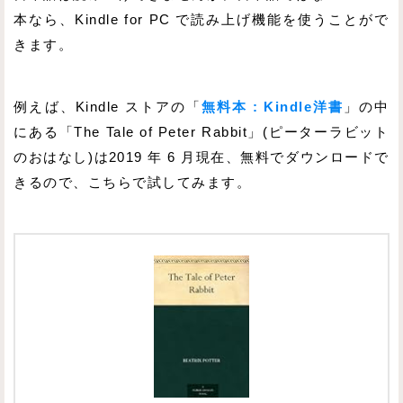
本なら、Kindle for PC で読み上げ機能を使うことがで
きます。
例えば、Kindle ストアの「
無料本 : Kindle洋書
」の中
にある「The Tale of Peter Rabbit」(ピーターラビット
のおはなし)は2019 年 6 月現在、無料でダウンロードで
きるので、こちらで試してみます。