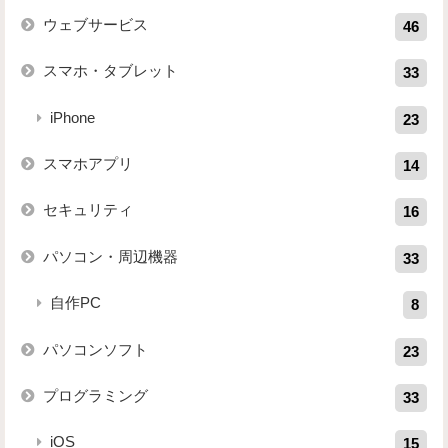
ウェブサービス
46
スマホ・タブレット
33
iPhone
23
スマホアプリ
14
セキュリティ
16
パソコン・周辺機器
33
自作PC
8
パソコンソフト
23
プログラミング
33
iOS
15