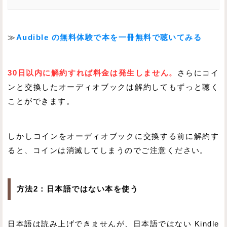
≫
Audible の無料体験で本を一冊無料で聴いてみる
30日以内に解約すれば料金は発生しません。
さらにコイ
ンと交換したオーディオブックは解約してもずっと聴く
ことができます。
しかしコインをオーディオブックに交換する前に解約す
ると、コインは消滅してしまうのでご注意ください。
方法2：日本語ではない本を使う
日本語は読み上げできませんが、日本語ではない Kindle