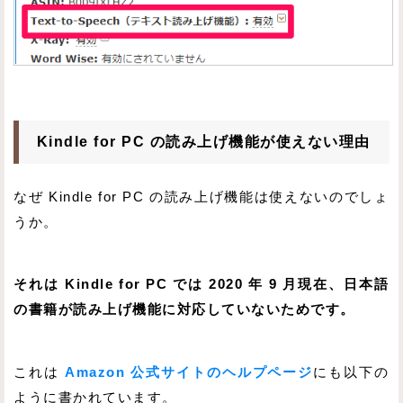
Kindle for PC の読み上げ機能が使えない理由
なぜ Kindle for PC の読み上げ機能は使えないのでしょ
うか。
それは Kindle for PC では 2020 年 9 月現在、日本語
の書籍が読み上げ機能に対応していないためです。
これは
Amazon 公式サイトのヘルプページ
にも以下の
ように書かれています。