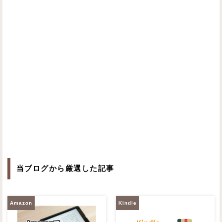
当ブログから厳選した記事
Amazon
Kindle