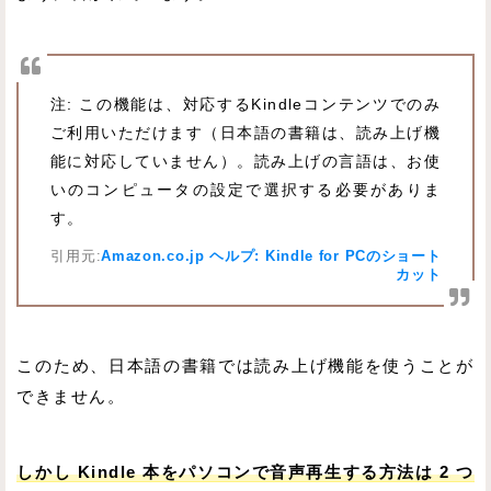
注: この機能は、対応するKindleコンテンツでのみ
ご利用いただけます（日本語の書籍は、読み上げ機
能に対応していません）。読み上げの言語は、お使
いのコンピュータの設定で選択する必要がありま
す。
引用元:
Amazon.co.jp ヘルプ: Kindle for PCのショート
カット
このため、日本語の書籍では読み上げ機能を使うことが
できません。
しかし Kindle 本をパソコンで音声再生する方法は 2 つ