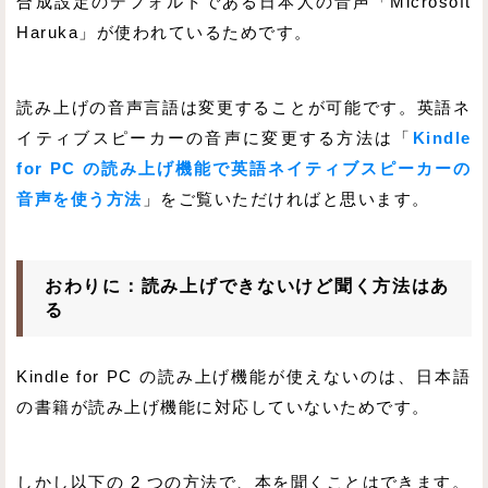
合成設定のデフォルトである日本人の音声「Microsoft
Haruka」が使われているためです。
読み上げの音声言語は変更することが可能です。英語ネ
イティブスピーカーの音声に変更する方法は「
Kindle
for PC の読み上げ機能で英語ネイティブスピーカーの
音声を使う方法
」をご覧いただければと思います。
おわりに：読み上げできないけど聞く方法はあ
る
Kindle for PC の読み上げ機能が使えないのは、日本語
の書籍が読み上げ機能に対応していないためです。
しかし以下の 2 つの方法で、本を聞くことはできます。