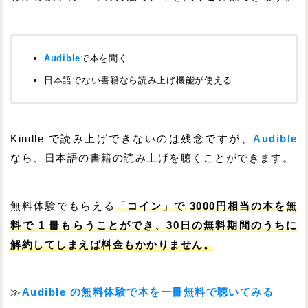
Audible
で本を聞く
日本語でない書籍なら読み上げ機能が使える
Kindle で読み上げできないのは残念ですが、
Audible
なら、日本語の書籍の読み上げを聴くことができます。
無料体験でもらえる
「コイン」で 3000円相当の本を無
料で 1 冊もらうことができ、30日の無料期間のうちに
解約してしまえば料金もかかりません。
≫
Audible の無料体験で本を一冊無料で聴いてみる