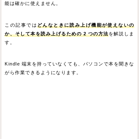
能は確かに使えません。
この記事では
どんなときに読み上げ機能が使えないの
か、そして本を読み上げるための 2 つの方法
を解説しま
す。
Kindle 端末を持っていなくても、パソコンで本を聞きな
がら作業できるようになります。