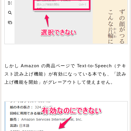
しかし Amazon の商品ページで Text-to-Speech（テキ
スト読み上げ機能）が有効になっている本でも、「読み
上げ機能を開始」がグレーアウトして使えません。