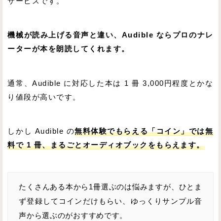
サービスです。
機械が読み上げる音声と違い、Audible ならプロのナレ
ーターが本を朗読してくれます。
通常、Audible に対応した本は 1 冊 3,000円程度とかな
り値段が高いです。
しかし Audible の
無料体験でもらえる「コイン」では無
料で 1 冊、まるごとオーディオブックをもらえます。
たくさんある本から1冊選ぶのは悩みますが、ひとま
ず登録してコインだけもらい、ゆっくりサンプル音
声から選ぶのがおすすめです。