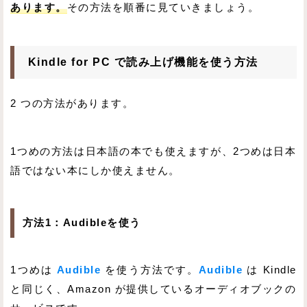
あります。
その方法を順番に見ていきましょう。
Kindle for PC で読み上げ機能を使う方法
2 つの方法があります。
1つめの方法は日本語の本でも使えますが、2つめは日本
語ではない本にしか使えません。
方法1：Audibleを使う
1つめは
Audible
を使う方法です。
Audible
は Kindle
と同じく、Amazon が提供しているオーディオブックの