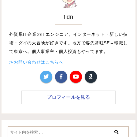
fidn
外資系IT企業のITエンジニア。インターネット・新しい技
術・ダイの大冒険が好きです。地方で客先常駐SE→転職し
て東京へ。個人事業主・個人投資もやってます。
≫お問い合わせはこちらへ
プロフィールを見る