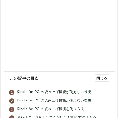
この記事の目次
Kindle for PC の読み上げ機能が使えない状況
Kindle for PC の読み上げ機能が使えない理由
Kindle for PC で読み上げ機能を使う方法
おわりに：読み上げできないけど聞く方法はある