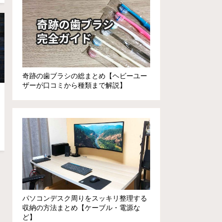
奇跡の歯ブラシの総まとめ【ヘビーユー
ザーが口コミから種類まで解説】
パソコンデスク周りをスッキリ整理する
収納の方法まとめ【ケーブル・電源な
ど】