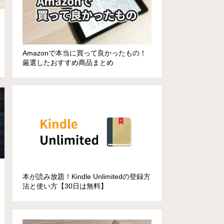
Amazonで本当に買って良かったもの！
厳選したおすすめ商品まとめ
本が読み放題！Kindle Unlimitedの登録方
法と使い方【30日は無料】