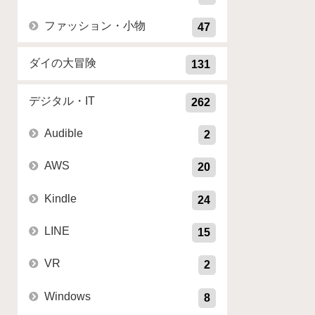
ファッション・小物
47
ダイの大冒険
131
デジタル・IT
262
Audible
2
AWS
20
Kindle
24
LINE
15
VR
2
Windows
8