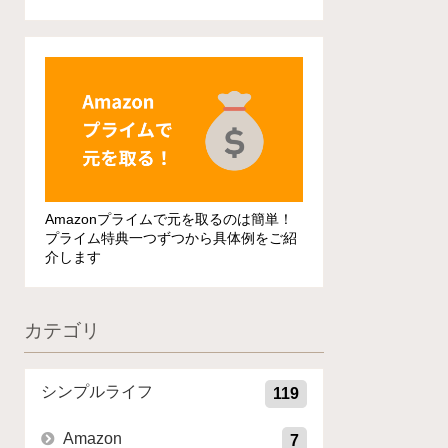
Amazonプライムで元を取るのは簡単！
プライム特典一つずつから具体例をご紹
介します
カテゴリ
シンプルライフ
119
Amazon
7