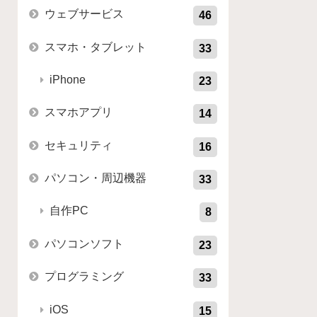
ウェブサービス
46
スマホ・タブレット
33
iPhone
23
スマホアプリ
14
セキュリティ
16
パソコン・周辺機器
33
自作PC
8
パソコンソフト
23
プログラミング
33
iOS
15