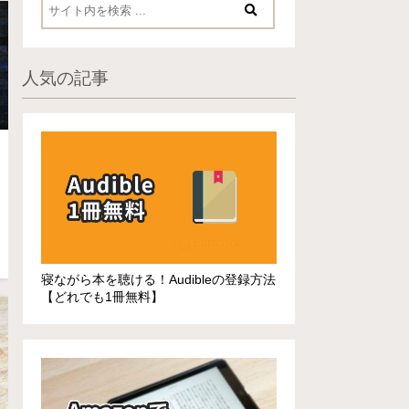
人気の記事
寝ながら本を聴ける！Audibleの登録方法
【どれでも1冊無料】