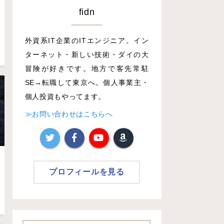
fidn
外資系IT企業のITエンジニア。イン
ターネット・新しい技術・ダイの大
冒険が好きです。地方で客先常駐
SE→転職して東京へ。個人事業主・
個人投資もやってます。
≫お問い合わせはこちらへ
プロフィールを見る