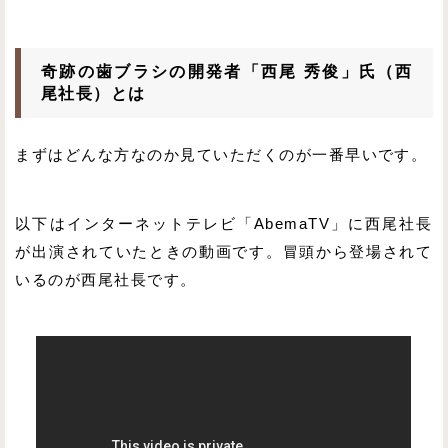
奇跡の歯ブラシの開発者「西尾 秀俊」氏（西
尾社長）とは
まずはどんな方なのか見ていただくのが一番早いです。
以下はインターネットテレビ「AbemaTV」に西尾社長
が出演されていたときの動画です。冒頭から登場されて
いるのが西尾社長です。