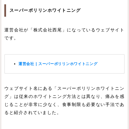
スーパーポリリンホワイトニング
運営会社が「株式会社西尾」になっているウェブサイト
です。
運営会社 | スーパーポリリンホワイトニング
ウェブサイト名にある「スーパーポリリンホワイトニン
グ」は従来のホワイトニング方法とは異なり、痛みを感
じることが非常に少なく、食事制限も必要ない手法であ
ると紹介されていました。