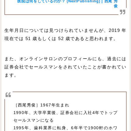
医院は何をしているのか？ (NextPublishing) | 西尾 秀
俊
生年月日については見つけられていませんが、2019 年
現在では 51 歳もしくは 52 歳であると思われます。
また、オンラインサロンのプロフィールにも、過去には
証券会社でセールスマンをされていたことが書かれてい
ます。
［西尾秀俊］1967年生まれ
1990年、大学卒業後、証券会社に入社4年でトップ
セールスマンになる
1995年、歯科業界に転身、6年半で1900軒のホワ