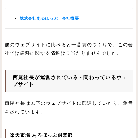
株式会社あるほっぷ 会社概要
他のウェブサイトに比べると一昔前のつくりで、この会
社では歯科に関する情報は見当たりませんでした。
西尾社長が運営されている・関わっているウェ
ブサイト
西尾社長は以下のウェブサイトに関連していたり、運営
をされています。
楽天市場 あるほっぷ倶楽部