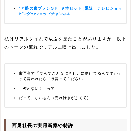
“奇跡の歯ブラシＳＰ”９本セット |通販・テレビショッ
ピングのショップチャンネル
私はリアルタイムで放送を見たことがありますが、以下
のトークの流れでリアルに噴き出しました。
歯医者で「なんでこんなにきれいに磨けてるんですか」
って言われたらこう言ってください
「教えない！」って
だって、ないもん（売れ行きがよくて）
西尾社長の実用新案や特許