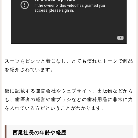
スーツをビシッと着こなし、とても慣れたトークで商品
を紹介されています。
後に記載する運営会社やウェブサイト、出版物などから
も、歯医者の経営や歯ブラシなどの歯科用品に非常に力
を入れている方だということがわかります。
西尾社長の年齢や経歴