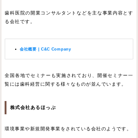
歯科医院の開業コンサルタントなどを主な事業内容とす
る会社です。
会社概要 | C&C Company
全国各地でセミナーも実施されており、開催セミナー一
覧には歯科経営に関する様々なものが並んでいます。
株式会社あるほっぷ
環境事業や新規開発事業をされている会社のようです。