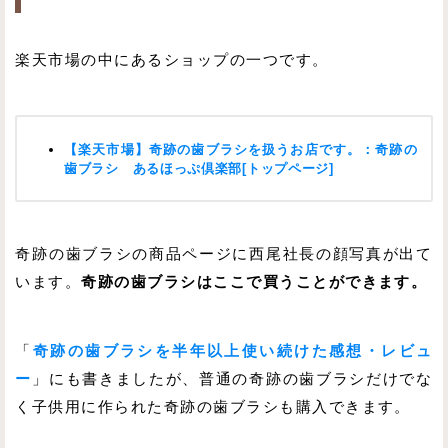
楽天市場の中にあるショップの一つです。
【楽天市場】奇跡の歯ブラシを扱うお店です。：奇跡の
歯ブラシ あるほっぷ倶楽部[トップページ]
奇跡の歯ブラシの商品ページに西尾社長の顔写真が出て
います。
奇跡の歯ブラシはここで買うことができます。
「
奇跡の歯ブラシを半年以上使い続けた感想・レビュ
ー
」にも書きましたが、普通の奇跡の歯ブラシだけでな
く子供用に作られた奇跡の歯ブラシも購入できます。