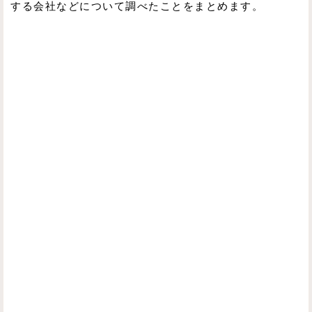
する会社などについて調べたことをまとめます。