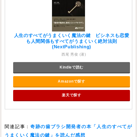
人生のすべてがうまくいく魔法の鍵 ビシネスも恋愛
も人間関係もすべてがうまくいく絶対法則
(NextPublishing)
西尾 秀俊 (著)
Kindleで読む
Amazonで探す
楽天で探す
関連記事：
奇跡の歯ブラシ開発者の本「人生のすべてが
うまくいく魔法の鍵」を読んだ感想