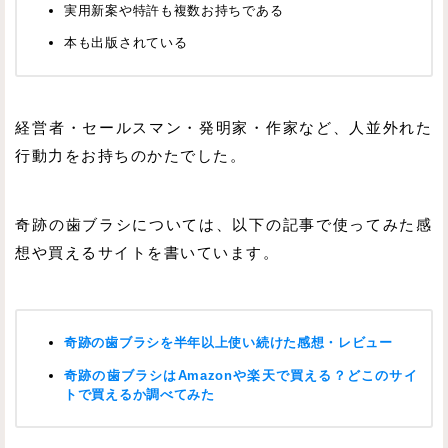
実用新案や特許も複数お持ちである
本も出版されている
経営者・セールスマン・発明家・作家など、人並外れた
行動力をお持ちのかたでした。
奇跡の歯ブラシについては、以下の記事で使ってみた感
想や買えるサイトを書いています。
奇跡の歯ブラシを半年以上使い続けた感想・レビュー
奇跡の歯ブラシはAmazonや楽天で買える？どこのサイ
トで買えるか調べてみた