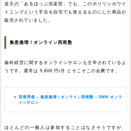
楽天の「あるほっぷ倶楽部」でも、このポリリンホワイ
トニングという手法を自宅でも使えるものにした商品が
販売されていました。
集患激増！オンライン西尾塾
歯科経営に関するオンラインサロンも主宰されているよ
うです。通常は 9,800 円/月 とそこそこの会費です。
西尾秀俊 – 集患激増！オンライン西尾塾 – DMM オンラ
インサロン
ほとんどの一般人は参加することはなさそうですが、