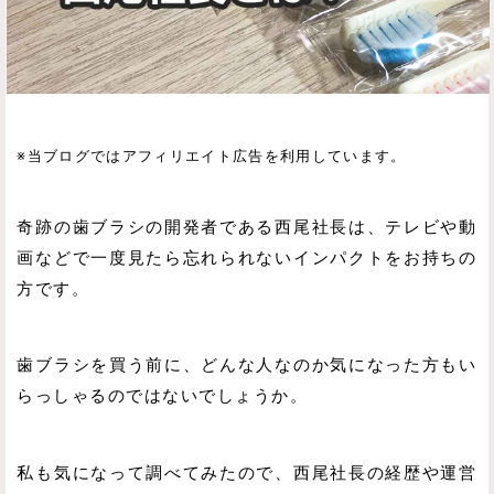
※当ブログではアフィリエイト広告を利用しています。
奇跡の歯ブラシの開発者である西尾社長は、テレビや動
画などで一度見たら忘れられないインパクトをお持ちの
方です。
歯ブラシを買う前に、どんな人なのか気になった方もい
らっしゃるのではないでしょうか。
私も気になって調べてみたので、西尾社長の経歴や運営