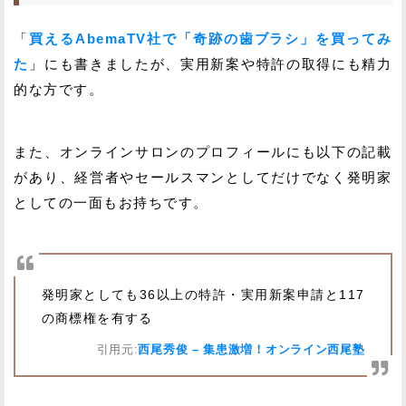
「
買えるAbemaTV社で「奇跡の歯ブラシ」を買ってみ
た
」にも書きましたが、実用新案や特許の取得にも精力
的な方です。
また、オンラインサロンのプロフィールにも以下の記載
があり、経営者やセールスマンとしてだけでなく発明家
としての一面もお持ちです。
発明家としても36以上の特許・実用新案申請と117
の商標権を有する
引用元:
西尾秀俊 – 集患激増！オンライン西尾塾