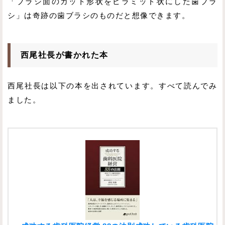
「ブラシ面のカット形状をピラミッド状にした歯ブラ
シ」は奇跡の歯ブラシのものだと想像できます。
西尾社長が書かれた本
西尾社長は以下の本を出されています。すべて読んでみ
ました。