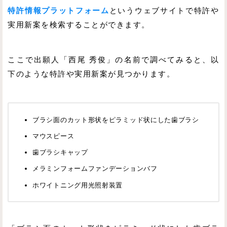
特許情報プラットフォーム
というウェブサイトで特許や
実用新案を検索することができます。
ここで出願人「西尾 秀俊」の名前で調べてみると、以
下のような特許や実用新案が見つかります。
ブラシ面のカット形状をピラミッド状にした歯ブラシ
マウスピース
歯ブラシキャップ
メラミンフォームファンデーションバフ
ホワイトニング用光照射装置