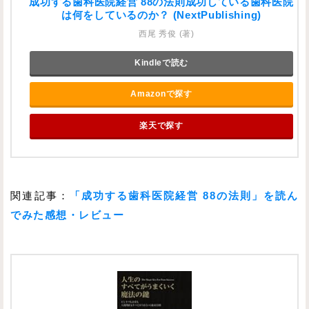
成功する歯科医院経営 88の法則成功している歯科医院
は何をしているのか？ (NextPublishing)
西尾 秀俊 (著)
Kindleで読む
Amazonで探す
楽天で探す
関連記事：
「成功する歯科医院経営 88の法則」を読ん
でみた感想・レビュー