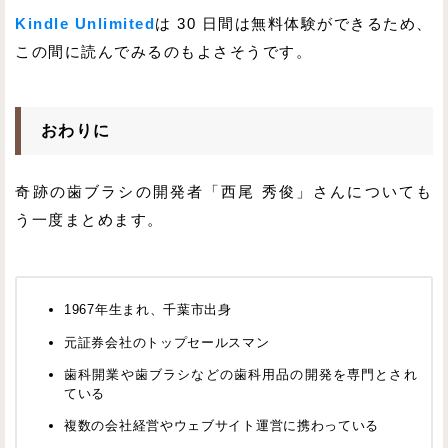
Kindle Unlimited
は 30 日間は無料体験ができるため、
この間に読んでみるのもよさそうです。
おわりに
奇跡の歯ブラシの開発者「西尾 秀俊」さんについても
う一度まとめます。
1967年生まれ、千葉市出身
元証券会社のトップセールスマン
歯科開業や歯ブラシなどの歯科用品の開発を専門とされ
ている
複数の会社経営やウェブサイト運営に携わっている