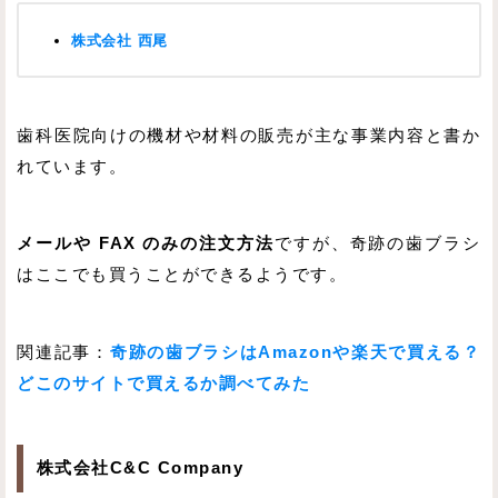
株式会社 西尾
歯科医院向けの機材や材料の販売が主な事業内容と書か
れています。
メールや FAX のみの注文方法
ですが、奇跡の歯ブラシ
はここでも買うことができるようです。
関連記事：
奇跡の歯ブラシはAmazonや楽天で買える？
どこのサイトで買えるか調べてみた
株式会社C&C Company