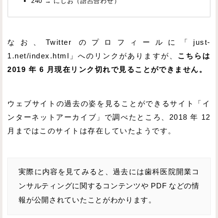
240 → にしお（語呂合わせ）
なお、Twitter のプロフィールに「just-
1.net/index.html」へのリンクがありますが、
こちらは
2019 年 6 月現在リンク切れで見ることができません。
ウェブサイトの過去の姿を見ることができるサイト「イ
ンターネットアーカイブ」で調べたところ、2018 年 12
月まではこのサイトは存在していたようです。
実際に内容を見てみると、過去には歯科医院開業コ
ンサルティングに関するコンテンツや PDF などの情
報が公開されていたことがわかります。