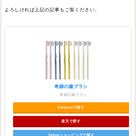
よろしければ上記の記事もご覧ください。
奇跡の歯ブラシ
奇跡の歯ブラシ
Amazonで探す
楽天で探す
Yahooショッピングで探す