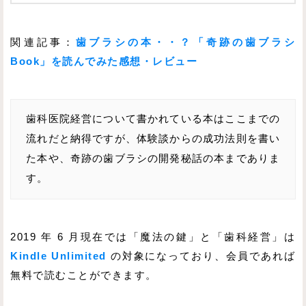
関連記事：
歯ブラシの本・・？「奇跡の歯ブラシ
Book」を読んでみた感想・レビュー
歯科医院経営について書かれている本はここまでの
流れだと納得ですが、体験談からの成功法則を書い
た本や、奇跡の歯ブラシの開発秘話の本までありま
す。
2019 年 6 月現在では「魔法の鍵」と「歯科経営」は
Kindle Unlimited
の対象になっており、会員であれば
無料で読むことができます。