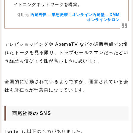
イトニングネットワークを構築。
引用元:
西尾秀俊 – 集患激増！オンライン西尾塾 – DMM
オンラインサロン
テレビショッピングや AbemaTV などの通販番組での慣
れたトークを見る限り、トップセールスマンだったとい
う経歴も信ぴょう性が高いように思います。
全国的に活動されているようですが、運営されている会
社も所在地が千葉県になっています。
西尾社長の SNS
Twitter は以下のものがありました。