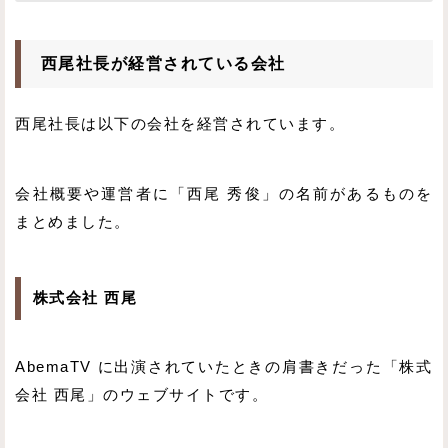
西尾社長が経営されている会社
西尾社長は以下の会社を経営されています。
会社概要や運営者に「西尾 秀俊」の名前があるものを
まとめました。
株式会社 西尾
AbemaTV に出演されていたときの肩書きだった「株式
会社 西尾」のウェブサイトです。