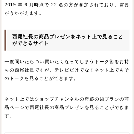
2019 年 6 月時点で 22 名の方が参加されており、需要
がうかがえます。
西尾社長の商品プレゼンをネット上で見ること
ができるサイト
一度聞いたらつい買いたくなってしまうトーク術をお持
ちの西尾社長ですが、テレビだけでなくネット上でもそ
のトークを見ることができます。
ネット上ではショップチャンネルの奇跡の歯ブラシの商
品ページで西尾社長の商品プレゼンを見ることができま
す。