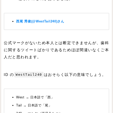
西尾 秀俊(@WestTail240)さん
公式マークがないため本人とは断定できませんが、歯科
に関するツイートばかりであるためほぼ間違いなくご本
人だと思われます。
ID の
WestTail240
はおそらく以下の意味でしょう。
West → 日本語で「西」
Tail → 日本語で「尾」