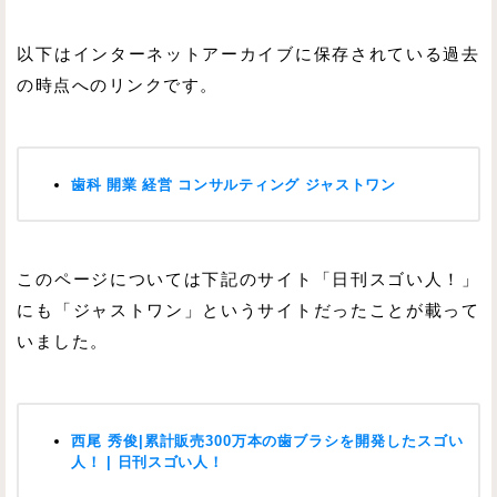
以下はインターネットアーカイブに保存されている過去
の時点へのリンクです。
歯科 開業 経営 コンサルティング ジャストワン
このページについては下記のサイト「日刊スゴい人！」
にも「ジャストワン」というサイトだったことが載って
いました。
西尾 秀俊|累計販売300万本の歯ブラシを開発したスゴい
人！ | 日刊スゴい人！