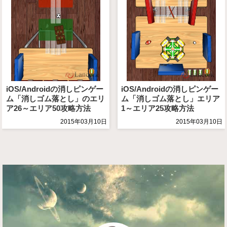
iOS/Androidの消しピンゲー
iOS/Androidの消しピンゲー
ム「消しゴム落とし」のエリ
ム「消しゴム落とし」エリア
ア26～エリア50攻略方法
1～エリア25攻略方法
2015年03月10日
2015年03月10日