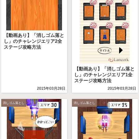
【動画あり】「消しゴム落と
し」のチャレンジエリア2全
ステージ攻略方法
【動画あり】「消しゴム落と
し」のチャレンジエリア1全
ステージ攻略方法
2015年03月28日
2015年03月28日
消しゴム落とし
消しゴム落とし