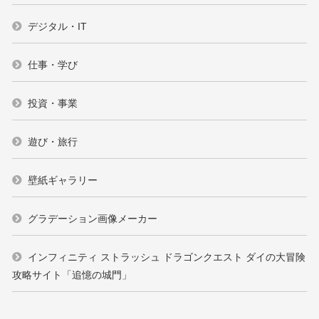
デジタル・IT
仕事・学び
投資・事業
遊び・旅行
壁紙ギャラリー
グラデーション画像メーカー
インフィニティ ストラッシュ ドラゴンクエスト ダイの大冒険
攻略サイト「追憶の城門」