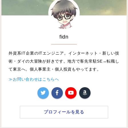
fidn
外資系IT企業のITエンジニア。インターネット・新しい技
術・ダイの大冒険が好きです。地方で客先常駐SE→転職し
て東京へ。個人事業主・個人投資もやってます。
≫お問い合わせはこちらへ
プロフィールを見る