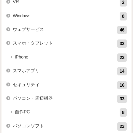
VR
2
Windows
8
ウェブサービス
46
スマホ・タブレット
33
iPhone
23
スマホアプリ
14
セキュリティ
16
パソコン・周辺機器
33
自作PC
8
パソコンソフト
23