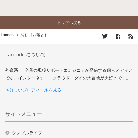
トップへ戻る
Lancork
/
消しゴム落とし
Lancork について
外資系 IT 企業の現役サポートエンジニアが発信する個人メディア
です。インターネット・クラウド・ダイの大冒険が大好きです。
≫詳しいプロフィールを見る
サイトメニュー
シンプルライフ