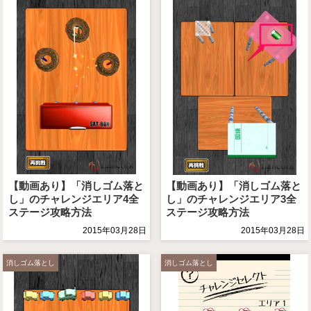
【動画あり】「消しゴム落と
【動画あり】「消しゴム落と
し」のチャレンジエリア4全
し」のチャレンジエリア3全
ステージ攻略方法
ステージ攻略方法
2015年03月28日
2015年03月28日
消しゴム落とし
消しゴム落とし