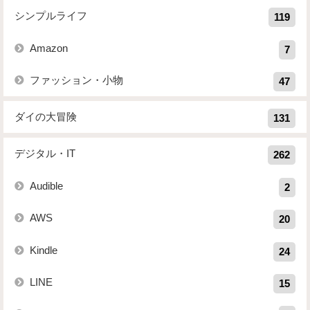
シンプルライフ
119
Amazon
7
ファッション・小物
47
ダイの大冒険
131
デジタル・IT
262
Audible
2
AWS
20
Kindle
24
LINE
15