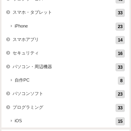
スマホ・タブレット
33
iPhone
23
スマホアプリ
14
セキュリティ
16
パソコン・周辺機器
33
自作PC
8
パソコンソフト
23
プログラミング
33
iOS
15