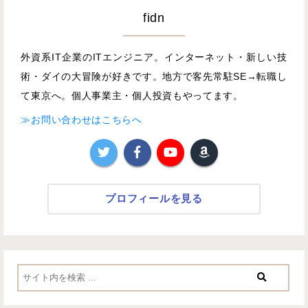
fidn
外資系IT企業のITエンジニア。インターネット・新しい技
術・ダイの大冒険が好きです。地方で客先常駐SE→転職し
て東京へ。個人事業主・個人投資もやってます。
≫お問い合わせはこちらへ
プロフィールを見る