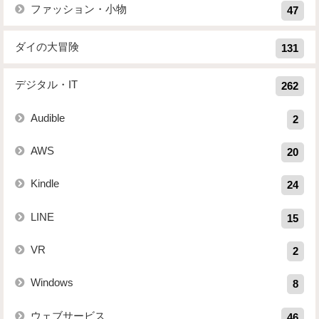
ファッション・小物
47
ダイの大冒険
131
デジタル・IT
262
Audible
2
AWS
20
Kindle
24
LINE
15
VR
2
Windows
8
ウェブサービス
46