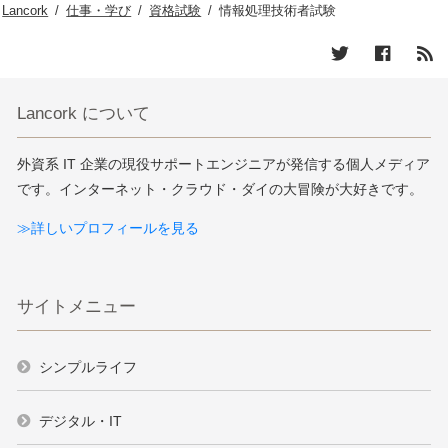
Lancork
/
仕事・学び
/
資格試験
/
情報処理技術者試験
Lancork について
外資系 IT 企業の現役サポートエンジニアが発信する個人メディア
です。インターネット・クラウド・ダイの大冒険が大好きです。
≫詳しいプロフィールを見る
サイトメニュー
シンプルライフ
デジタル・IT