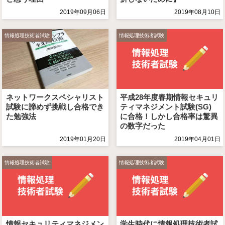
2019年09月06日
2019年08月10日
情報処理技術者試験
情報処理技術者試験
ネットワークスペシャリスト
平成28年度春期情報セキュリ
試験に諦めず挑戦し合格でき
ティマネジメント試験(SG)
た勉強法
に合格！しかし合格率は驚異
の数字だった
2019年01月20日
2019年04月01日
情報処理技術者試験
情報処理技術者試験
情報セキュリティマネジメン
学生時代に情報処理技術者試