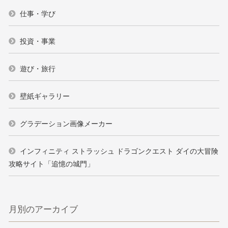
仕事・学び
投資・事業
遊び・旅行
壁紙ギャラリー
グラデーション画像メーカー
インフィニティ ストラッシュ ドラゴンクエスト ダイの大冒険
攻略サイト「追憶の城門」
月別のアーカイブ