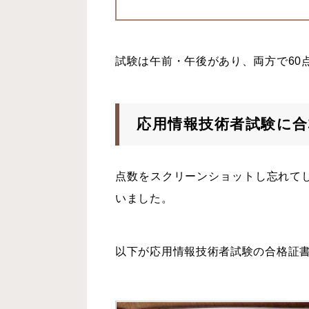
試験は午前・午後があり、両方で60
応用情報技術者試験に合
点数をスクリーンショットし忘れて
いました。
以下が応用情報技術者試験の合格証