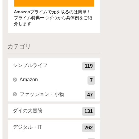
Amazonプライムで元を取るのは簡単！
プライム特典一つずつから具体例をご紹
介します
カテゴリ
シンプルライフ
119
Amazon
7
ファッション・小物
47
ダイの大冒険
131
デジタル・IT
262