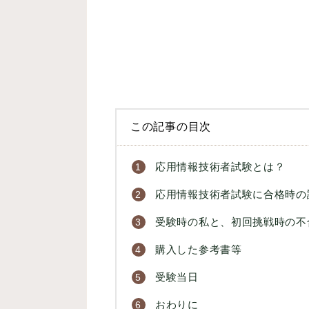
この記事の目次
応用情報技術者試験とは？
応用情報技術者試験に合格時の
受験時の私と、初回挑戦時の不
購入した参考書等
受験当日
おわりに