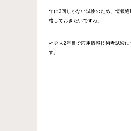
年に2回しかない試験のため、情報
格しておきたいですね。
社会人2年目で応用情報技術者試験
す。