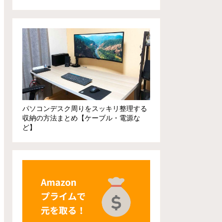
パソコンデスク周りをスッキリ整理する
収納の方法まとめ【ケーブル・電源な
ど】