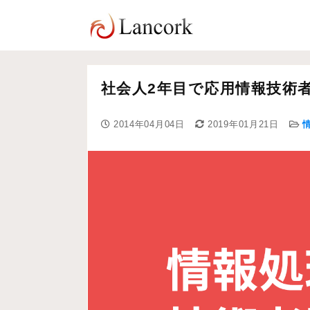
社会人2年目で応用情報技術
2014年04月04日
2019年01月21日