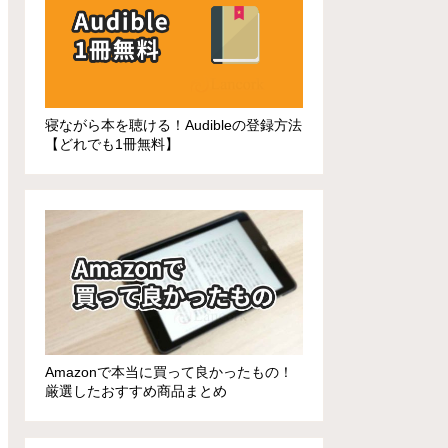
寝ながら本を聴ける！Audibleの登録方法
【どれでも1冊無料】
Amazonで本当に買って良かったもの！
厳選したおすすめ商品まとめ