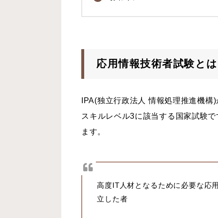
応用情報技術者試験とは
IPA(独立行政法人 情報処理推進機
スキルレベル3に該当する国家試験
ます。
高度IT人材となるために必要な応
立した者