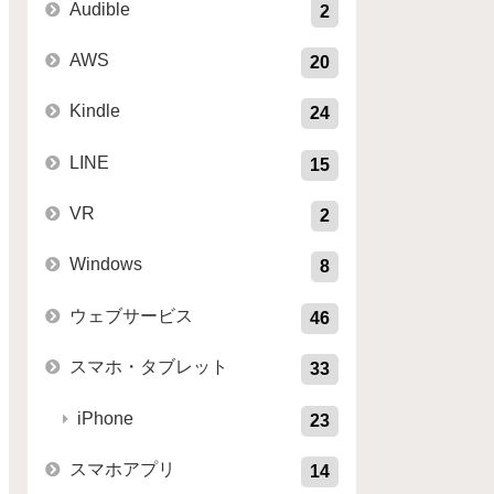
Audible
2
AWS
20
Kindle
24
LINE
15
VR
2
Windows
8
ウェブサービス
46
スマホ・タブレット
33
iPhone
23
スマホアプリ
14