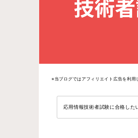
※当ブログではアフィリエイト広告を利用
応用情報技術者試験に合格した