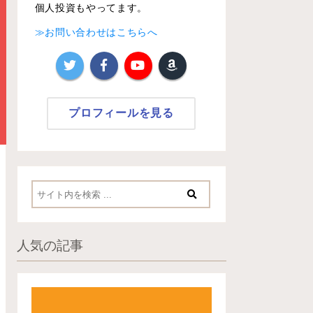
個人投資もやってます。
≫お問い合わせはこちらへ
プロフィールを見る
人気の記事