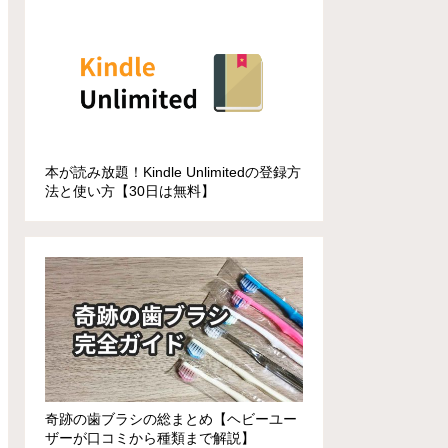
本が読み放題！Kindle Unlimitedの登録方
法と使い方【30日は無料】
奇跡の歯ブラシの総まとめ【ヘビーユー
ザーが口コミから種類まで解説】