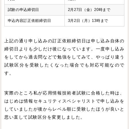
試験の申込締切日
2月27日（金）20時まで
申込内容訂正依頼締切日
3月2日（月）13時まで
上記の通り申し込みの訂正依頼締切日は申し込み自体の
締切日よりも少しだけ後になっています。一度申し込み
をしてから過去問などで勉強をしてみて、やっぱり違う
試験区分を受験したくなった場合でも対応可能なので
す。
実際のところ私が応用情報技術者試験に合格した時は、
はじめは情報セキュリティスペシャリストで申し込みを
していましたが後からレベル順に受験したほうが良いと
思い直して試験区分を変更しました。