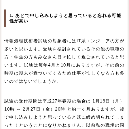
1. あとで申し込みしようと思っていると忘れる可能
性が高い
情報処理技術者試験の対象者にはIT系エンジニアの方が
多いと思います。受験を検討されているその他の職種の
方・学生の方もみなさん日々忙しく過ごされていると思
います。試験は毎年4月と10月にありますが、その前の
時期は期末が近づいてくるため仕事が忙しくなる方も多
いのではないでしょうか。
試験の受付期間は平成27年春期の場合は 1月19日（月）
10時 ～ 2月27日（金）20時 と約一ヶ月ありますが、後
で申し込みしようと思っていると既に締め切られてしま
った！ということになりかねません。以前私の職場の同