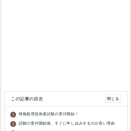
この記事の目次
情報処理技術者試験の受付開始！
試験の受付開始後、すぐに申し込みするのが良い理由