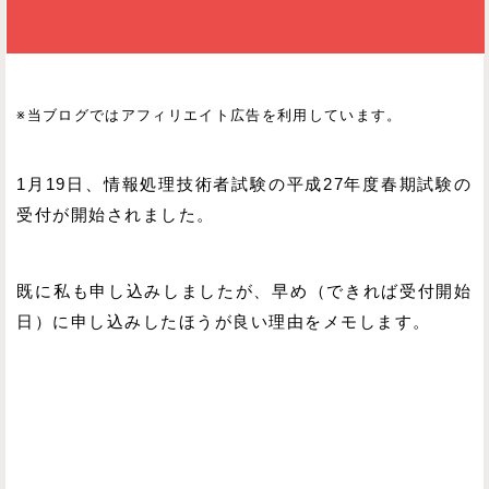
※当ブログではアフィリエイト広告を利用しています。
1月19日、情報処理技術者試験の平成27年度春期試験の
受付が開始されました。
既に私も申し込みしましたが、早め（できれば受付開始
日）に申し込みしたほうが良い理由をメモします。