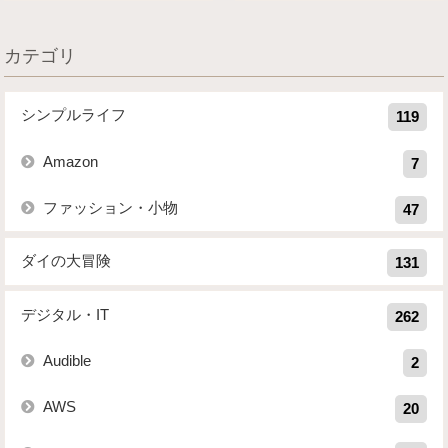
カテゴリ
シンプルライフ
119
Amazon
7
ファッション・小物
47
ダイの大冒険
131
デジタル・IT
262
Audible
2
AWS
20