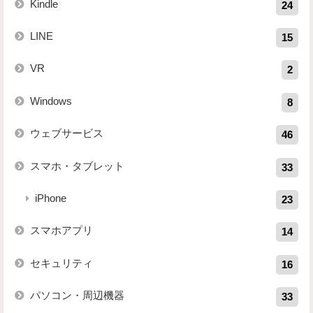
Kindle
24
LINE
15
VR
2
Windows
8
ウェブサービス
46
スマホ・タブレット
33
iPhone
23
スマホアプリ
14
セキュリティ
16
パソコン・周辺機器
33