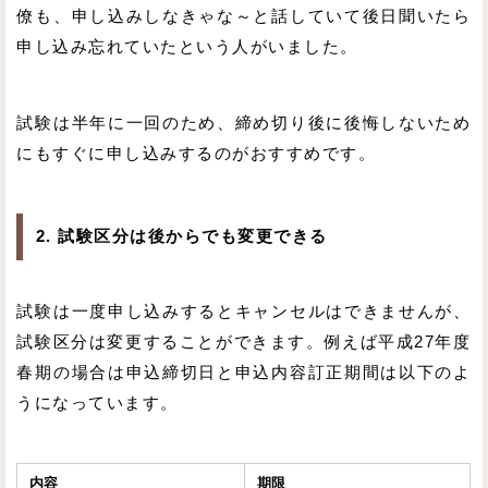
僚も、申し込みしなきゃな～と話していて後日聞いたら
申し込み忘れていたという人がいました。
試験は半年に一回のため、締め切り後に後悔しないため
にもすぐに申し込みするのがおすすめです。
2. 試験区分は後からでも変更できる
試験は一度申し込みするとキャンセルはできませんが、
試験区分は変更することができます。例えば平成27年度
春期の場合は申込締切日と申込内容訂正期間は以下のよ
うになっています。
内容
期限