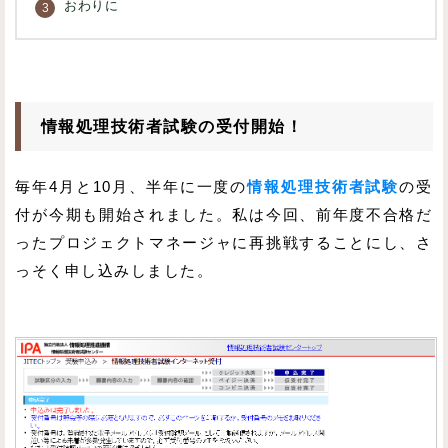
おわりに
情報処理技術者試験の受付開始！
毎年4月と10月、半年に一度の
情報処理技術者試験
の受
付が今期も開始されました。私は今回、前年度不合格だ
ったプロジェクトマネージャに再挑戦することにし、さ
っそく申し込みしました。