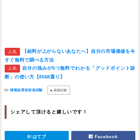
【給料が上がらないあなたへ】自分の市場価値を今
人気
すぐ無料で調べる方法
自分の強みが5つ無料でわかる「グッドポイント診
人気
断」の使い方【8568通り】
情報処理技術者試験
国家試験
シェアして頂けると嬉しいです！
はてブ
Facebook