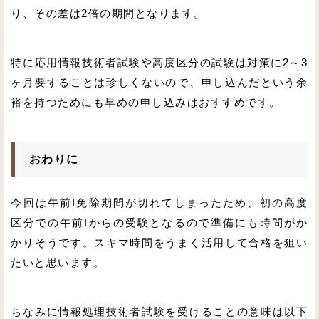
り、その差は2倍の期間となります。
特に応用情報技術者試験や高度区分の試験は対策に2～3
ヶ月要することは珍しくないので、申し込んだという余
裕を持つためにも早めの申し込みはおすすめです。
おわりに
今回は午前I免除期間が切れてしまったため、初の高度
区分での午前Iからの受験となるので準備にも時間がか
かりそうです。スキマ時間をうまく活用して合格を狙い
たいと思います。
ちなみに情報処理技術者試験を受けることの意味は以下