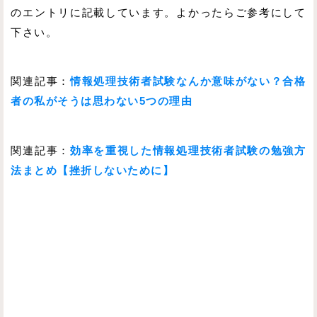
のエントリに記載しています。よかったらご参考にして
下さい。
関連記事：
情報処理技術者試験なんか意味がない？合格
者の私がそうは思わない5つの理由
関連記事：
効率を重視した情報処理技術者試験の勉強方
法まとめ【挫折しないために】