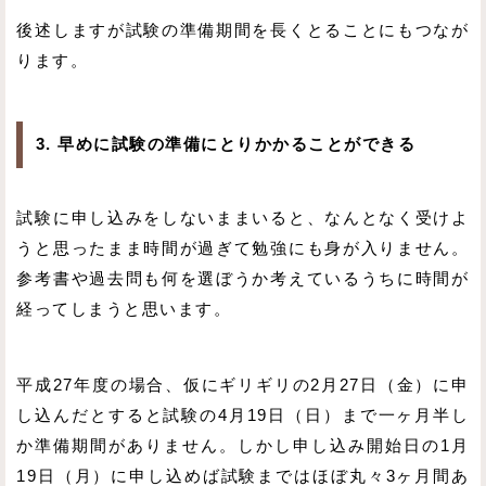
後述しますが試験の準備期間を長くとることにもつなが
ります。
3. 早めに試験の準備にとりかかることができる
試験に申し込みをしないままいると、なんとなく受けよ
うと思ったまま時間が過ぎて勉強にも身が入りません。
参考書や過去問も何を選ぼうか考えているうちに時間が
経ってしまうと思います。
平成27年度の場合、仮にギリギリの2月27日（金）に申
し込んだとすると試験の4月19日（日）まで一ヶ月半し
か準備期間がありません。しかし申し込み開始日の1月
19日（月）に申し込めば試験まではほぼ丸々3ヶ月間あ