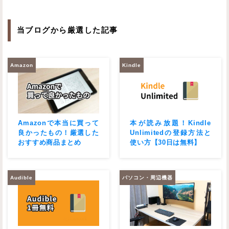
当ブログから厳選した記事
Amazon
Kindle
Amazonで本当に買って
本が読み放題！Kindle
良かったもの！厳選した
Unlimitedの登録方法と
おすすめ商品まとめ
使い方【30日は無料】
Audible
パソコン・周辺機器