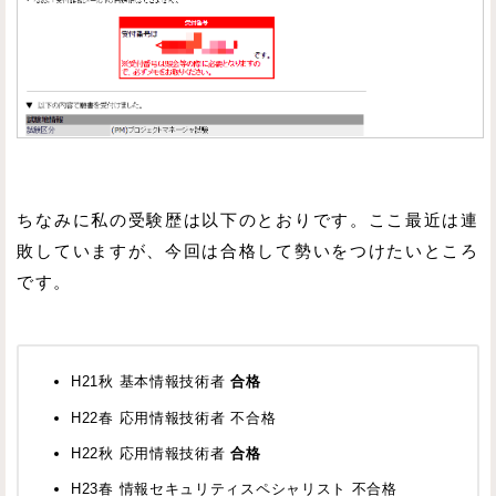
ちなみに私の受験歴は以下のとおりです。ここ最近は連
敗していますが、今回は合格して勢いをつけたいところ
です。
H21秋 基本情報技術者
合格
H22春 応用情報技術者 不合格
H22秋 応用情報技術者
合格
H23春 情報セキュリティスペシャリスト 不合格