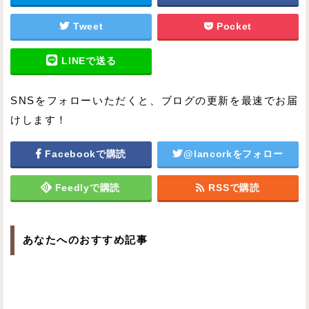
Tweet
Pocket
LINEで送る
SNSをフォローいただくと、ブログの更新を最速でお届
けします！
Facebookで購読
@lancorkをフォロー
Feedlyで購読
RSSで購読
あなたへのおすすめ記事