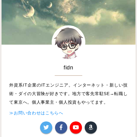
fidn
外資系IT企業のITエンジニア。インターネット・新しい技
術・ダイの大冒険が好きです。地方で客先常駐SE→転職し
て東京へ。個人事業主・個人投資もやってます。
≫お問い合わせはこちらへ