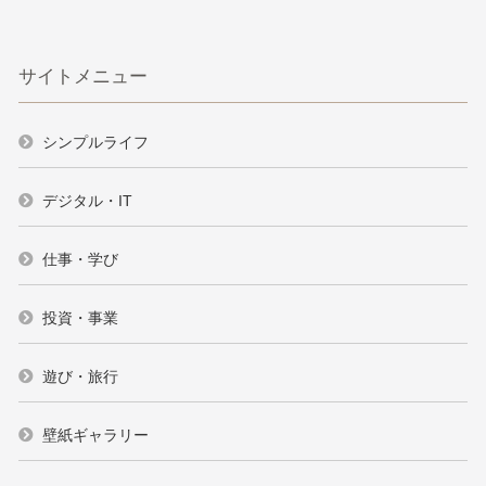
サイトメニュー
シンプルライフ
デジタル・IT
仕事・学び
投資・事業
遊び・旅行
壁紙ギャラリー