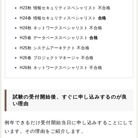
H23秋 情報セキュリティスペシャリスト 不合格
H24春 情報セキュリティスペシャリスト
合格
H24秋 ネットワークスペシャリスト 不合格
H25春 データベーススペシャリスト
合格
H25秋 システムアーキテクト 不合格
H26春 プロジェクトマネージャ 不合格
H26秋 ネットワークスペシャリスト 不合格
試験の受付開始後、すぐに申し込みするのが良
い理由
例年できるだけ受付開始当日に申し込みすることにして
います。その理由をご紹介します。