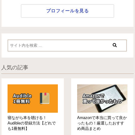
プロフィールを見る
人気の記事
寝ながら本を聴ける！
Amazonで本当に買って良か
Audibleの登録方法【どれで
ったもの！厳選したおすす
も1冊無料】
め商品まとめ