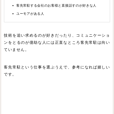
客先常駐する会社のお客様と直接話すのが好きな人
ユーモアがある人
技術を追い求めるのが好きだったり、コミュニケーショ
ンをとるのが億劫な人には正直なところ客先常駐は向い
ていません。
客先常駐という仕事を選ぶうえで、参考になれば嬉しい
です。