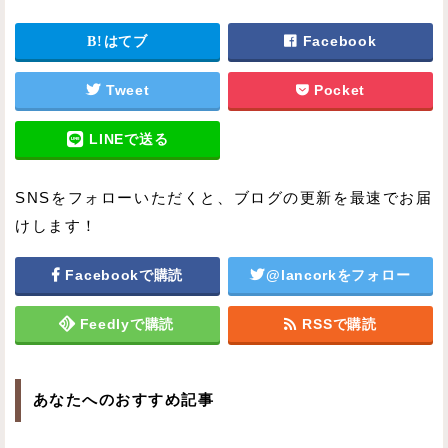
はてブ
Facebook
Tweet
Pocket
LINEで送る
SNSをフォローいただくと、ブログの更新を最速でお届
けします！
Facebookで購読
@lancorkをフォロー
Feedlyで購読
RSSで購読
あなたへのおすすめ記事