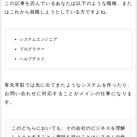
この記事を読んでいるあなたは以下のような職種、また
はこれから就職しようとしている方ですよね。
システムエンジニア
プログラマー
ヘルプデスク
客先常駐では先に出てきたようなシステムを作ったり、
お問い合わせに対応することがメインの仕事になりま
す。
このどちらにおいても、その会社のビジネスを理解