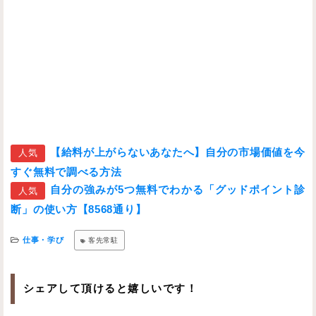
【給料が上がらないあなたへ】自分の市場価値を今
人気
すぐ無料で調べる方法
自分の強みが5つ無料でわかる「グッドポイント診
人気
断」の使い方【8568通り】
仕事・学び
客先常駐
シェアして頂けると嬉しいです！