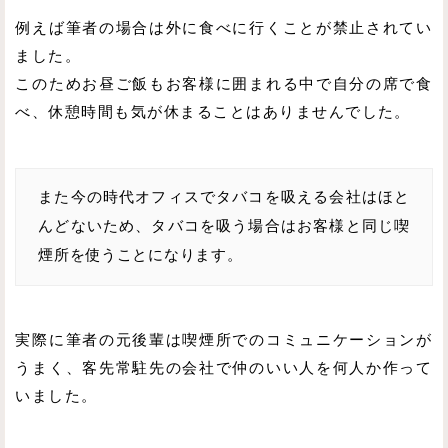
例えば筆者の場合は外に食べに行くことが禁止されてい
ました。
このためお昼ご飯もお客様に囲まれる中で自分の席で食
べ、休憩時間も気が休まることはありませんでした。
また今の時代オフィスでタバコを吸える会社はほと
んどないため、タバコを吸う場合はお客様と同じ喫
煙所を使うことになります。
実際に筆者の元後輩は喫煙所でのコミュニケーションが
うまく、客先常駐先の会社で仲のいい人を何人か作って
いました。