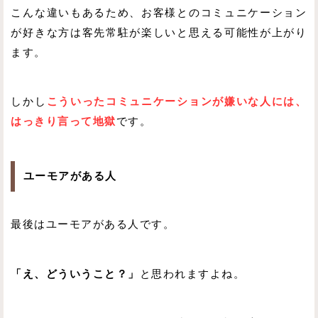
こんな違いもあるため、お客様とのコミュニケーション
が好きな方は客先常駐が楽しいと思える可能性が上がり
ます。
しかし
こういったコミュニケーションが嫌いな人には、
はっきり言って地獄
です。
ユーモアがある人
最後はユーモアがある人です。
「え、どういうこと？」
と思われますよね。