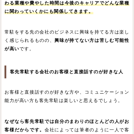
わる業種や費やした時間は今後のキャリアでどんな業種
に関わっていくかにも関係してきます。
常駐をする先の会社のビジネスに興味を持てる方は楽し
く感じられるものの、
興味が持てない方は苦しむ可能性
が高い
です。
客先常駐する会社のお客様と直接話すのが好きな人
お客様と直接話すのが好きな方や、コミュニケーション
能力が高い方も客先常駐は楽しいと思えるでしょう。
なぜなら客先常駐では自分のまわりのほとんどの人がお
客様だからです。
会社によっては筆者のように一人で客