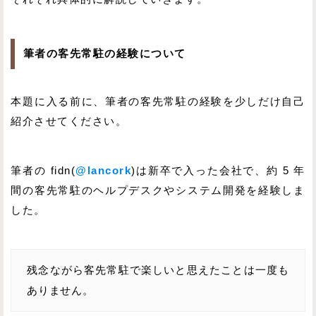
筆者の客先常駐の経験について
本題に入る前に、筆者の客先常駐の経験を少しだけ自己
紹介させてください。
筆者の fidn(
@lancork
)は新卒で入った会社で、約 5 年
間の客先常駐のヘルプデスクやシステム開発を経験しま
した。
残念ながら客先常駐で楽しいと思えたことは一度も
ありません。