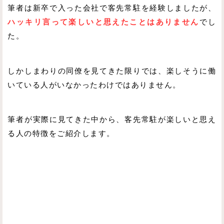
筆者は新卒で入った会社で客先常駐を経験しましたが、
ハッキリ言って楽しいと思えたことはありません
でし
た。
しかしまわりの同僚を見てきた限りでは、楽しそうに働
いている人がいなかったわけではありません。
筆者が実際に見てきた中から、客先常駐が楽しいと思え
る人の特徴をご紹介します。