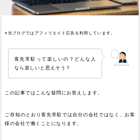
※当ブログではアフィリエイト広告を利用しています。
客先常駐って楽しいの？どんな人
なら楽しいと思えそう？
この記事ではこんな疑問にお答えします。
ご存知のとおり客先常駐では自分の会社ではなく、お客
様の会社で働くことになります。