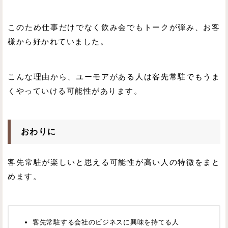
このため仕事だけでなく飲み会でもトークが弾み、お客
様から好かれていました。
こんな理由から、ユーモアがある人は客先常駐でもうま
くやっていける可能性があります。
おわりに
客先常駐が楽しいと思える可能性が高い人の特徴をまと
めます。
客先常駐する会社のビジネスに興味を持てる人