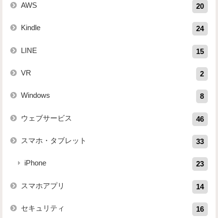
AWS
20
Kindle
24
LINE
15
VR
2
Windows
8
ウェブサービス
46
スマホ・タブレット
33
iPhone
23
スマホアプリ
14
セキュリティ
16