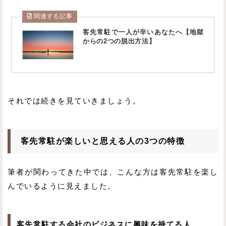
関連する記事
客先常駐で一人が辛いあなたへ【地獄
からの2つの脱出方法】
それでは続きを見ていきましょう。
客先常駐が楽しいと思える人の3つの特徴
筆者が関わってきた中では、こんな方は客先常駐を楽し
んでいるように見えました。
客先常駐する会社のビジネスに興味を持てる人