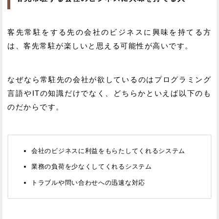
客先常駐をする先の会社のビジネスに興味を持てる方
は、客先常駐が楽しいと思える可能性が高いです。
なぜなら常駐先の会社が欲しているのはプログラミング
言語やITの知識だけでなく、どちらかといえば以下のも
のだからです。
会社のビジネスに利益をもらたしてくれるシステム
業務の負荷を少なくしてくれるシステム
トラブルや問い合わせへの迅速な対応