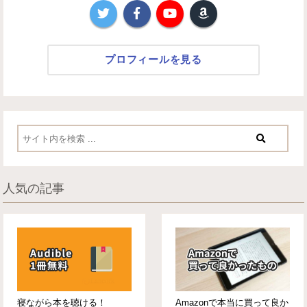
プロフィールを見る
人気の記事
寝ながら本を聴ける！
Amazonで本当に買って良か