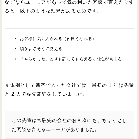
なぜならユーモアがあって気の利いた冗談が言えたりす
ると、以下のような効果があるためです。
お客様に気に入られる（仲良くなれる）
頭がよさそうに見える
「やらかした」ときも許してもらえる可能性が高まる
具体例として新卒で入った会社では、最初の 1 年は先輩
と 2 人で客先常駐をしていました。
この先輩は常駐先の会社のお客様にも、ちょっとし
た冗談を言えるユーモアがありました。