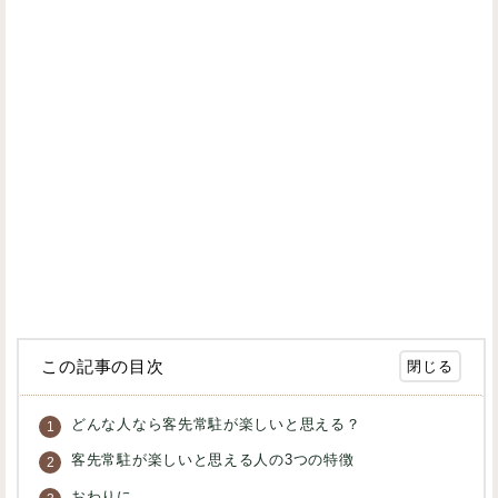
この記事の目次
どんな人なら客先常駐が楽しいと思える？
客先常駐が楽しいと思える人の3つの特徴
おわりに