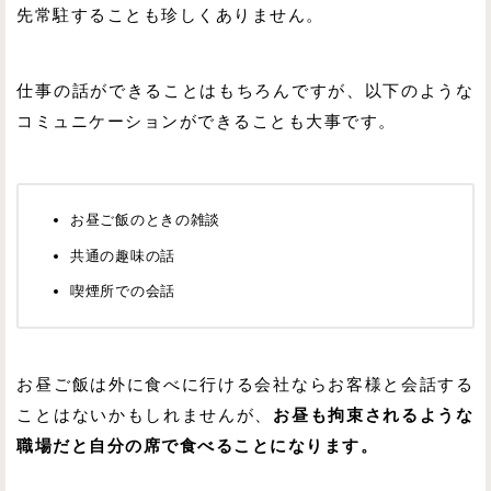
先常駐することも珍しくありません。
仕事の話ができることはもちろんですが、以下のような
コミュニケーションができることも大事です。
お昼ご飯のときの雑談
共通の趣味の話
喫煙所での会話
お昼ご飯は外に食べに行ける会社ならお客様と会話する
ことはないかもしれませんが、
お昼も拘束されるような
職場だと自分の席で食べることになります。