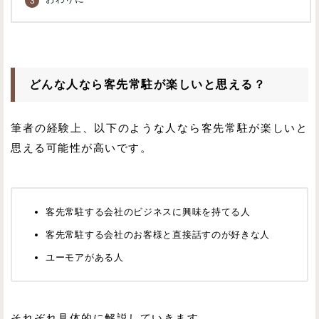
どんな人なら客先常駐が楽しいと思える？
筆者の経験上、以下のような人なら客先常駐が楽しいと
思える可能性が高いです。
客先常駐する会社のビジネスに興味を持てる人
客先常駐する会社のお客様と直接話すのが好きな人
ユーモアがある人
それぞれ具体的に解説していきます。