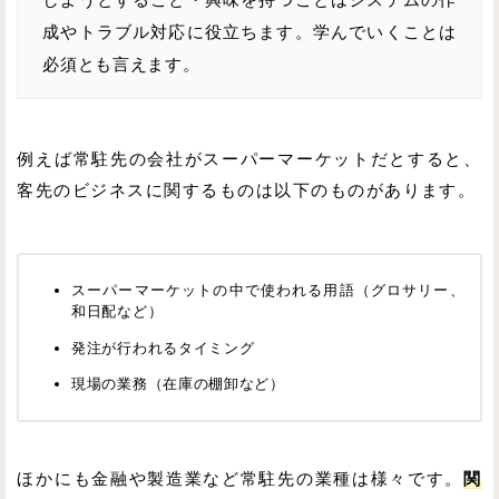
しようとすること・興味を持つことはシステムの作
成やトラブル対応に役立ちます。学んでいくことは
必須とも言えます。
例えば常駐先の会社がスーパーマーケットだとすると、
客先のビジネスに関するものは以下のものがあります。
スーパーマーケットの中で使われる用語（グロサリー、
和日配など）
発注が行われるタイミング
現場の業務（在庫の棚卸など）
ほかにも金融や製造業など常駐先の業種は様々です。
関