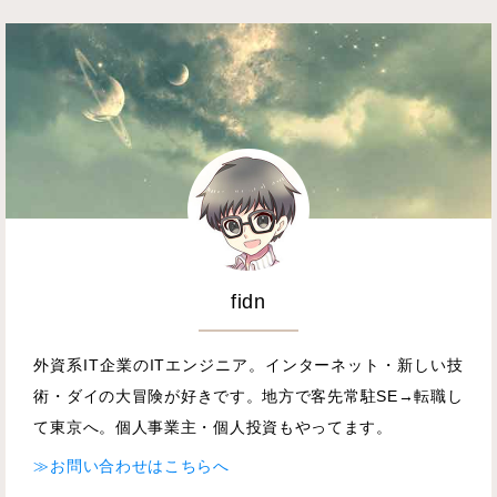
fidn
外資系IT企業のITエンジニア。インターネット・新しい技
術・ダイの大冒険が好きです。地方で客先常駐SE→転職し
て東京へ。個人事業主・個人投資もやってます。
≫お問い合わせはこちらへ