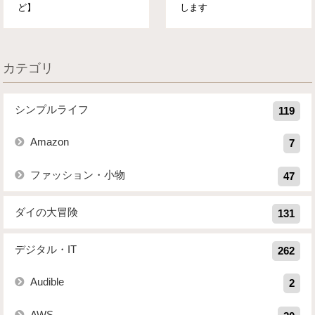
ど】
します
カテゴリ
シンプルライフ
119
Amazon
7
ファッション・小物
47
ダイの大冒険
131
デジタル・IT
262
Audible
2
AWS