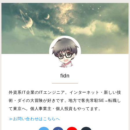
fidn
外資系IT企業のITエンジニア。インターネット・新しい技
術・ダイの大冒険が好きです。地方で客先常駐SE→転職し
て東京へ。個人事業主・個人投資もやってます。
≫お問い合わせはこちらへ