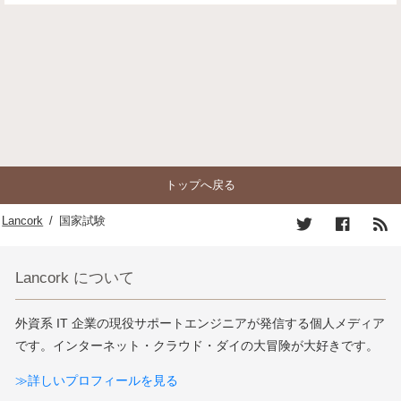
トップへ戻る
Lancork
/
国家試験
Lancork について
外資系 IT 企業の現役サポートエンジニアが発信する個人メディア
です。インターネット・クラウド・ダイの大冒険が大好きです。
≫詳しいプロフィールを見る