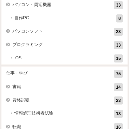
パソコン・周辺機器
33
自作PC
8
パソコンソフト
23
プログラミング
33
iOS
15
仕事・学び
75
書籍
14
資格試験
23
情報処理技術者試験
13
転職
16