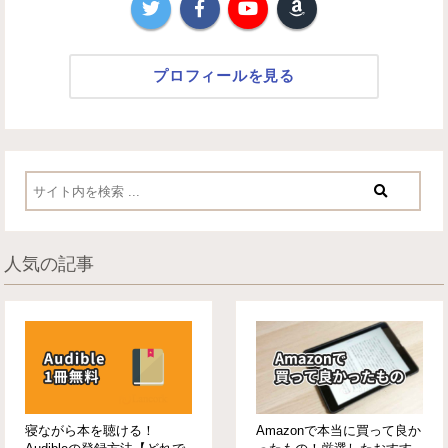
プロフィールを見る
人気の記事
寝ながら本を聴ける！
Amazonで本当に買って良か