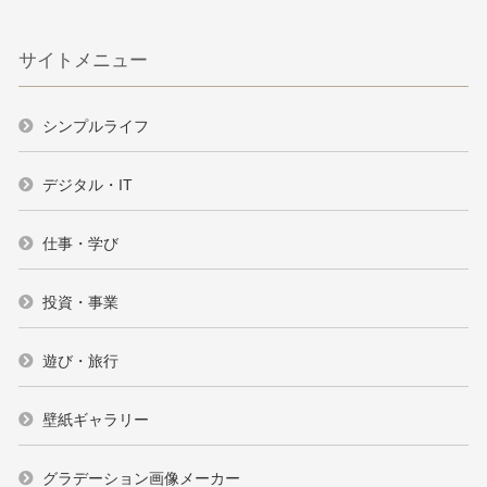
サイトメニュー
シンプルライフ
デジタル・IT
仕事・学び
投資・事業
遊び・旅行
壁紙ギャラリー
グラデーション画像メーカー