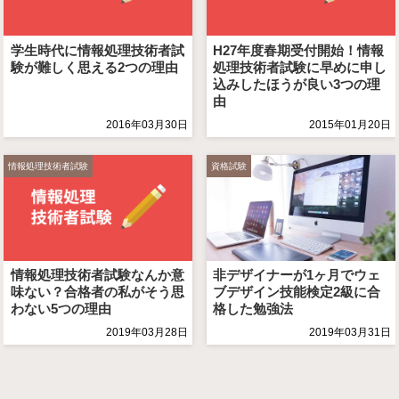
学生時代に情報処理技術者試
H27年度春期受付開始！情報
験が難しく思える2つの理由
処理技術者試験に早めに申し
込みしたほうが良い3つの理
由
2016年03月30日
2015年01月20日
情報処理技術者試験
資格試験
情報処理技術者試験なんか意
非デザイナーが1ヶ月でウェ
味ない？合格者の私がそう思
ブデザイン技能検定2級に合
わない5つの理由
格した勉強法
2019年03月28日
2019年03月31日