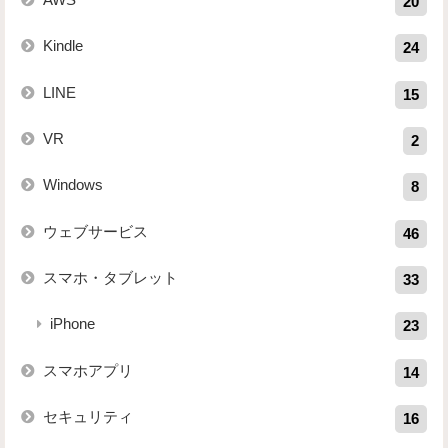
20
Kindle
24
LINE
15
VR
2
Windows
8
ウェブサービス
46
スマホ・タブレット
33
iPhone
23
スマホアプリ
14
セキュリティ
16