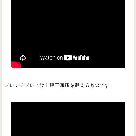
フレンチプレスは上腕三頭筋を鍛えるものです。