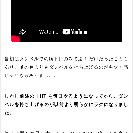
当初はダンベルでの筋トレのみで週 1 だけだったことも
あり、前の週よりもダンベルを持ち上げるのがキツく感
じるときもありました。
しかし前述の HIIT を毎日やるようになってから、ダン
ベルを持ち上げるのが以前より明らかにラクになりまし
た。