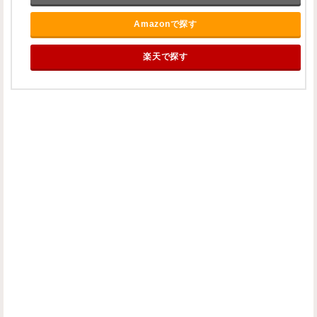
Amazonで探す
楽天で探す