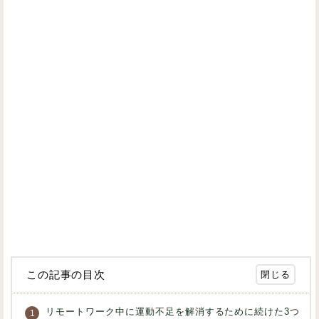
この記事の目次
リモートワーク中に運動不足を解消するために続けた3つ