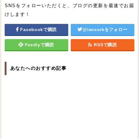
SNSをフォローいただくと、ブログの更新を最速でお届
けします！
Facebookで購読
@lancorkをフォロー
Feedlyで購読
RSSで購読
あなたへのおすすめ記事