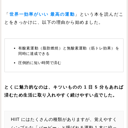
「
世界一効率がいい 最高の運動
」という本を読んだこ
とをきっかけに、以下の理由から始めました。
有酸素運動（脂肪燃焼）と無酸素運動（筋トレ効果）を
同時に達成できる
圧倒的に短い時間で済む
とくに魅力的なのは、キツいものの 1 日 5 分もあれば
済むため生活に取り入れやすく続けやすい点でした。
HIIT にはたくさんの種類がありますが、覚えやすく
シンプルな「バーピー」と呼ばれる運動 1 本に絞っ