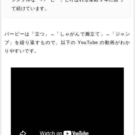
て続けています。
バーピーは「立つ」→「しゃがんで腕立て」→「ジャン
プ」を繰り返すもので、以下の YouTube の動画がわか
りやすいです。