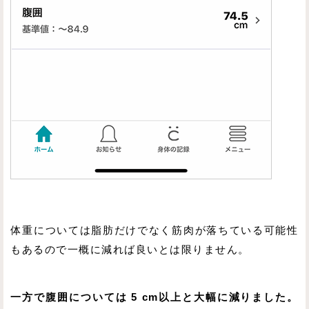
体重については脂肪だけでなく筋肉が落ちている可能性
もあるので一概に減れば良いとは限りません。
一方で腹囲については 5 cm以上と大幅に減りました。