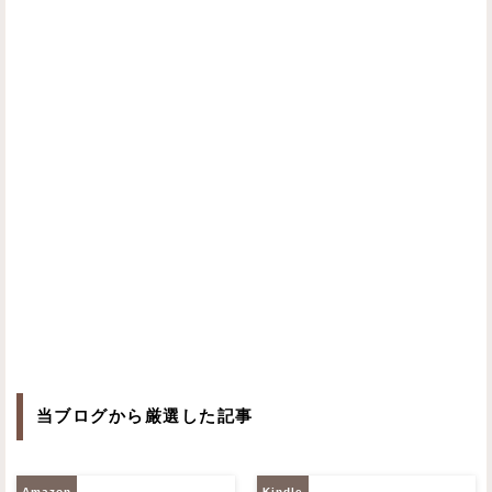
当ブログから厳選した記事
Amazon
Kindle