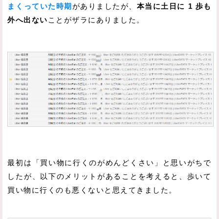
まくっていた時期
がありましたが、
本当に土日に 1 歩も
外へ出ない
ことがザラにありました。
最初は「買い物に行くのがめんどくさい」と思いがちで
したが、以下のメリットがあることを考えると、歩いて
買い物に行くのも悪くないと思えてきました。