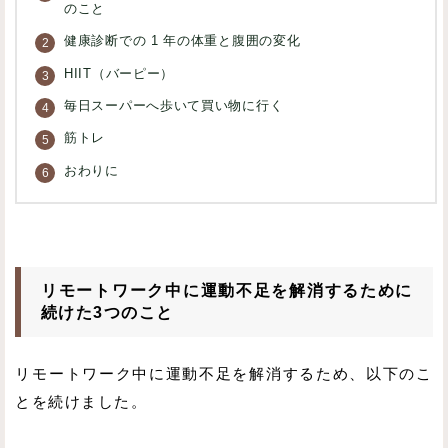
のこと
健康診断での 1 年の体重と腹囲の変化
HIIT（バーピー）
毎日スーパーへ歩いて買い物に行く
筋トレ
おわりに
リモートワーク中に運動不足を解消するために
続けた3つのこと
リモートワーク中に運動不足を解消するため、以下のこ
とを続けました。