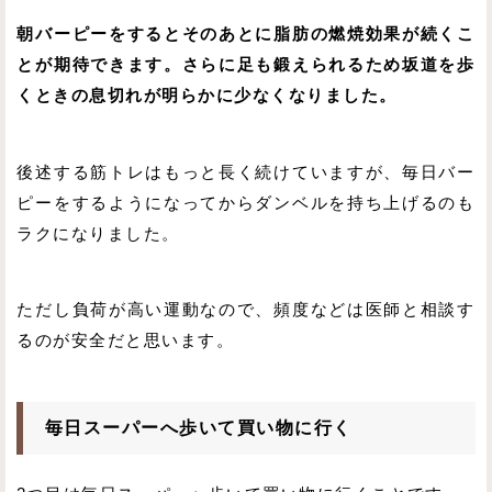
朝バーピーをするとそのあとに脂肪の燃焼効果が続くこ
とが期待できます。さらに足も鍛えられるため坂道を歩
くときの息切れが明らかに少なくなりました。
後述する筋トレはもっと長く続けていますが、毎日バー
ピーをするようになってからダンベルを持ち上げるのも
ラクになりました。
ただし負荷が高い運動なので、頻度などは医師と相談す
るのが安全だと思います。
毎日スーパーへ歩いて買い物に行く