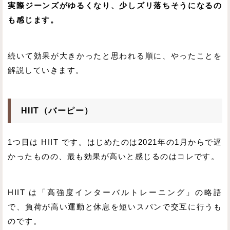
実際ジーンズがゆるくなり、少しズリ落ちそうになるの
も感じます。
続いて効果が大きかったと思われる順に、やったことを
解説していきます。
HIIT（バーピー）
1つ目は HIIT です。はじめたのは2021年の1月からで遅
かったものの、最も効果が高いと感じるのはコレです。
HIIT は「高強度インターバルトレーニング」の略語
で、負荷が高い運動と休息を短いスパンで交互に行うも
のです。