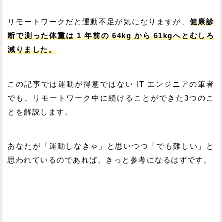
リモートワークだと運動不足が気になりますが、
健康診
断で測った体重は 1 年前の 64kg から 61kgへとむしろ
減りました。
この記事では運動が得意ではない IT エンジニアの筆者
でも、リモートワーク中に続けることができた3つのこ
とを解説します。
あなたが「運動しなきゃ」と思いつつ「でも難しい」と
思われているのであれば、きっと参考になるはずです。