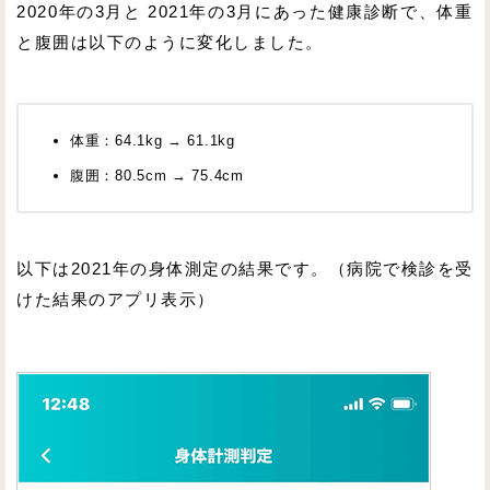
2020年の3月と 2021年の3月にあった健康診断で、体重
と腹囲は以下のように変化しました。
体重：64.1kg → 61.1kg
腹囲：80.5cm → 75.4cm
以下は2021年の身体測定の結果です。（病院で検診を受
けた結果のアプリ表示）