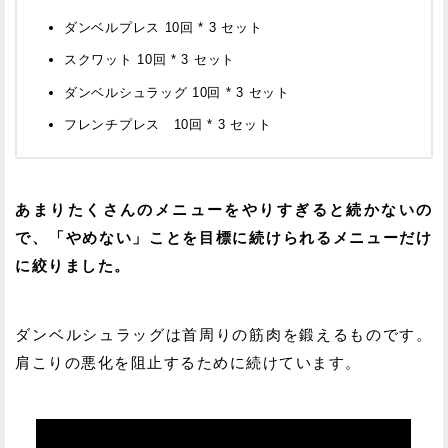
ダンベルプレス 10回 * 3 セット
スクワット 10回 * 3 セット
ダンベルシュラッグ 10回 * 3 セット
フレンチプレス 10回 * 3 セット
あまりたくさんのメニューをやりすぎると続かないの
で、「やめない」ことを目標に続けられるメニューだけ
に絞りました。
ダンベルシュラッグは首周りの筋肉を鍛えるものです。
肩こりの悪化を阻止するために続けています。