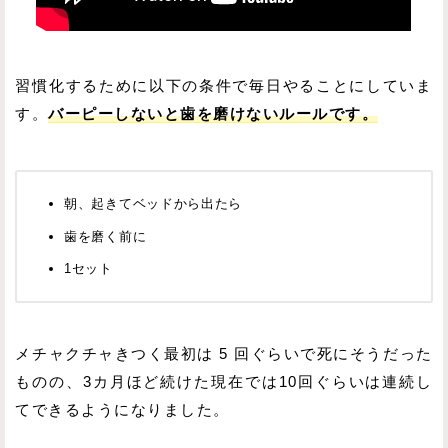
習慣化するために以下の条件で毎日やることにしていま
す。
バーピーしないと歯を磨けないルールです。
朝、起きてベッドから出たら
歯を磨く前に
1セット
メチャクチャきつく最初は 5 回ぐらいで死にそうだった
ものの、3カ月ほど続けた現在では10回ぐらいは連続し
てできるようになりました。