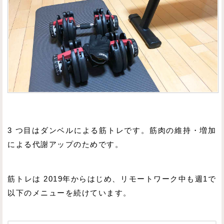
3 つ目はダンベルによる筋トレです。筋肉の維持・増加
による代謝アップのためです。
筋トレは 2019年からはじめ、リモートワーク中も週1で
以下のメニューを続けています。