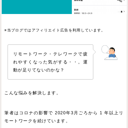
※当ブログではアフィリエイト広告を利用しています。
リモートワーク・テレワークで疲
れやすくなった気がする・・。運
動が足りてないのかな？
こんな悩みを解決します。
筆者はコロナの影響で 2020年3月ごろから 1 年以上リ
モートワークを続けています。