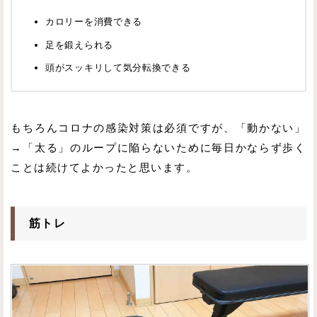
カロリーを消費できる
足を鍛えられる
頭がスッキリして気分転換できる
もちろんコロナの感染対策は必須ですが、「動かない」
→「太る」のループに陥らないために毎日かならず歩く
ことは続けてよかったと思います。
筋トレ