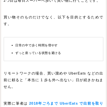
2つ目は毎日スーパーへ歩いて買い物に行くことです。
買い物そのものだけでなく、以下を目的とするためで
す。
日常の中で歩く時間を増やす
ずっと座っている状態を避ける
リモートワークの場合、買い溜めや UberEats などの出
前に頼ると「本当に 1 歩も外へ出ない」日が続きかねま
せん。
実際に筆者は
2018年ごろまで UberEats で出前を取り