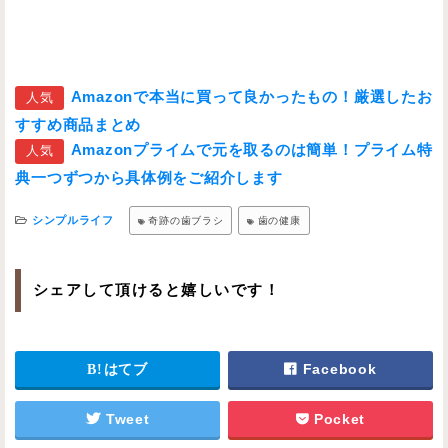
Amazonで本当に買って良かったもの！厳選したお
人気
すすめ商品まとめ
Amazonプライムで元を取るのは簡単！プライム特
人気
典一つずつから具体例をご紹介します
シンプルライフ
奇跡の歯ブラシ
歯の健康
シェアして頂けると嬉しいです！
はてブ
Facebook
Tweet
Pocket