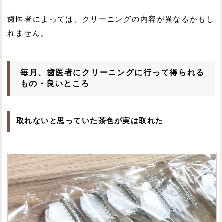
歯医者によっては、クリーニングの内容が異なるかもし
れません。
毎月、歯医者にクリーニングに行って得られる
もの・良いところ
取れないと思っていた茶色が実は取れた