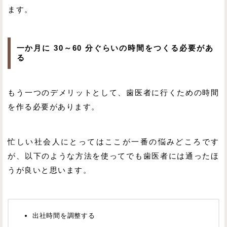
ます。
一か月に 30～60 分ぐらいの時間をつくる必要があ
る
もう一つのデメリットとして、歯医者に行くための時間
を作る必要があります。
忙しい社会人にとってはここが一番の悩みどころです
が、以下のような方法を使ってでも歯医者には通ったほ
うが良いと思います。
出社時間を調整する