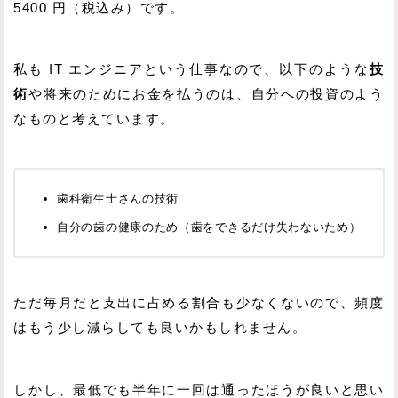
5400 円（税込み）です。
私も IT エンジニアという仕事なので、以下のような
技
術
や将来のためにお金を払うのは、自分への投資のよう
なものと考えています。
歯科衛生士さんの技術
自分の歯の健康のため（歯をできるだけ失わないため）
ただ毎月だと支出に占める割合も少なくないので、頻度
はもう少し減らしても良いかもしれません。
しかし、最低でも半年に一回は通ったほうが良いと思い