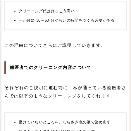
クリーニング代はけっこう高い
一か月に 30～60 分ぐらいの時間をつくる必要がある
この理由についてさらにご説明していきます。
歯医者でのクリーニング内容について
それぞれのご説明に進む前に、私が通っている歯医者さ
んでは以下のようなクリーニングをしてくれます。
磨けていないところを、むらさき色の液で染め出す