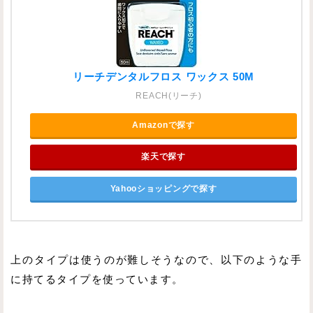
リーチデンタルフロス ワックス 50M
REACH(リーチ)
Amazonで探す
楽天で探す
Yahooショッピングで探す
上のタイプは使うのが難しそうなので、以下のような手
に持てるタイプを使っています。