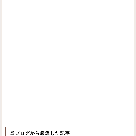
当ブログから厳選した記事