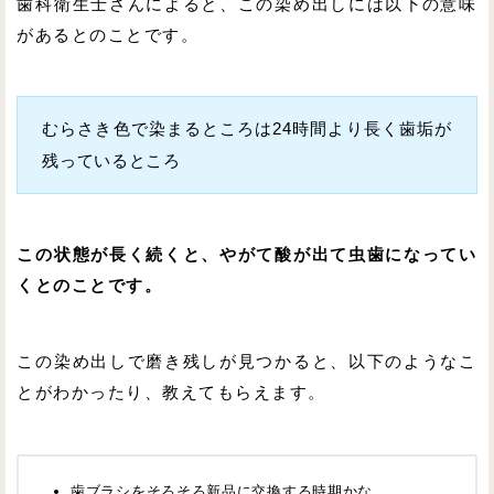
歯科衛生士さんによると、この染め出しには以下の意味
があるとのことです。
むらさき色で染まるところは24時間より長く歯垢が
残っているところ
この状態が長く続くと、やがて酸が出て虫歯になってい
くとのことです。
この染め出しで磨き残しが見つかると、以下のようなこ
とがわかったり、教えてもらえます。
歯ブラシをそろそろ新品に交換する時期かな