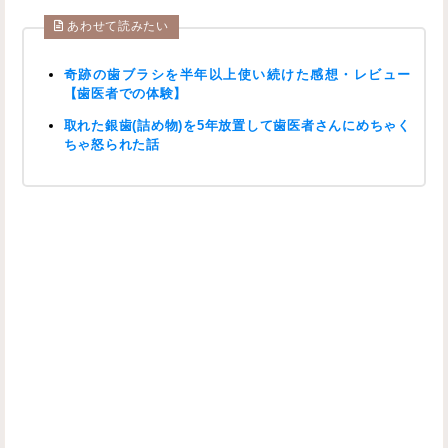
あわせて読みたい
奇跡の歯ブラシを半年以上使い続けた感想・レビュー
【歯医者での体験】
取れた銀歯(詰め物)を5年放置して歯医者さんにめちゃく
ちゃ怒られた話