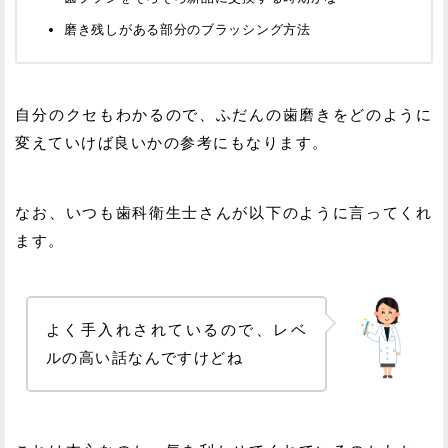
磨き残しがある部分のブラッシング方法
自分のクセもわかるので、ふだんの歯磨きをどのように
変えていけば良いかの参考にもなります。
なお、いつも歯科衛生士さんが以下のように言ってくれ
ます。
よく手入れされているので、レベ
ルの高い話なんですけどね