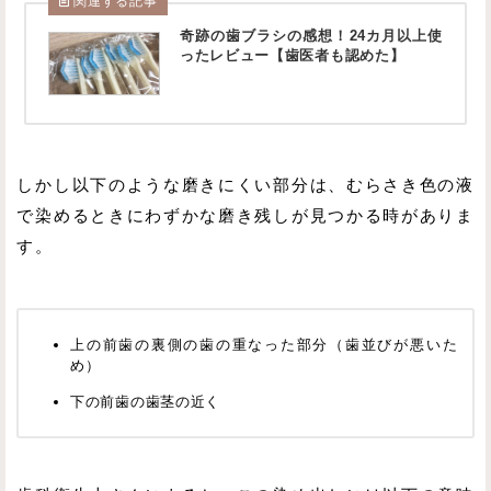
関連する記事
奇跡の歯ブラシの感想！24カ月以上使
ったレビュー【歯医者も認めた】
しかし以下のような磨きにくい部分は、むらさき色の液
で染めるときにわずかな磨き残しが見つかる時がありま
す。
上の前歯の裏側の歯の重なった部分（歯並びが悪いた
め）
下の前歯の歯茎の近く