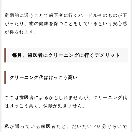
定期的に通うことで歯医者に行くハードルそのものが下
がったり、歯の健康を保つことをしているという安心感
が得られます。
毎月、歯医者にクリーニングに行くデメリット
クリーニング代はけっこう高い
ここは歯医者によるかもしれませんが、クリーニング代
はけっこう高く、保険が効きません。
私が通っている歯医者だと、だいたい 40 分ぐらいで