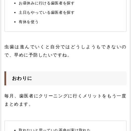
お昼休みに行ける歯医者を探す
土日もやっている歯医者を探す
有休を使う
虫歯は進んでいくと自分ではどうしようもできないの
で、早めに予防したいですね。
おわりに
毎月、歯医者にクリーニングに行くメリットをもう一度
まとめます。
取れないと思っていた茶色が実は取れた