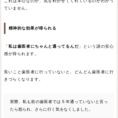
これは本心なのか、気を利かせてくれているのかわかっ
ていません。
精神的な効果が得られる
「
私は歯医者にちゃんと通ってるんだ
」という謎の安心
感が得られます。
長いこと歯医者に行っていないと、どんどん歯医者に行
きづらくなります。
実際、私も前の歯医者では 5 年通っていないと言っ
たら怒られ、さらに行く気をなくしました。