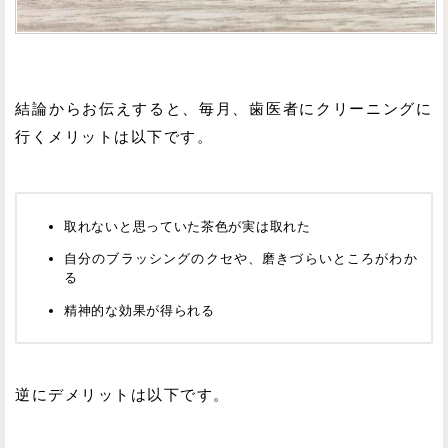
結論からお伝えすると、毎月、歯医者にクリーニングに
行くメリットは以下です。
取れないと思っていた茶色が実は取れた
自分のブラッシングのクセや、磨きづらいところがわか
る
精神的な効果が得られる
逆にデメリットは以下です。