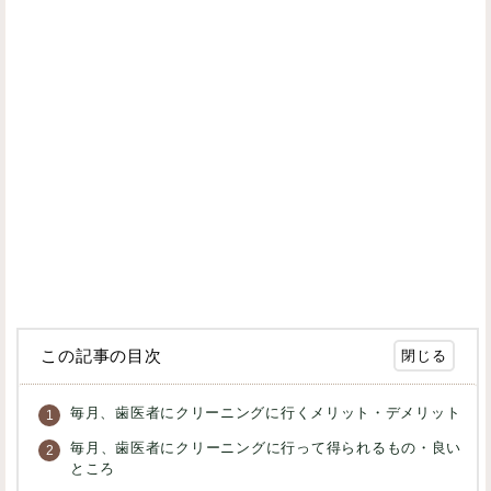
この記事の目次
毎月、歯医者にクリーニングに行くメリット・デメリット
毎月、歯医者にクリーニングに行って得られるもの・良い
ところ