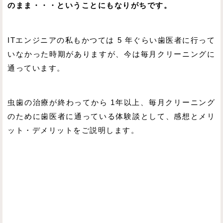
のまま・・・ということにもなりがちです。
ITエンジニアの私もかつては 5 年ぐらい歯医者に行って
いなかった時期がありますが、今は毎月クリーニングに
通っています。
虫歯の治療が終わってから 1年以上、毎月クリーニング
のために歯医者に通っている体験談として、感想とメリ
ット・デメリットをご説明します。