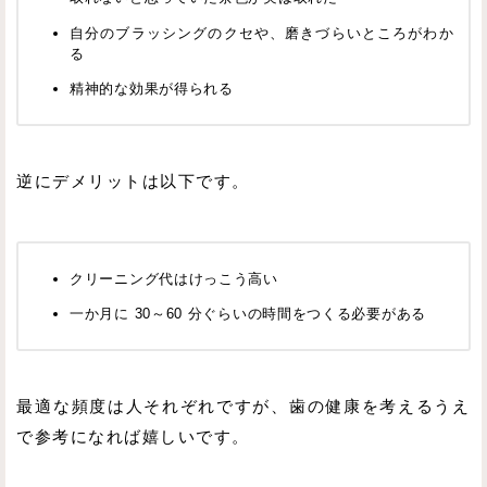
自分のブラッシングのクセや、磨きづらいところがわか
る
精神的な効果が得られる
逆にデメリットは以下です。
クリーニング代はけっこう高い
一か月に 30～60 分ぐらいの時間をつくる必要がある
最適な頻度は人それぞれですが、歯の健康を考えるうえ
で参考になれば嬉しいです。