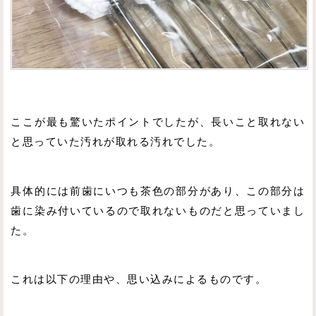
ここが最も驚いたポイントでしたが、長いこと取れない
と思っていた汚れが取れる汚れでした。
具体的には前歯にいつも茶色の部分があり、この部分は
歯に染み付いているので取れないものだと思っていまし
た。
これは以下の理由や、思い込みによるものです。