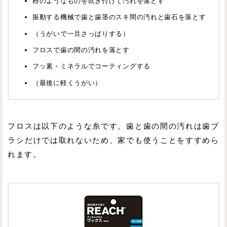
粉のようなものを吹き付けて汚れを落とす
振動する機械で歯と歯茎のスキ間の汚れと歯石を落とす
（うがいで一旦さっぱりする）
フロスで歯の間の汚れを落とす
フッ素・ミネラルでコーティングする
（最後に軽くうがい）
フロスは以下のような糸です。歯と歯の間の汚れは歯ブ
ラシだけでは取れないため、家でも使うことをすすめら
れます。