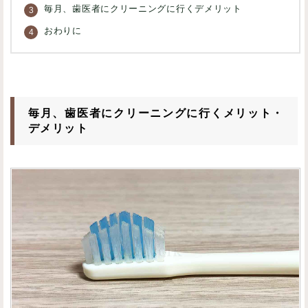
毎月、歯医者にクリーニングに行くデメリット
おわりに
毎月、歯医者にクリーニングに行くメリット・
デメリット