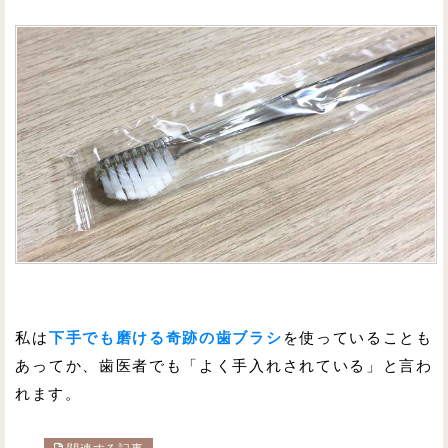
私は
下手でも磨ける奇跡の歯ブラシ
を使っていることも
あってか、歯医者でも「よく手入れされている」と言わ
れます。