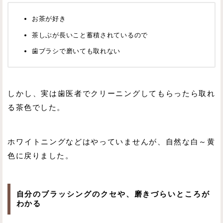
お茶が好き
茶しぶが長いこと蓄積されているので
歯ブラシで磨いても取れない
しかし、実は歯医者でクリーニングしてもらったら取れ
る茶色でした。
ホワイトニングなどはやっていませんが、自然な白～黄
色に戻りました。
自分のブラッシングのクセや、磨きづらいところが
わかる