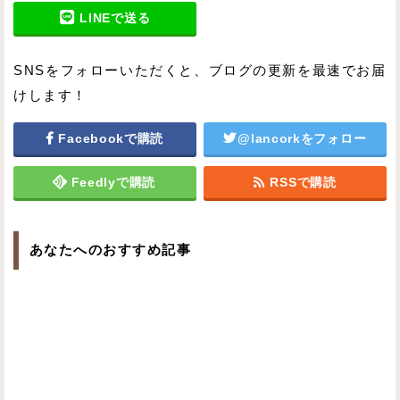
LINEで送る
SNSをフォローいただくと、ブログの更新を最速でお届
けします！
Facebookで購読
@lancorkをフォロー
Feedlyで購読
RSSで購読
あなたへのおすすめ記事