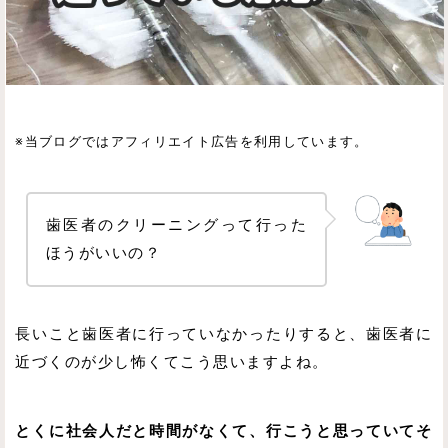
※当ブログではアフィリエイト広告を利用しています。
歯医者のクリーニングって行った
ほうがいいの？
長いこと歯医者に行っていなかったりすると、歯医者に
近づくのが少し怖くてこう思いますよね。
とくに社会人だと時間がなくて、行こうと思っていてそ