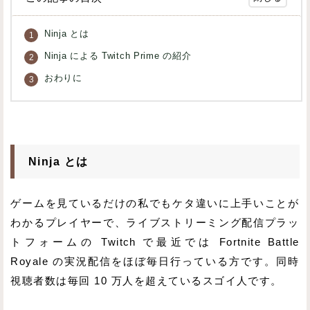
Ninja とは
Ninja による Twitch Prime の紹介
おわりに
Ninja とは
ゲームを見ているだけの私でもケタ違いに上手いことが
わかるプレイヤーで、ライブストリーミング配信プラッ
トフォームの Twitch で最近では Fortnite Battle
Royale の実況配信をほぼ毎日行っている方です。同時
視聴者数は毎回 10 万人を超えているスゴイ人です。