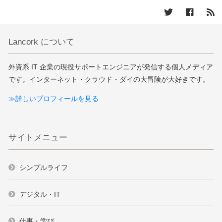
Lancork について
外資系 IT 企業の現役サポートエンジニアが発信する個人メディア
です。インターネット・クラウド・ダイの大冒険が大好きです。
≫詳しいプロフィールを見る
サイトメニュー
シンプルライフ
デジタル・IT
仕事・学び