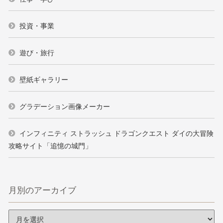
投資・事業
遊び・旅行
壁紙ギャラリー
グラデーション画像メーカー
インフィニティ ストラッシュ ドラゴンクエスト ダイの大冒険
攻略サイト「追憶の城門」
月別のアーカイブ