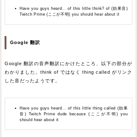
Have you guys heard… of this little think? of (効果音)
Twitch Prime (ここが不明) you should hear about it
Google 翻訳
Google 翻訳の音声翻訳にかけたところ、以下の部分が
わかりました。think of ではなく thing called がリンク
した音だったようです。
Have you guys heard… of this little thing called (効果
音) Twitch Prime dude because (ここが不明) you
should hear about it