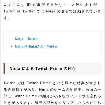
よくこんな ID が取得できたな・・と思いますが、
Twitch や Twitter では Ninja の名前で活動されていま
す。
Ninja – Twitch
Ninja(@Ninja)さん | Twitter
Ninja による Twitch Prime の紹介
Twitch では Twitch Prime という様々な特典が含まれ
る会員制度があり、Ninja のゲームの配信中、画面の一
部に Twitch Prime の紹介が小さなウィンドウで流れる
ときがあります。該当の部分をクリップしたものがこち