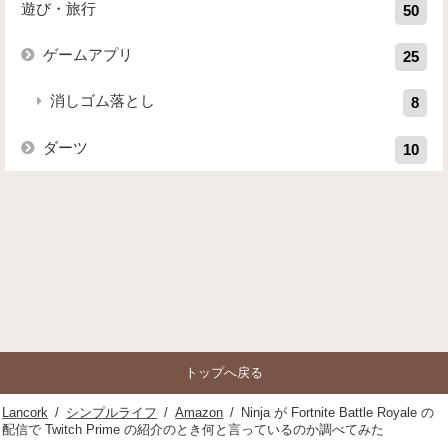
遊び・旅行
50
ゲームアプリ
25
消しゴム落とし
8
ダーツ
10
トップへ戻る
Lancork
/
シンプルライフ
/
Amazon
/
Ninja が Fortnite Battle Royale の
配信で Twitch Prime の紹介のとき何と言っているのか調べてみた