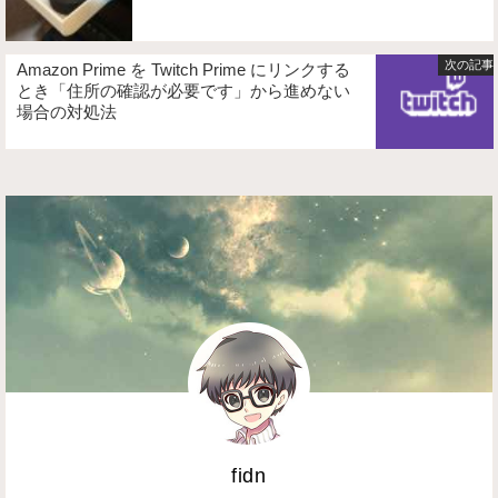
Amazon Prime を Twitch Prime にリンクする
とき「住所の確認が必要です」から進めない
場合の対処法
fidn