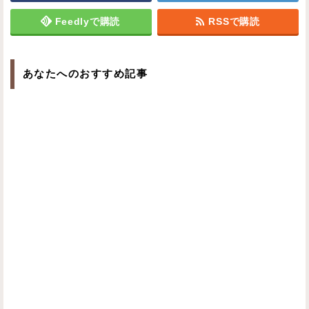
Feedlyで購読
RSSで購読
あなたへのおすすめ記事