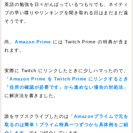
英語の勉強を日々がんばっているつもりでも、ネイティ
ブの早い喋りやリンキングを聞き取れる日はまだまだ遠
そうです。
尚、
Amazon Prime
には Twitch Prime の特典が含ま
れます。
実際に Twitch にリンクしたときに少しハマったので、
「
Amazon Prime を Twitch Prime にリンクするとき
「住所の確認が必要です」から進めない場合の対処法
」
に解決法を書きました。
誰をサブスクライブしたのは「
Amazonプライムで元を
取るのは簡単！プライム特典一つずつから具体例をご紹
介します
」でもご紹介しています。