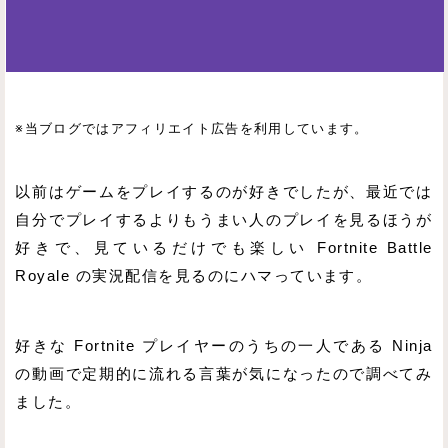
※当ブログではアフィリエイト広告を利用しています。
以前はゲームをプレイするのが好きでしたが、最近では
自分でプレイするよりもうまい人のプレイを見るほうが
好きで、見ているだけでも楽しい Fortnite Battle
Royale の実況配信を見るのにハマっています。
好きな Fortnite プレイヤーのうちの一人である Ninja
の動画で定期的に流れる言葉が気になったので調べてみ
ました。