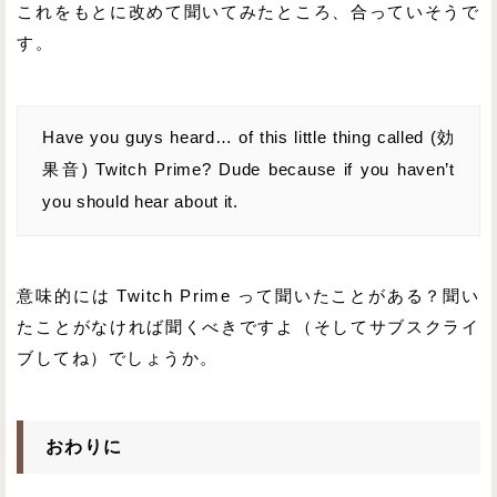
これをもとに改めて聞いてみたところ、合っていそうで
す。
Have you guys heard… of this little thing called (効
果音) Twitch Prime? Dude because if you haven’t
you should hear about it.
意味的には Twitch Prime って聞いたことがある？聞い
たことがなければ聞くべきですよ（そしてサブスクライ
ブしてね）でしょうか。
おわりに