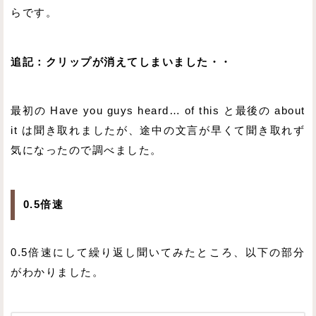
らです。
追記：クリップが消えてしまいました・・
最初の Have you guys heard… of this と最後の about
it は聞き取れましたが、途中の文言が早くて聞き取れず
気になったので調べました。
0.5倍速
0.5倍速にして繰り返し聞いてみたところ、以下の部分
がわかりました。