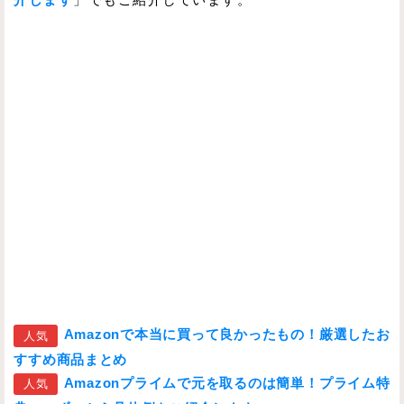
Amazonで本当に買って良かったもの！厳選したお
人気
すすめ商品まとめ
Amazonプライムで元を取るのは簡単！プライム特
人気