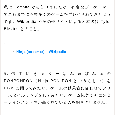
私は Fortnite から知りましたが、有名なプロゲーマー
でこれまでにも数多くのゲームをプレイされてきたよう
です。Wikipedia やその他サイトによると本名は Tyler
Blevins とのこと。
Ninja (streamer) – Wikipedia
配信中にきゃりーぱみゅぱみゅの
PONPONPON（Ninja PON PON というらしい）を
BGM に踊ってみたり、ゲームの効果音に合わせてフリ
ースタイルラップをしてみたり、ゲーム以外でもエンタ
ーテインメント性が高く見ている人を飽きさせません。