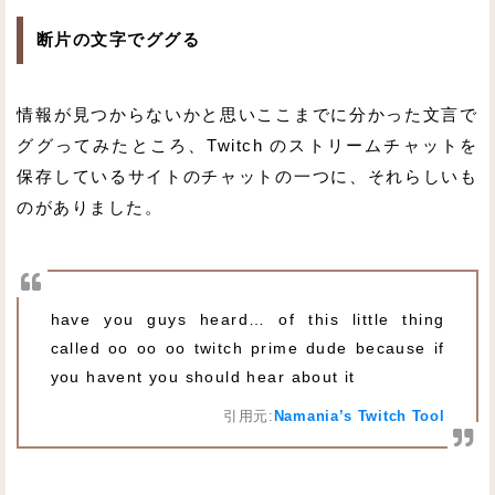
断片の文字でググる
情報が見つからないかと思いここまでに分かった文言で
ググってみたところ、Twitch のストリームチャットを
保存しているサイトのチャットの一つに、それらしいも
のがありました。
have you guys heard… of this little thing
called oo oo oo twitch prime dude because if
you havent you should hear about it
引用元:
Namania’s Twitch Tool