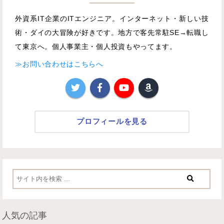
外資系IT企業のITエンジニア。インターネット・新しい技
術・ダイの大冒険が好きです。地方で客先常駐SE→転職し
て東京へ。個人事業主・個人投資もやってます。
≫お問い合わせはこちらへ
プロフィールを見る
人気の記事