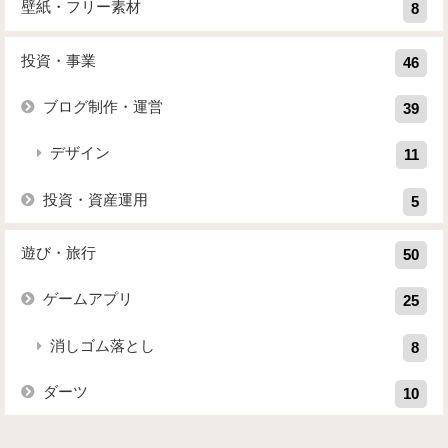
壁紙・フリー素材
8
投資・事業
46
ブログ制作・運営
39
デザイン
11
投資・資産運用
5
遊び・旅行
50
ゲームアプリ
25
消しゴム落とし
8
ダーツ
10