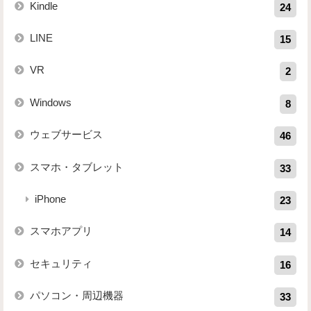
Kindle
24
LINE
15
VR
2
Windows
8
ウェブサービス
46
スマホ・タブレット
33
iPhone
23
スマホアプリ
14
セキュリティ
16
パソコン・周辺機器
33