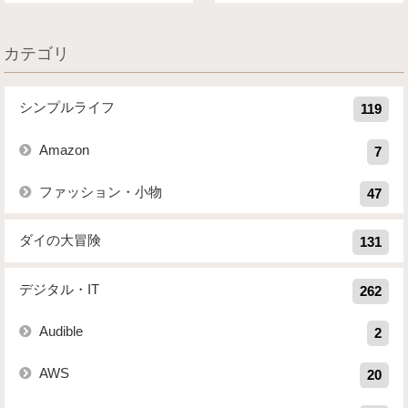
カテゴリ
シンプルライフ
119
Amazon
7
ファッション・小物
47
ダイの大冒険
131
デジタル・IT
262
Audible
2
AWS
20