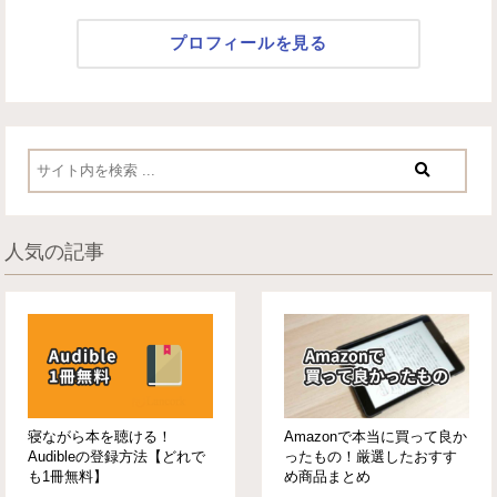
プロフィールを見る
人気の記事
寝ながら本を聴ける！
Amazonで本当に買って良か
Audibleの登録方法【どれで
ったもの！厳選したおすす
も1冊無料】
め商品まとめ