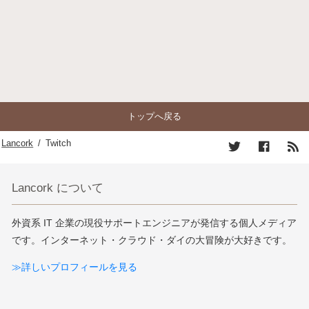
トップへ戻る
Lancork
/
Twitch
Lancork について
外資系 IT 企業の現役サポートエンジニアが発信する個人メディア
です。インターネット・クラウド・ダイの大冒険が大好きです。
≫詳しいプロフィールを見る