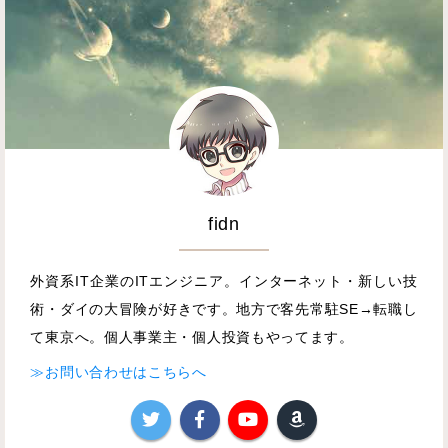
fidn
外資系IT企業のITエンジニア。インターネット・新しい技
術・ダイの大冒険が好きです。地方で客先常駐SE→転職し
て東京へ。個人事業主・個人投資もやってます。
≫お問い合わせはこちらへ