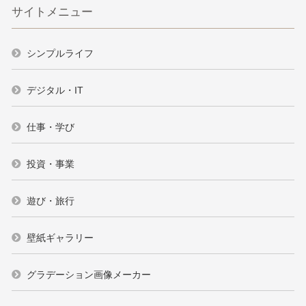
サイトメニュー
シンプルライフ
デジタル・IT
仕事・学び
投資・事業
遊び・旅行
壁紙ギャラリー
グラデーション画像メーカー