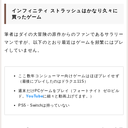
インフィニティ ストラッシュはかなり久々に
買ったゲーム
筆者はダイの大冒険の原作からのファンであるサラリー
マンですが、以下のとおり最近はゲームを頻繁にはプレ
イしていません。
ここ数年コンシューマー向けゲームはほぼプレイせず
（最後にプレイしたのはドラクエ11S）
週末だけPCゲームをプレイ（フォートナイト ゼロビル
ド。
YouTube
に細々と動画上げてます。）
PS5・Switchは持っていない