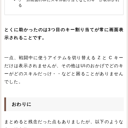
る
とくに助かったのは3つ目のキー割り当てが常に画面表
示されることです。
一点、戦闘中に使うアイテムを切り替える Z と C キー
だけは表示されませんが、その他はUIのおかげでどのキ
ーがどのスキルだっけ・・などと困ることがありません
でした。
おわりに
まとめると残念だった点もありましたが、以下のような