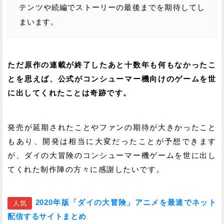
テンツや続編でストーリーの最後までを期待してし
まいます。
ただ原作の連載が終了したあと十数年も何もなかったこ
とを思えば、公式がコンシューマー機向けのゲームを世
に出してくれたことは奇跡です。
発売が延期されたことやファンの期待が大きかったこと
もあり、開発は相当に大変だったことが予想できます
が、ダイの大冒険のコンシューマー機ゲームを世に出し
てくれた制作陣の方々に感謝したいです。
2020年版「ダイの大冒険」アニメを最速でネット
人気
配信するサイトまとめ