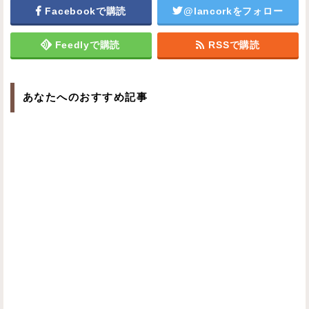
Facebookで購読
@lancorkをフォロー
Feedlyで購読
RSSで購読
あなたへのおすすめ記事