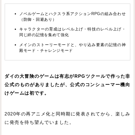
ノベルゲームとハクスラ系アクションRPGの組み合わせ
（防御・回避あり）
キャラクターの育成はレベル上げ・特技のレベル上げ・
同じ絆の記憶を集めて強化
メインのストーリーモードと、やり込み要素の記憶の神
殿モード・チャレンジモード
ダイの大冒険のゲームは有志がRPGツクールで作った非
公式のものがありましたが、公式のコンシューマー機向
けゲームは初です。
2020年の再アニメ化と同時期に発表されてから、楽しみ
に発売を待ち望んでいました。