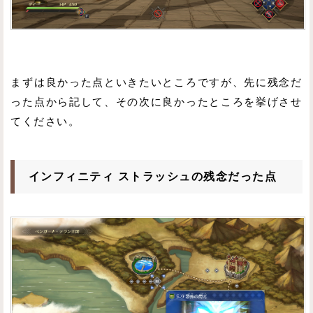
まずは良かった点といきたいところですが、先に残念だ
った点から記して、その次に良かったところを挙げさせ
てください。
インフィニティ ストラッシュの残念だった点