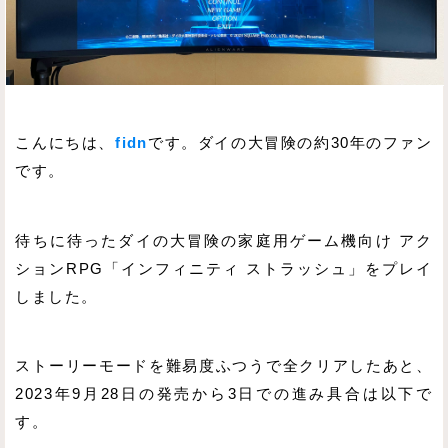
こんにちは、
fidn
です。ダイの大冒険の約30年のファン
です。
待ちに待ったダイの大冒険の家庭用ゲーム機向け アク
ションRPG「インフィニティ ストラッシュ」をプレイ
しました。
ストーリーモードを難易度ふつうで全クリアしたあと、
2023年9月28日の発売から3日での進み具合は以下で
す。