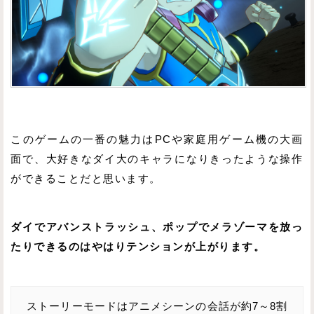
このゲームの一番の魅力はPCや家庭用ゲーム機の大画
面で、大好きなダイ大のキャラになりきったような操作
ができることだと思います。
ダイでアバンストラッシュ、ポップでメラゾーマを放っ
たりできるのはやはりテンションが上がります。
ストーリーモードはアニメシーンの会話が約7～8割