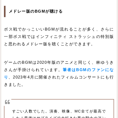
メドレー版のBGMが聴ける
ボス戦でかっこいいBGMが流れることが多く、さらに
一部ボス戦ではインフィニティ ストラッシュの特別版
と思われるメドレー版を聴くことができます。
ゲームのBGMは2020年版のアニメと同じく、林ゆうき
さんが手掛けられています。
筆者はBGMのファンにな
り
、2023年4月に開催されたフィルムコンサートにも行
きました。
すごい人数でした。演奏、映像、MC全てが最高で