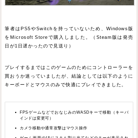
筆者はPS5やSwitchを持っていないため、Windows版
をMicrosoft Storeで購入しました。（Steam版は発売
日が1日遅かったので見送り）
プレイするまではこのゲームのためにコントローラーを
買おうか迷っていましたが、結論としては以下のように
キーボードとマウスのみで快適にプレイできました。
FPSゲームなどでおなじみのWASDキーで移動（キーバ
インドは変更可）
カメラ移動や通常攻撃はマウス操作
ゲーム画面のUIにスキル割り当てなどのキーが表示され