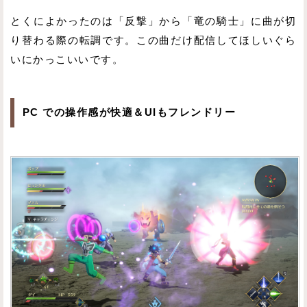
とくによかったのは「反撃」から「竜の騎士」に曲が切
り替わる際の転調です。この曲だけ配信してほしいぐら
いにかっこいいです。
PC での操作感が快適＆UIもフレンドリー