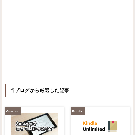
当ブログから厳選した記事
Amazon
Kindle