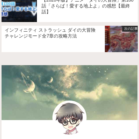
話「さらば！愛する地上よ」の感想【最終
話】
インフィニティ ストラッシュ ダイの大冒険
チャレンジモード全7章の攻略方法