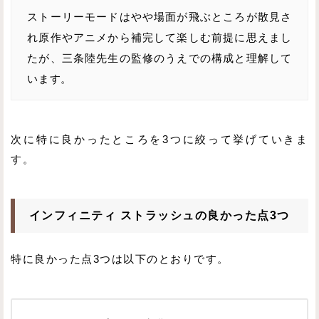
ストーリーモードはやや場面が飛ぶところが散見さ
れ原作やアニメから補完して楽しむ前提に思えまし
たが、三条陸先生の監修のうえでの構成と理解して
います。
次に特に良かったところを3つに絞って挙げていきま
す。
インフィニティ ストラッシュの良かった点3つ
特に良かった点3つは以下のとおりです。