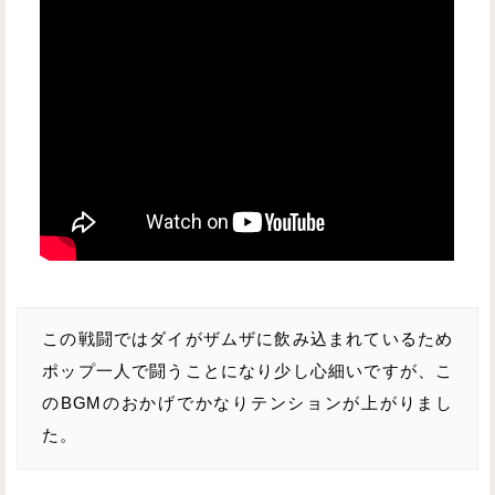
この戦闘ではダイがザムザに飲み込まれているため
ポップ一人で闘うことになり少し心細いですが、こ
のBGMのおかげでかなりテンションが上がりまし
た。