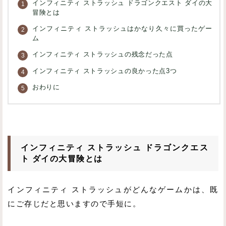
インフィニティ ストラッシュ ドラゴンクエスト ダイの大
冒険とは
インフィニティ ストラッシュはかなり久々に買ったゲー
ム
インフィニティ ストラッシュの残念だった点
インフィニティ ストラッシュの良かった点3つ
おわりに
インフィニティ ストラッシュ ドラゴンクエス
ト ダイの大冒険とは
インフィニティ ストラッシュがどんなゲームかは、既
にご存じだと思いますので手短に。