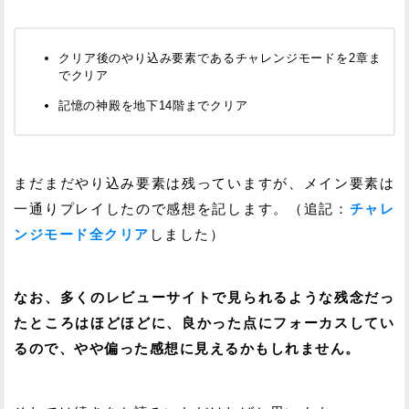
クリア後のやり込み要素であるチャレンジモードを2章ま
でクリア
記憶の神殿を地下14階までクリア
まだまだやり込み要素は残っていますが、メイン要素は
一通りプレイしたので感想を記します。（追記：
チャレ
ンジモード全クリア
しました）
なお、多くのレビューサイトで見られるような残念だっ
たところはほどほどに、良かった点にフォーカスしてい
るので、やや偏った感想に見えるかもしれません。