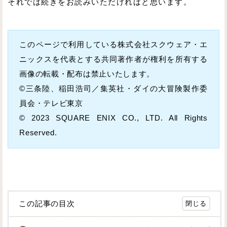
それでは続きをお読みいただければと思います。
このページで利用している株式会社スクウェア・エ
ニックスを代表とする共同著作者が権利を所有する
画像の転載・配布は禁止いたします。
©三条陸、稲田浩司／集英社・ダイの大冒険製作委
員会・テレビ東京
© 2023 SQUARE ENIX CO., LTD. All Rights
Reserved.
この記事の目次