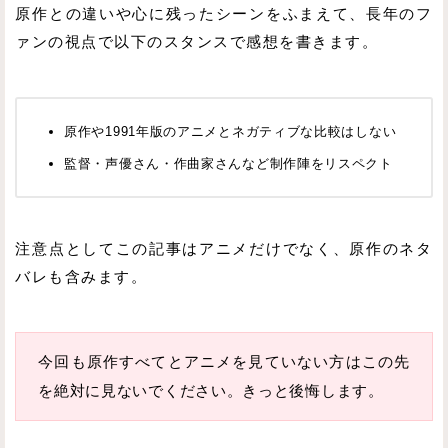
原作との違いや心に残ったシーンをふまえて、長年のフ
ァンの視点で以下のスタンスで感想を書きます。
原作や1991年版のアニメとネガティブな比較はしない
監督・声優さん・作曲家さんなど制作陣をリスペクト
注意点としてこの記事はアニメだけでなく、原作のネタ
バレも含みます。
今回も原作すべてとアニメを見ていない方はこの先
を絶対に見ないでください。きっと後悔します。