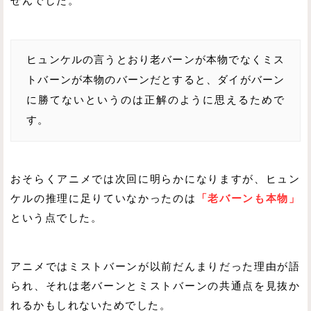
せんでした。
ヒュンケルの言うとおり老バーンが本物でなくミス
トバーンが本物のバーンだとすると、ダイがバーン
に勝てないというのは正解のように思えるためで
す。
おそらくアニメでは次回に明らかになりますが、ヒュン
ケルの推理に足りていなかったのは
「老バーンも本物」
という点でした。
アニメではミストバーンが以前だんまりだった理由が語
られ、それは老バーンとミストバーンの共通点を見抜か
れるかもしれないためでした。