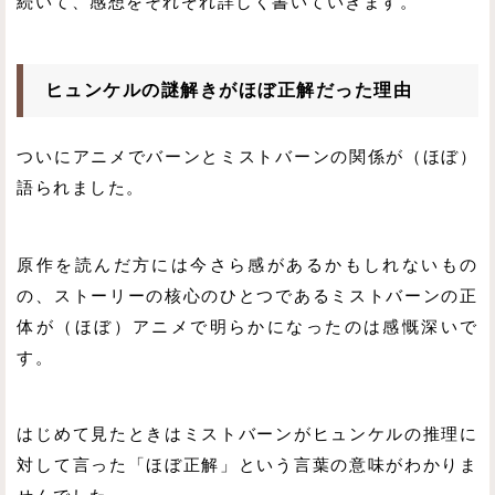
続いて、感想をそれぞれ詳しく書いていきます。
ヒュンケルの謎解きがほぼ正解だった理由
ついにアニメでバーンとミストバーンの関係が（ほぼ）
語られました。
原作を読んだ方には今さら感があるかもしれないもの
の、ストーリーの核心のひとつであるミストバーンの正
体が（ほぼ）アニメで明らかになったのは感慨深いで
す。
はじめて見たときはミストバーンがヒュンケルの推理に
対して言った「ほぼ正解」という言葉の意味がわかりま