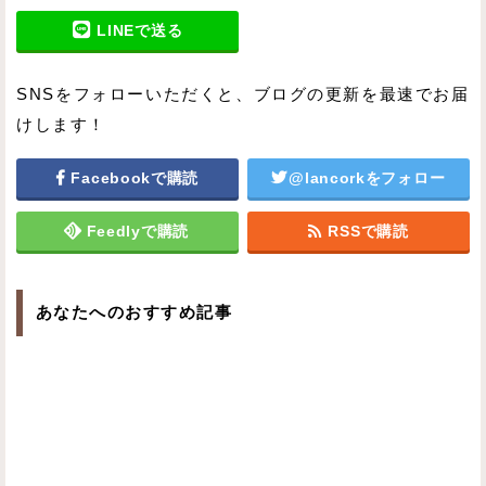
LINEで送る
SNSをフォローいただくと、ブログの更新を最速でお届
けします！
Facebookで購読
@lancorkをフォロー
Feedlyで購読
RSSで購読
あなたへのおすすめ記事