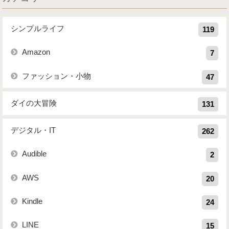
シンプルライフ
119
Amazon
7
ファッション・小物
47
ダイの大冒険
131
デジタル・IT
262
Audible
2
AWS
20
Kindle
24
LINE
15