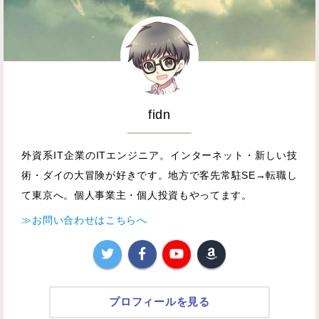
fidn
外資系IT企業のITエンジニア。インターネット・新しい技
術・ダイの大冒険が好きです。地方で客先常駐SE→転職し
て東京へ。個人事業主・個人投資もやってます。
≫お問い合わせはこちらへ
プロフィールを見る