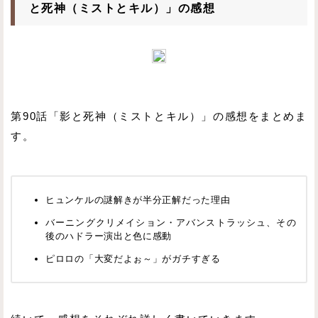
と死神（ミストとキル）」の感想
第90話「影と死神（ミストとキル）」の感想をまとめま
す。
ヒュンケルの謎解きが半分正解だった理由
バーニングクリメイション・アバンストラッシュ、その
後のハドラー演出と色に感動
ピロロの「大変だよぉ～」がガチすぎる