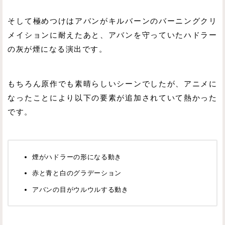
そして極めつけはアバンがキルバーンのバーニングクリ
メイションに耐えたあと、アバンを守っていたハドラー
の灰が煙になる演出です。
もちろん原作でも素晴らしいシーンでしたが、アニメに
なったことにより以下の要素が追加されていて熱かった
です。
煙がハドラーの形になる動き
赤と青と白のグラデーション
アバンの目がウルウルする動き