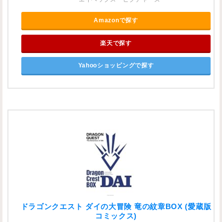
Amazonで探す
楽天で探す
Yahooショッピングで探す
ドラゴンクエスト ダイの大冒険 竜の紋章BOX (愛蔵版
コミックス)