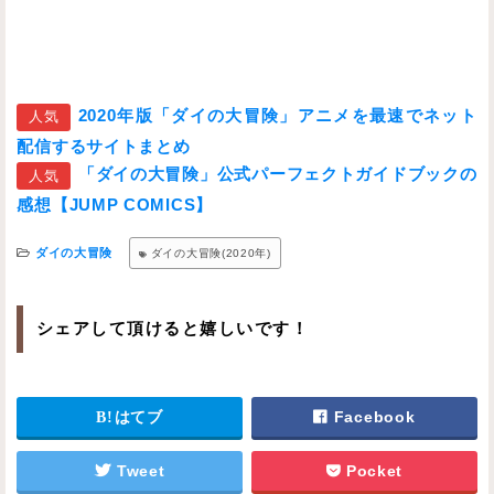
2020年版「ダイの大冒険」アニメを最速でネット
人気
配信するサイトまとめ
「ダイの大冒険」公式パーフェクトガイドブックの
人気
感想【JUMP COMICS】
ダイの大冒険
ダイの大冒険(2020年)
シェアして頂けると嬉しいです！
はてブ
Facebook
Tweet
Pocket