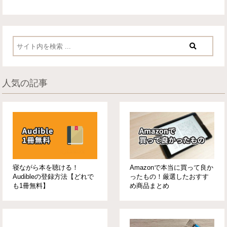
人気の記事
寝ながら本を聴ける！
Amazonで本当に買って良か
Audibleの登録方法【どれで
ったもの！厳選したおすす
も1冊無料】
め商品まとめ