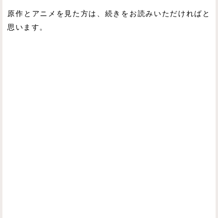
原作とアニメを見た方は、続きをお読みいただければと
思います。