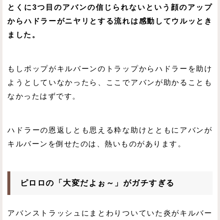
とくに3つ目のアバンの信じられないという顔のアップ
からハドラーがニヤリとする流れは感動してウルッとき
ました。
もしポップがキルバーンのトラップからハドラーを助け
ようとしていなかったら、ここでアバンが助かることも
なかったはずです。
ハドラーの恩返しとも思える粋な助けとともにアバンが
キルバーンを倒せたのは、熱いものがあります。
ピロロの「大変だよぉ～」がガチすぎる
アバンストラッシュにまとわりついていた炎がキルバー