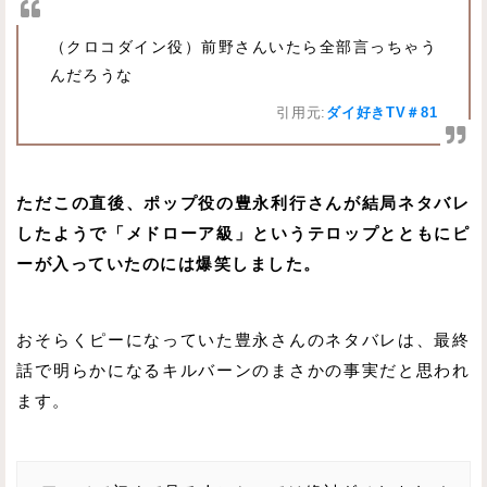
（クロコダイン役）前野さんいたら全部言っちゃう
んだろうな
引用元:
ダイ好きTV＃81
ただこの直後、ポップ役の豊永利行さんが結局ネタバレ
したようで「メドローア級」というテロップとともにピ
ーが入っていたのには爆笑しました。
おそらくピーになっていた豊永さんのネタバレは、最終
話で明らかになるキルバーンのまさかの事実だと思われ
ます。