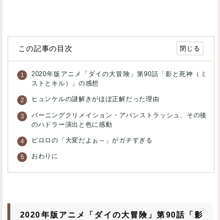
この記事の目次
2020年版アニメ「ダイの大冒険」第90話「影と死神（ミ
ストとキル）」の感想
ヒュンケルの謎解きがほぼ正解だった理由
バーニングクリメイション・アバンストラッシュ、その後
のハドラー演出と色に感動
ピロロの「大変だよぉ～」がガチすぎる
おわりに
2020年版アニメ「ダイの大冒険」第90話「影