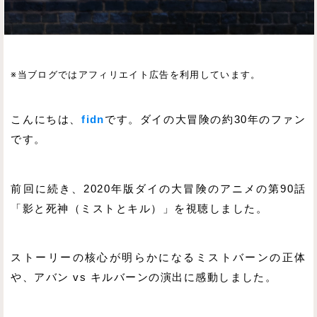
※当ブログではアフィリエイト広告を利用しています。
こんにちは、
fidn
です。ダイの大冒険の約30年のファン
です。
前回に続き、2020年版ダイの大冒険のアニメの第90話
「影と死神（ミストとキル）」を視聴しました。
ストーリーの核心が明らかになるミストバーンの正体
や、アバン vs キルバーンの演出に感動しました。