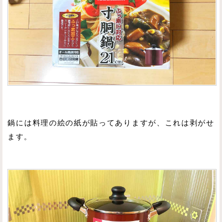
鍋には料理の絵の紙が貼ってありますが、これは剥がせ
ます。