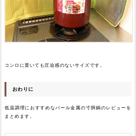
コンロに置いても圧迫感のないサイズです。
おわりに
低温調理におすすめなパール金属の寸胴鍋のレビューを
まとめます。