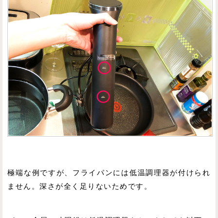
極端な例ですが、フライパンには低温調理器が付けられ
ません。深さが全く足りないためです。