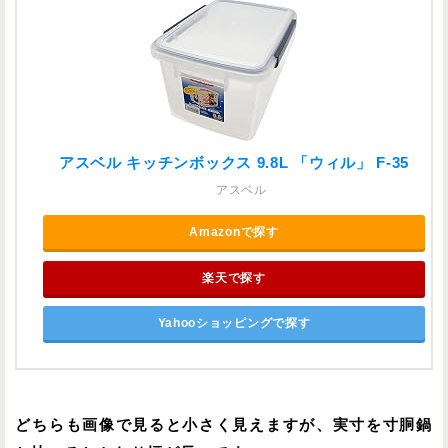
アスベル キッチンボックス 9.8L 「ウィル」 F-35
アスベル
Amazonで探す
楽天で探す
Yahooショッピングで探す
どちらも画像で見ると小さく見えますが、実寸を寸胴鍋