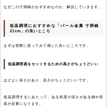
なぜこの寸胴鍋がおすすめなのか、解説していきます。
低温調理におすすめな「パール金属 寸胴鍋
21cm」の良いところ
まずは実際に使ってみて感じた良いところです。
低温調理器をセットするための高さがちょうどいい
ほどよい深さがあり、高さがちょうどいいです。
低温調理するにあたって、ある程度の深さがある鍋や容
器が必要になります。