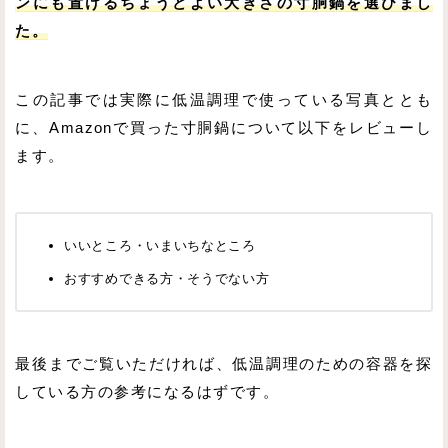
ンにも置けるちょうどよい大きさの寸胴鍋を選びまし
た。
この記事では実際に低温調理で使っている写真ととも
に、Amazonで買った寸胴鍋について以下をレビューし
ます。
いいところ・いまいちなところ
おすすめできる方・そうでない方
最後までご覧いただければ、低温調理のための容器を探
している方の参考になるはずです。