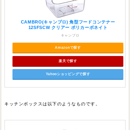
CAMBRO(キャンブロ) 角型フードコンテナー
12SFSCW クリアー ポリカーボネイト
キャンブロ
Amazonで探す
楽天で探す
Yahooショッピングで探す
キッチンボックスは以下のようなものです。