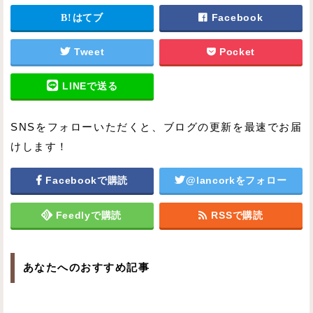
はてブ
Facebook
Tweet
Pocket
LINEで送る
SNSをフォローいただくと、ブログの更新を最速でお届
けします！
Facebookで購読
@lancorkをフォロー
Feedlyで購読
RSSで購読
あなたへのおすすめ記事