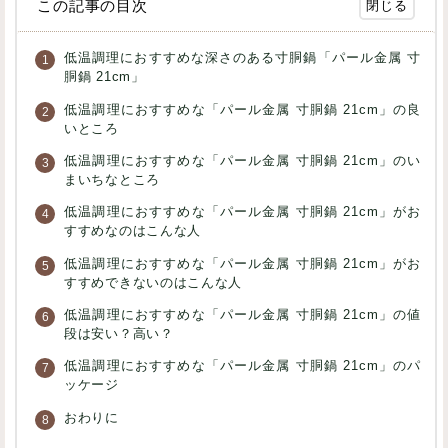
この記事の目次
低温調理におすすめな深さのある寸胴鍋「パール金属 寸
胴鍋 21cm」
低温調理におすすめな「パール金属 寸胴鍋 21cm」の良
いところ
低温調理におすすめな「パール金属 寸胴鍋 21cm」のい
まいちなところ
低温調理におすすめな「パール金属 寸胴鍋 21cm」がお
すすめなのはこんな人
低温調理におすすめな「パール金属 寸胴鍋 21cm」がお
すすめできないのはこんな人
低温調理におすすめな「パール金属 寸胴鍋 21cm」の値
段は安い？高い？
低温調理におすすめな「パール金属 寸胴鍋 21cm」のパ
ッケージ
おわりに