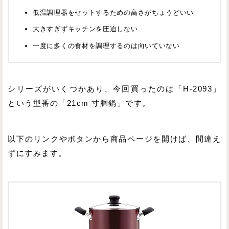
低温調理器をセットするための高さがちょうどいい
大きすぎずキッチンを圧迫しない
一度に多くの食材を調理するのは向いていない
シリーズがいくつかあり、今回買ったのは「H-2093」
という型番の「21cm 寸胴鍋」です。
以下のリンクやボタンから商品ページを開けば、間違え
ずにすみます。