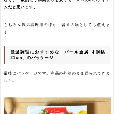
ムだと思います。
もちろん低温調理用のほか、普通の鍋としても使えま
す。
低温調理におすすめな「パール金属 寸胴鍋
21cm」のパッケージ
最後にパッケージです。商品の外箱のまま送られてきま
した。