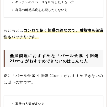
キッチンのスペースを圧迫したくない方
容器の耐熱温度を心配したくない方
もともとは
コンロで使う普通の鍋なので、耐熱性も保温
性もバッチリです。
低温調理におすすめな「パール金属 寸胴鍋
21cm」がおすすめできないのはこんな人
逆に「パール金属 寸胴鍋 21cm」がおすすめできないの
は以下の方です。
家族の人数が多い方