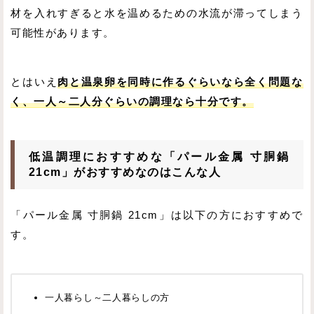
材を入れすぎると水を温めるための水流が滞ってしまう
可能性があります。
とはいえ
肉と温泉卵を同時に作るぐらいなら全く問題な
く、一人～二人分ぐらいの調理なら十分です。
低温調理におすすめな「パール金属 寸胴鍋
21cm」がおすすめなのはこんな人
「パール金属 寸胴鍋 21cm」は以下の方におすすめで
す。
一人暮らし～二人暮らしの方