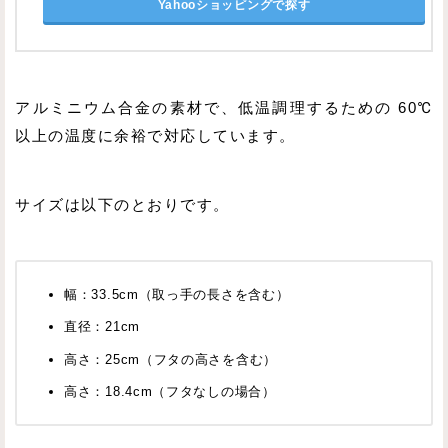
Yahooショッピングで探す
アルミニウム合金の素材で、低温調理するための 60℃
以上の温度に余裕で対応しています。
サイズは以下のとおりです。
幅：33.5cm（取っ手の長さを含む）
直径：21cm
高さ：25cm（フタの高さを含む）
高さ：18.4cm（フタなしの場合）