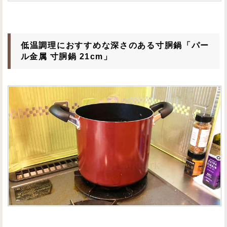
低温調理におすすめな深さのある寸胴鍋「パー
ル金属 寸胴鍋 21cm」