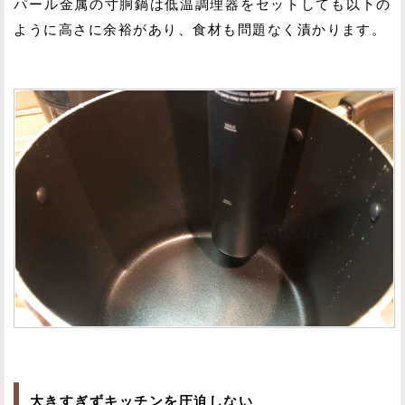
パール金属の寸胴鍋は低温調理器をセットしても以下の
ように高さに余裕があり、食材も問題なく漬かります。
大きすぎずキッチンを圧迫しない