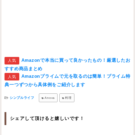
Amazonで本当に買って良かったもの！厳選したお
人気
すすめ商品まとめ
Amazonプライムで元を取るのは簡単！プライム特
人気
典一つずつから具体例をご紹介します
シンプルライフ
Anova
料理
シェアして頂けると嬉しいです！