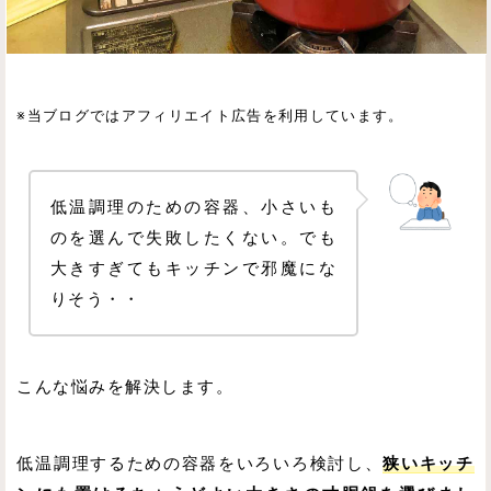
※当ブログではアフィリエイト広告を利用しています。
低温調理のための容器、小さいも
のを選んで失敗したくない。でも
大きすぎてもキッチンで邪魔にな
りそう・・
こんな悩みを解決します。
低温調理するための容器をいろいろ検討し、
狭いキッチ