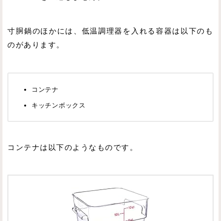
寸胴鍋のほかには、低温調理器を入れる容器は以下のも
のがあります。
コンテナ
キッチンボックス
コンテナは以下のようなものです。