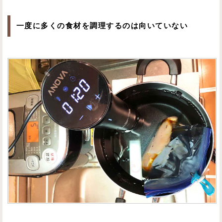
一度に多くの食材を調理するのは向いていない