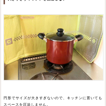
円形でサイズが大きすぎないので、キッチンに置いても
スペースを圧迫しません。