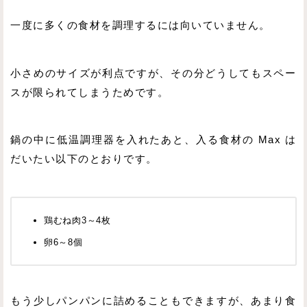
一度に多くの食材を調理するには向いていません。
小さめのサイズが利点ですが、その分どうしてもスペー
スが限られてしまうためです。
鍋の中に低温調理器を入れたあと、入る食材の Max は
だいたい以下のとおりです。
鶏むね肉3～4枚
卵6～8個
もう少しパンパンに詰めることもできますが、あまり食