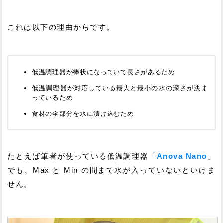
これは以下の理由からです。
低温調理器が棒状になっていて長さがあるため
低温調理器が対応している最大と最小の水の深さが決ま
っているため
食材の全部分を水に漬け込むため
たとえば筆者が使っている低温調理器「
Anova Nano
」
でも、Max と Min の間まで水が入っていないといけま
せん。