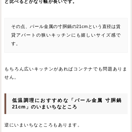
と比べるとかなり幅が長いです。
その点、パール金属の寸胴鍋の21cmという直径は賃
貸アパートの狭いキッチンにも嬉しいサイズ感で
す。
もちろん広いキッチンがあればコンテナでも問題ありま
せん。
低温調理におすすめな「パール金属 寸胴鍋
21cm」のいまいちなところ
逆にいまいちなところもあります。