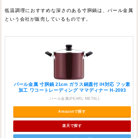
低温調理におすすめな深さのある寸胴鍋は、パール金属
という会社が販売しているものです。
パール金属 寸胴鍋 21cm ガラス鍋蓋付 IH対応 フッ素
加工 ワコートレーディング ママディナー H-2093
パール金属(PEARL METAL)
Amazonで探す
楽天で探す