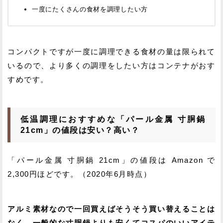
一度にたくさんの食材を調理したい方
コンパクトですが一度に調理できる食材の量は限られて
いるので、より多くの調理をしたい方はコンテナがおす
すめです。
低温調理におすすめな「パール金属 寸胴鍋
21cm」の値段は安い？高い？
「パール金属 寸胴鍋 21cm」の値段は Amazon で
2,300円ほどです。（2020年6月時点）
アルミ素材なので一回買えばそうそう買い替えることは
なく、一般的な寸胴鍋よりも安くてコスパのいいアイテ