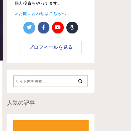
個人投資もやってます。
≫お問い合わせはこちらへ
プロフィールを見る
人気の記事