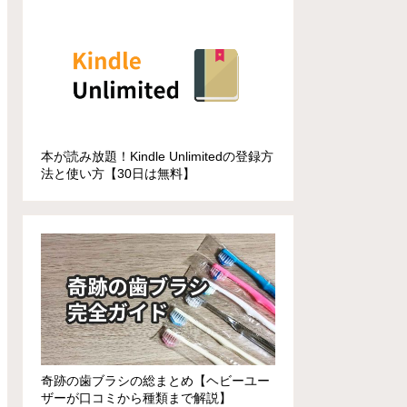
本が読み放題！Kindle Unlimitedの登録方
法と使い方【30日は無料】
奇跡の歯ブラシの総まとめ【ヘビーユー
ザーが口コミから種類まで解説】