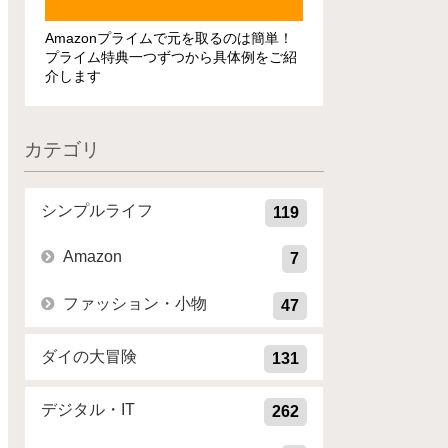
Amazonプライムで元を取るのは簡単！
プライム特典一つずつから具体例をご紹
介します
カテゴリ
シンプルライフ
119
Amazon
7
ファッション・小物
47
ダイの大冒険
131
デジタル・IT
262