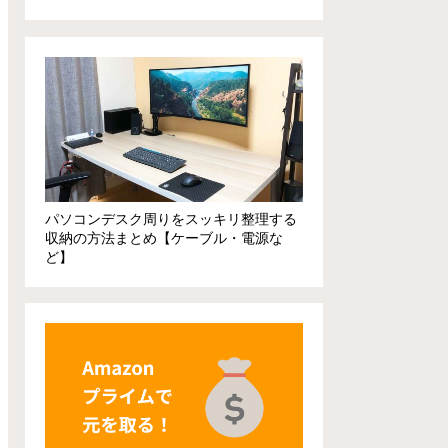
パソコンデスク周りをスッキリ整理する
収納の方法まとめ【ケーブル・電源な
ど】