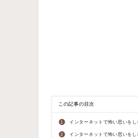
この記事の目次
インターネットで怖い思いをし
インターネットで怖い思いをし