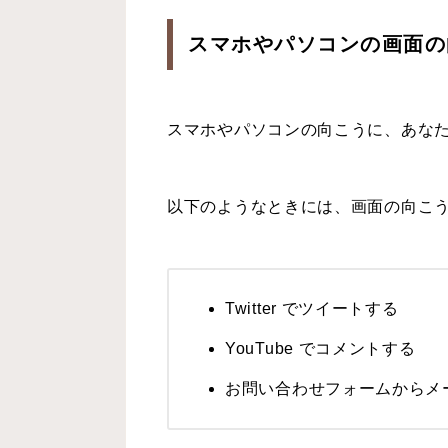
スマホやパソコンの画面の
スマホやパソコンの向こうに、あな
以下のようなときには、画面の向こ
Twitter でツイートする
YouTube でコメントする
お問い合わせフォームからメ