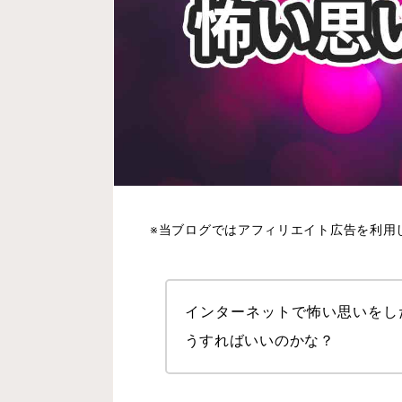
※当ブログではアフィリエイト広告を利用
インターネットで怖い思いをし
うすればいいのかな？