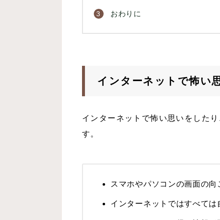
おわりに
インターネットで怖い
インターネットで怖い思いをしたり
す。
スマホやパソコンの画面の向
インターネットではすべては