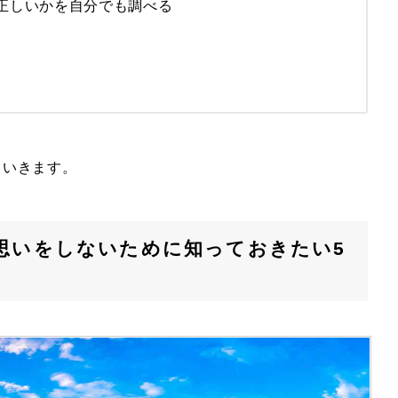
正しいかを自分でも調べる
ていきます。
思いをしないために知っておきたい5