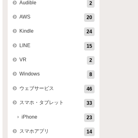
Audible
2
AWS
20
Kindle
24
LINE
15
VR
2
Windows
8
ウェブサービス
46
スマホ・タブレット
33
iPhone
23
スマホアプリ
14