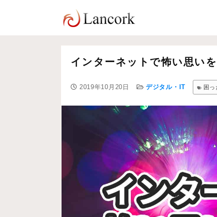
インターネットで怖い思いを
2019年10月20日
デジタル・IT
困っ