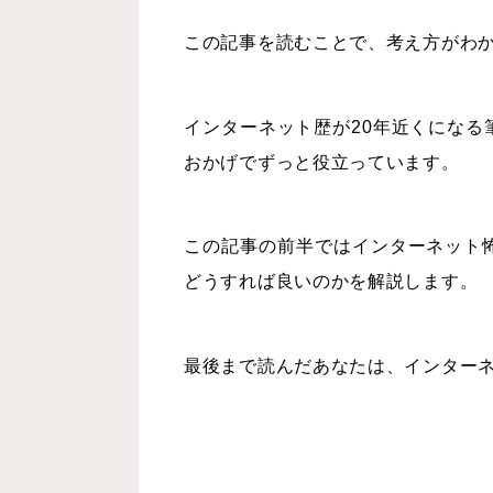
この記事を読むことで、考え方がわ
インターネット歴が20年近くにな
おかげでずっと役立っています。
この記事の前半ではインターネット
どうすれば良いのかを解説します。
最後まで読んだあなたは、インター