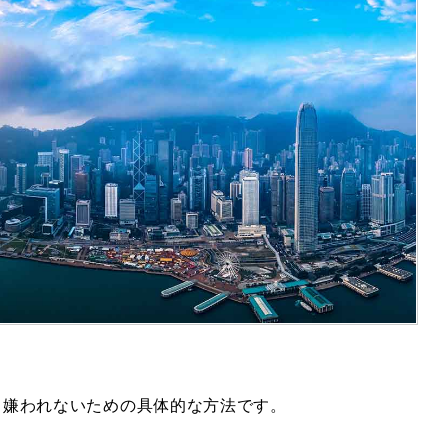
、嫌われないための具体的な方法です。