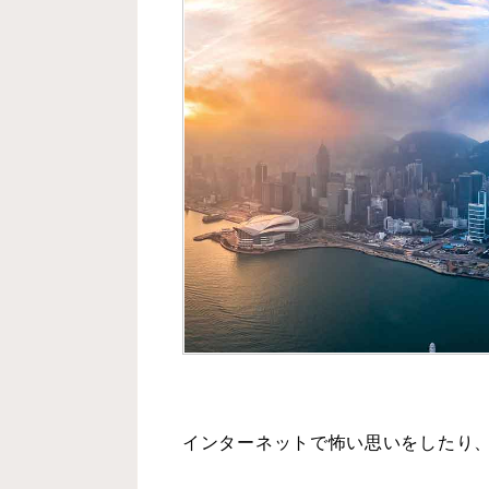
インターネットで怖い思いをしたり