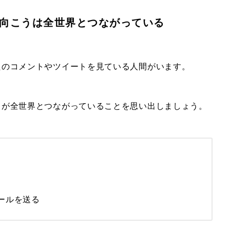
向こうは全世界とつながっている
たのコメントやツイートを見ている人間がいます。
うが全世界とつながっていることを思い出しましょう。
ールを送る