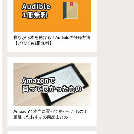
寝ながら本を聴ける！Audibleの登録方法
【どれでも1冊無料】
Amazonで本当に買って良かったもの！
厳選したおすすめ商品まとめ