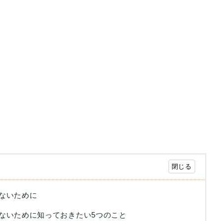
ないために
ないために知っておきたい5つのこと