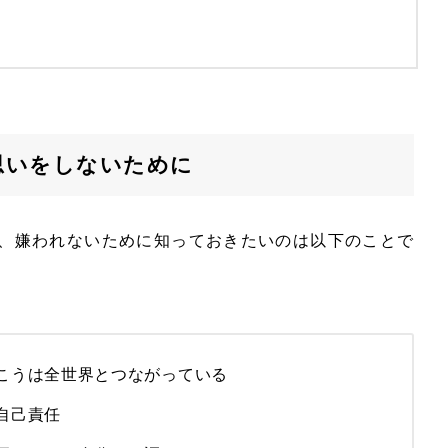
思いをしないために
、嫌われないために知っておきたいのは以下のことで
こうは全世界とつながっている
自己責任