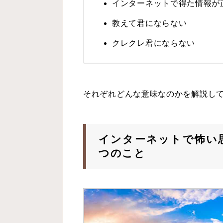
インターネットで得た情報が
教えて君にならない
クレクレ君にならない
それぞれどんな意味なのかを解説し
インターネットで怖い
つのこと