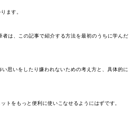
かります。
る筆者は、この記事で紹介する方法を最初のうちに学んだ
怖い思いをしたり嫌われないための考え方と、具体的に
ネットをもっと便利に使いこなせるようにはずです。