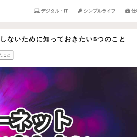
デジタル・IT
シンプルライフ
仕
しないために知っておきたい5つのこと
たこと