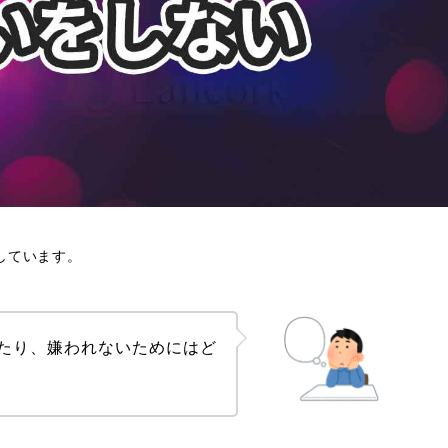
しています。
たり、嫌われないためにはど