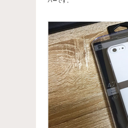
バーです。