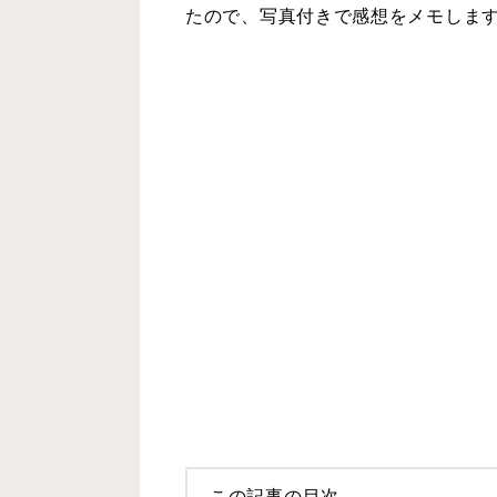
たので、写真付きで感想をメモしま
この記事の目次