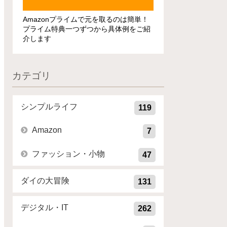
Amazonプライムで元を取るのは簡単！
プライム特典一つずつから具体例をご紹
介します
カテゴリ
シンプルライフ
119
Amazon
7
ファッション・小物
47
ダイの大冒険
131
デジタル・IT
262