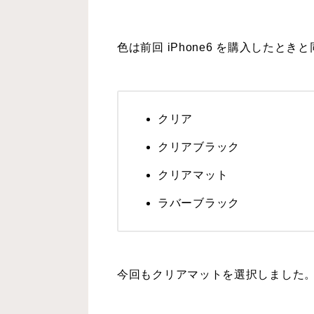
色は前回 iPhone6 を購入したと
クリア
クリアブラック
クリアマット
ラバーブラック
今回もクリアマットを選択しました