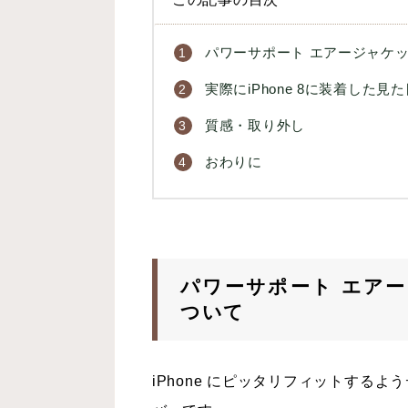
パワーサポート エアージャケットセッ
実際にiPhone 8に装着した見
質感・取り外し
おわりに
パワーサポート エアージャ
ついて
iPhone にピッタリフィットするよ