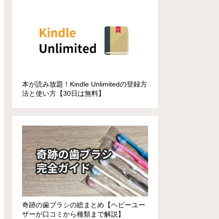
本が読み放題！Kindle Unlimitedの登録方
法と使い方【30日は無料】
奇跡の歯ブラシの総まとめ【ヘビーユー
ザーが口コミから種類まで解説】