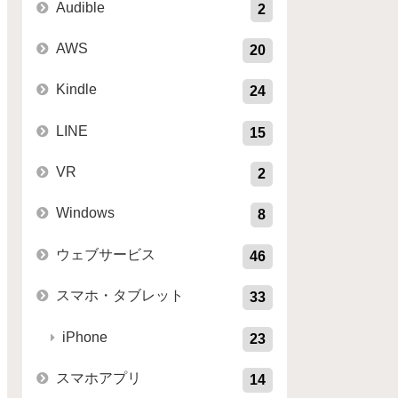
Audible
2
AWS
20
Kindle
24
LINE
15
VR
2
Windows
8
ウェブサービス
46
スマホ・タブレット
33
iPhone
23
スマホアプリ
14