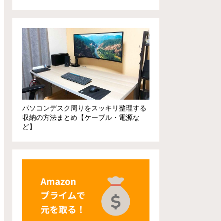
パソコンデスク周りをスッキリ整理する
収納の方法まとめ【ケーブル・電源な
ど】