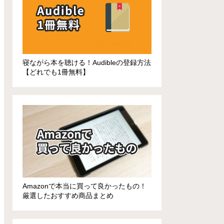
寝ながら本を聴ける！Audibleの登録方法
【どれでも1冊無料】
Amazonで本当に買って良かったもの！
厳選したおすすめ商品まとめ