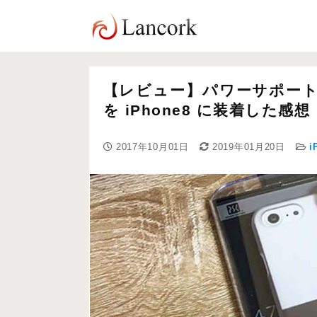
【レビュー】パワーサポート エ
を iPhone8 に装着した感想
2017年10月01日
2019年01月20日
i