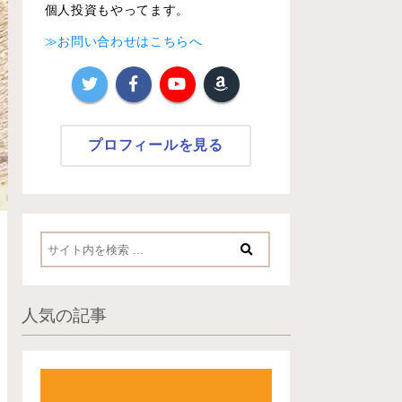
個人投資もやってます。
≫お問い合わせはこちらへ
プロフィールを見る
人気の記事