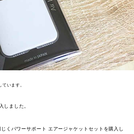
しています。
入しました。
 と同じくパワーサポート エアージャケットセットを購入し