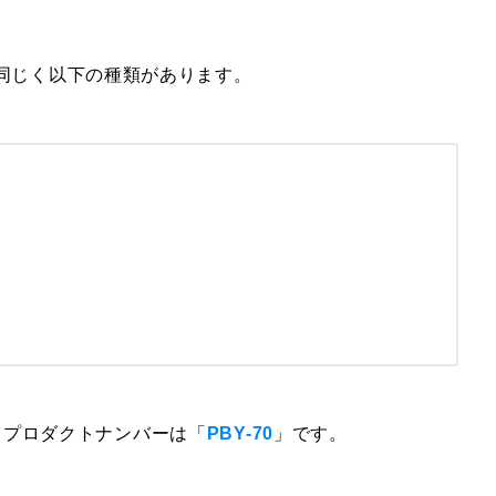
きと同じく以下の種類があります。
。プロダクトナンバーは「
PBY-70
」です。