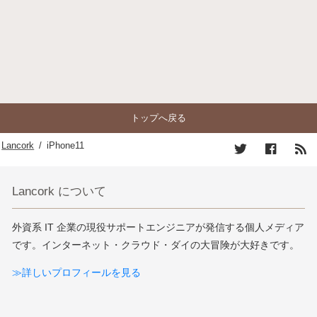
トップへ戻る
Lancork
/
iPhone11
Lancork について
外資系 IT 企業の現役サポートエンジニアが発信する個人メディア
です。インターネット・クラウド・ダイの大冒険が大好きです。
≫詳しいプロフィールを見る