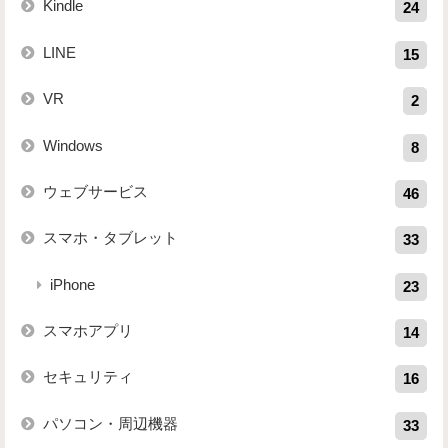
Kindle
24
LINE
15
VR
2
Windows
8
ウェブサービス
46
スマホ・タブレット
33
iPhone
23
スマホアプリ
14
セキュリティ
16
パソコン・周辺機器
33