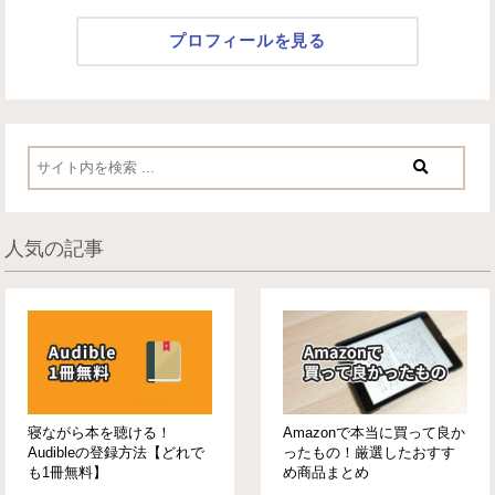
プロフィールを見る
人気の記事
寝ながら本を聴ける！
Amazonで本当に買って良か
Audibleの登録方法【どれで
ったもの！厳選したおすす
も1冊無料】
め商品まとめ