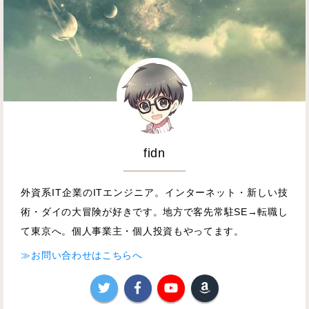
fidn
外資系IT企業のITエンジニア。インターネット・新しい技
術・ダイの大冒険が好きです。地方で客先常駐SE→転職し
て東京へ。個人事業主・個人投資もやってます。
≫お問い合わせはこちらへ