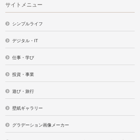
サイトメニュー
シンプルライフ
デジタル・IT
仕事・学び
投資・事業
遊び・旅行
壁紙ギャラリー
グラデーション画像メーカー