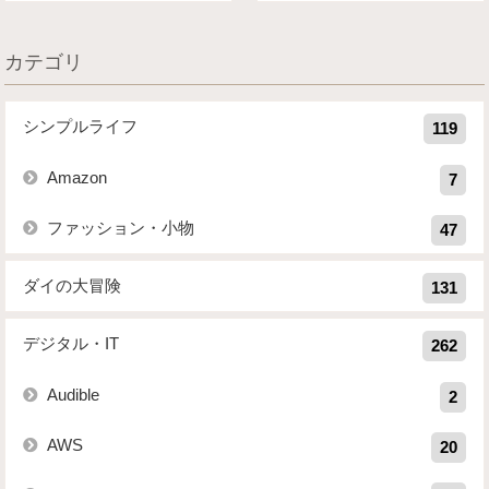
カテゴリ
シンプルライフ
119
Amazon
7
ファッション・小物
47
ダイの大冒険
131
デジタル・IT
262
Audible
2
AWS
20