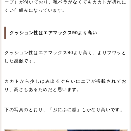
ープ）が付いており、靴ベラがなくてもカカトが折れに
くい仕組みになっています。
クッション性はエアマックス90より高い
クッション性はエアマックス90より高く、よりフワッと
した感触です。
カカトから少しはみ出るぐらいにエアが搭載されてお
り、高さもあるためだと思います。
下の写真のとおり、「ぷにぷに感」もかなり高いです。