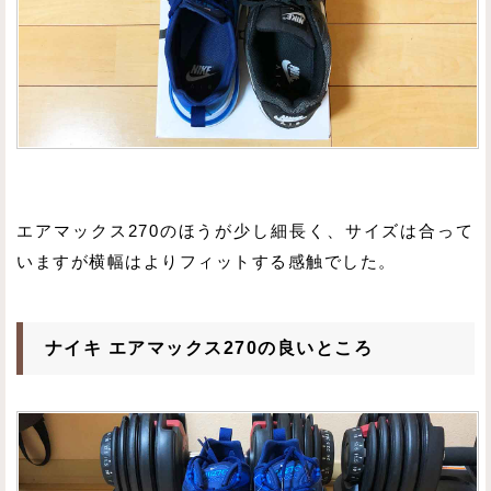
エアマックス270のほうが少し細長く、サイズは合って
いますが横幅はよりフィットする感触でした。
ナイキ エアマックス270の良いところ