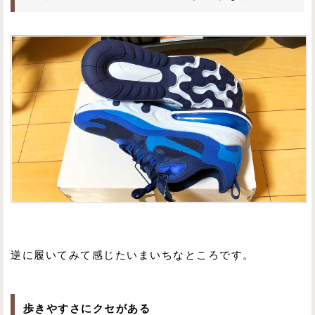
逆に履いてみて感じたいまいちなところです。
歩きやすさにクセがある