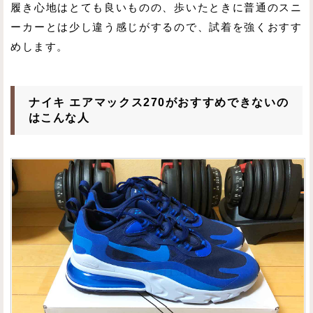
履き心地はとても良いものの、歩いたときに普通のスニ
ーカーとは少し違う感じがするので、試着を強くおすす
めします。
ナイキ エアマックス270がおすすめできないの
はこんな人