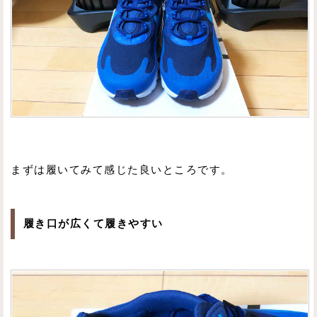
まずは履いてみて感じた良いところです。
履き口が広くて履きやすい