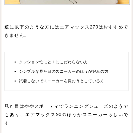
逆に以下のような方にはエアマックス270はおすすめで
きません。
クッション性にとくにこだわらない方
シンプルな見た目のスニーカーのほうが好みの方
試着しないでスニーカーを買おうとしている方
見た目はややスポーティでランニングシューズのようで
もあり、エアマックス90のほうがスニーカーらしいで
す。