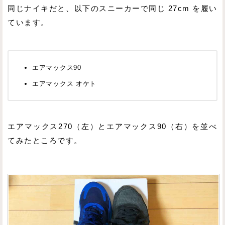
同じナイキだと、以下のスニーカーで同じ 27cm を履い
ています。
エアマックス90
エアマックス オケト
エアマックス270（左）とエアマックス90（右）を並べ
てみたところです。