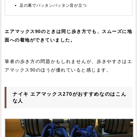
足の裏でバッタンバッタン音が立つ
エアマックス90のときは同じ歩き方でも、スムーズに地
面への着地ができていました。
筆者の歩き方の問題かもしれませんが、歩きやすさはエ
アマックス90のほうが優れていると感じます。
ナイキ エアマックス270がおすすめなのはこん
な人