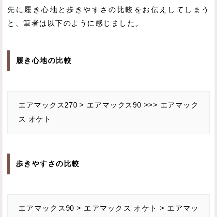
先に履き心地と歩きやすさの比較をお伝えしてしまう
と、筆者は以下のように感じました。
履き心地の比較
エアマックス270 > エアマックス90 >>> エアマック
ス オケト
歩きやすさの比較
エアマックス90 > エアマックス オケト > エアマッ