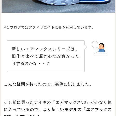
※当ブログではアフィリエイト広告を利用しています。
新しいエアマックスシリーズは、
旧作と比べて履き心地が良かった
りするのかな・・？
こんな疑問を持ったので、実際に試しました。
少し前に買ったナイキの「エアマックス90」がかなり気
に入っているので、
より新しいモデルの「エアマックス