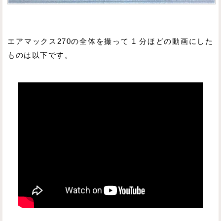
エアマックス270の全体を撮って 1 分ほどの動画にした
ものは以下です。