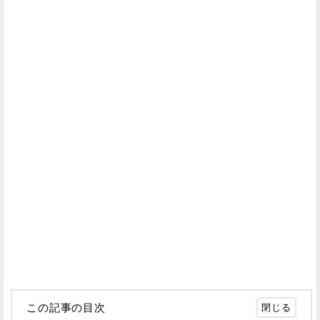
この記事の目次