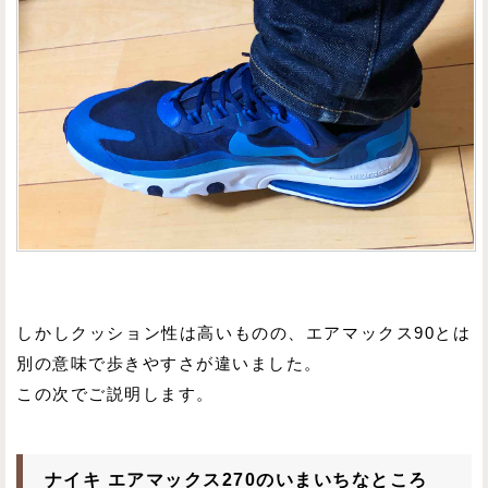
しかしクッション性は高いものの、エアマックス90とは
別の意味で歩きやすさが違いました。
この次でご説明します。
ナイキ エアマックス270のいまいちなところ