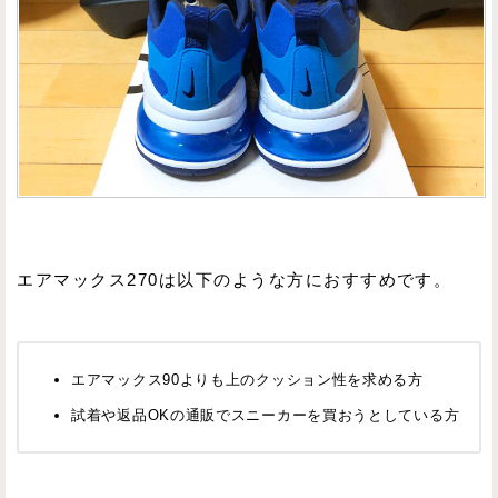
エアマックス270は以下のような方におすすめです。
エアマックス90よりも上のクッション性を求める方
試着や返品OKの通販でスニーカーを買おうとしている方