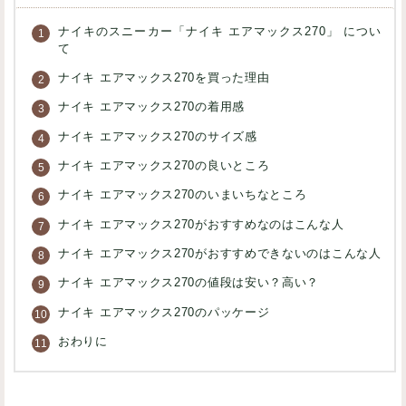
ナイキのスニーカー「ナイキ エアマックス270」 につい
て
ナイキ エアマックス270を買った理由
ナイキ エアマックス270の着用感
ナイキ エアマックス270のサイズ感
ナイキ エアマックス270の良いところ
ナイキ エアマックス270のいまいちなところ
ナイキ エアマックス270がおすすめなのはこんな人
ナイキ エアマックス270がおすすめできないのはこんな人
ナイキ エアマックス270の値段は安い？高い？
ナイキ エアマックス270のパッケージ
おわりに