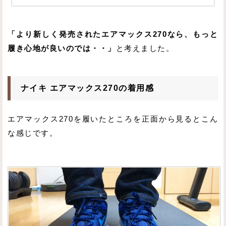
「より新しく発売されたエアマックス270なら、もっと
履き心地が良いのでは・・」
と考えました。
ナイキ エアマックス270の着用感
エアマックス270を履いたところを正面から見るとこん
な感じです。