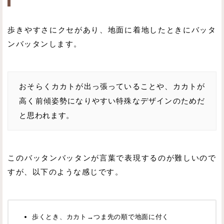
歩きやすさにクセがあり、地面に着地したときにバッタ
ンバッタンします。
おそらくカカトが出っ張っていることや、カカトが
高く前傾姿勢になりやすい特殊なデザインのためだ
と思われます。
このバッタンバッタンが言葉で表現するのが難しいので
すが、以下のような感じです。
歩くとき、カカト→つま先の順で地面に付く