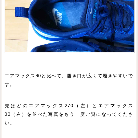
エアマックス90と比べて、履き口が広くて履きやすいで
す。
先ほどのエアマックス270（左）とエアマックス
90（右）を並べた写真をもう一度ご覧になってくださ
い。