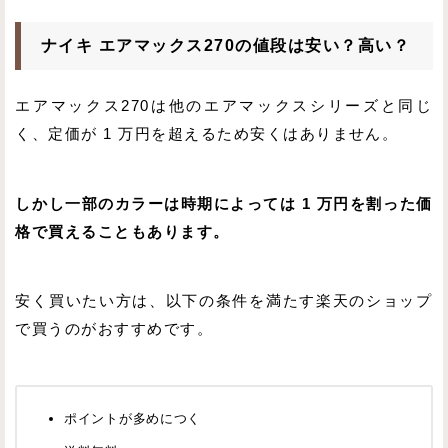
ナイキ エアマックス270の値段は安い？高い？
エアマックス270は他のエアマックスシリーズと同じ
く、定価が 1 万円を超えるため安くはありません。
しかし一部のカラーは時期によっては 1 万円を割った価
格で買えることもあります。
安く買いたい方は、以下の条件を満たす楽天のショップ
で買うのがおすすめです。
ポイントが多めにつく