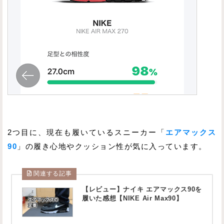
2つ目に、現在も履いているスニーカー「
エアマックス
90
」の履き心地やクッション性が気に入っています。
関連する記事
【レビュー】ナイキ エアマックス90を
履いた感想【NIKE Air Max90】