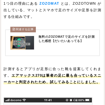
1つ目の理由にある
ZOZOMAT
とは、ZOZOTOWN が
出している、マットとスマホで足のサイズや足形を計測
する仕組みです。
関連する記事
無料のZOZOMATで足のサイズを計測
した感想【だいたいあってる】
計測するとアプリが足形に合った靴を提案してくれま
す。
エアマックス270は筆者の足に最も合っているスニ
ーカーと判定されたため、試してみることにしました。