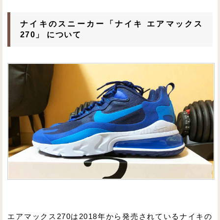
ナイキのスニーカー「ナイキ エアマックス
270」 について
エアマックス270は2018年から発売されているナイキの