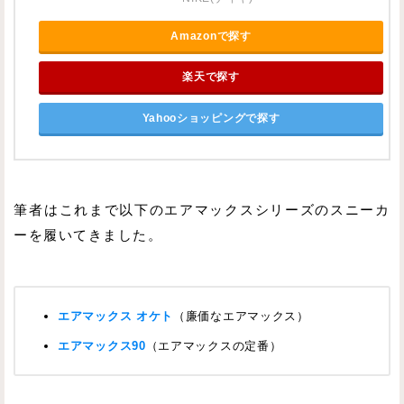
Amazonで探す
楽天で探す
Yahooショッピングで探す
筆者はこれまで以下のエアマックスシリーズのスニーカ
ーを履いてきました。
エアマックス オケト
（廉価なエアマックス）
エアマックス90
（エアマックスの定番）