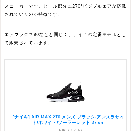
スニーカーです。ヒール部分に270°ビジブルエアが搭載
されているのが特徴です。
エアマックス90などと同じく、ナイキの定番モデルとし
て販売されています。
[ナイキ] AIR MAX 270 メンズ ブラック/アンスラサイ
ト/ホワイト/ソーラーレッド 27 cm
NIKE(ナイキ)