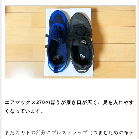
エアマックス270のほうが履き口が広く、足を入れやす
くなっています。
またカカトの部分にプルストラップ（つまむための布テ