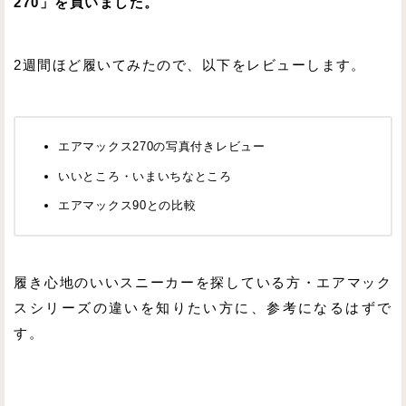
270」を買いました。
2週間ほど履いてみたので、以下をレビューします。
エアマックス270の写真付きレビュー
いいところ・いまいちなところ
エアマックス90との比較
履き心地のいいスニーカーを探している方・エアマック
スシリーズの違いを知りたい方に、参考になるはずで
す。