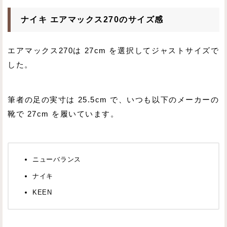
ナイキ エアマックス270のサイズ感
エアマックス270は 27cm を選択してジャストサイズで
した。
筆者の足の実寸は 25.5cm で、いつも以下のメーカーの
靴で 27cm を履いています。
ニューバランス
ナイキ
KEEN