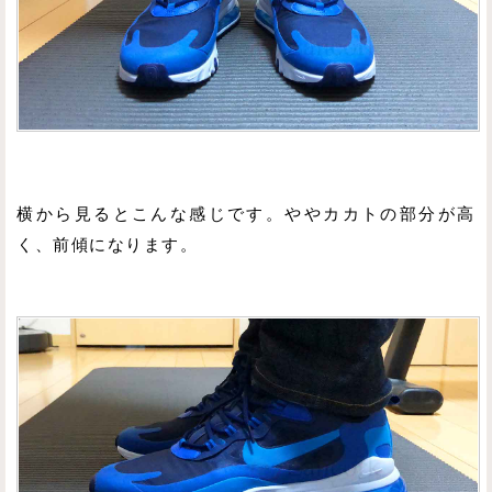
横から見るとこんな感じです。ややカカトの部分が高
く、前傾になります。