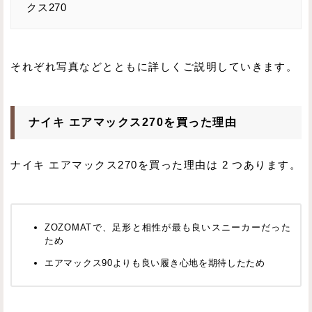
クス270
それぞれ写真などとともに詳しくご説明していきます。
ナイキ エアマックス270を買った理由
ナイキ エアマックス270を買った理由は 2 つあります。
ZOZOMATで、足形と相性が最も良いスニーカーだった
ため
エアマックス90よりも良い履き心地を期待したため