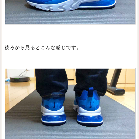
後ろから見るとこんな感じです。