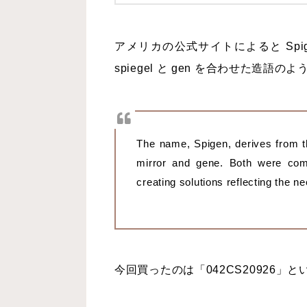
アメリカの公式サイトによると Sp
spiegel と gen を合わせた造語の
The name, Spigen, derives from 
mirror and gene. Both were comb
creating solutions reflecting the 
今回買ったのは「042CS20926