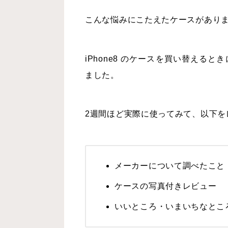
こんな悩みにこたえたケースがあり
iPhone8 のケースを買い替えると
ました。
2週間ほど実際に使ってみて、以下を
メーカーについて調べたこと
ケースの写真付きレビュー
いいところ・いまいちなとこ