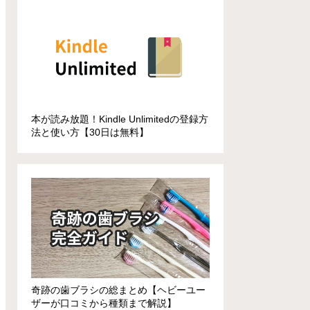
本が読み放題！Kindle Unlimitedの登録方
法と使い方【30日は無料】
奇跡の歯ブラシの総まとめ【ヘビーユー
ザーが口コミから種類まで解説】