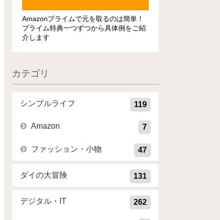
Amazonプライムで元を取るのは簡単！
プライム特典一つずつから具体例をご紹
介します
カテゴリ
シンプルライフ
119
Amazon
7
ファッション・小物
47
ダイの大冒険
131
デジタル・IT
262