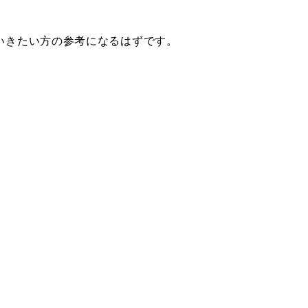
使っていきたい方の参考になるはずです。