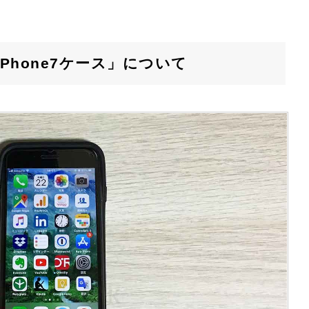
8・iPhone7ケース」について