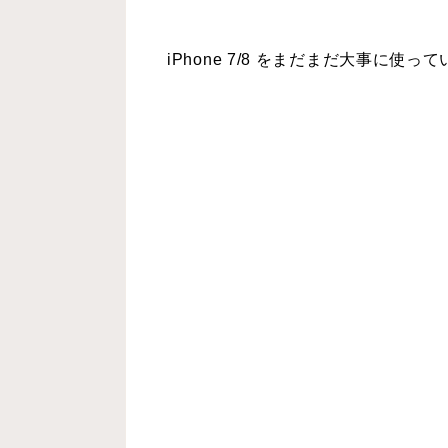
iPhone 7/8 をまだまだ大事に