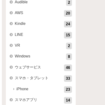
Audible
2
AWS
20
Kindle
24
LINE
15
VR
2
Windows
8
ウェブサービス
46
スマホ・タブレット
33
iPhone
23
スマホアプリ
14