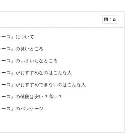
ne7ケース」について
one7ケース」の良いところ
one7ケース」のいまいちなところ
hone7ケース」がおすすめなのはこんな人
hone7ケース」がおすすめできないのはこんな人
one7ケース」の値段は安い？高い？
one7ケース」のパッケージ