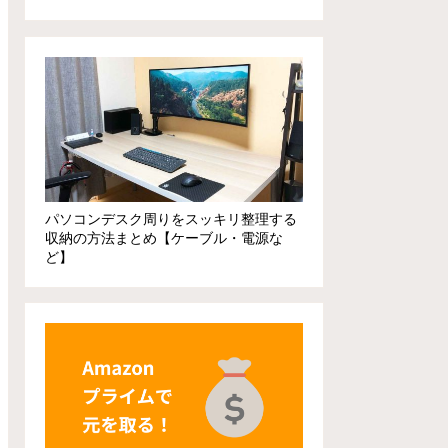
パソコンデスク周りをスッキリ整理する
収納の方法まとめ【ケーブル・電源な
ど】