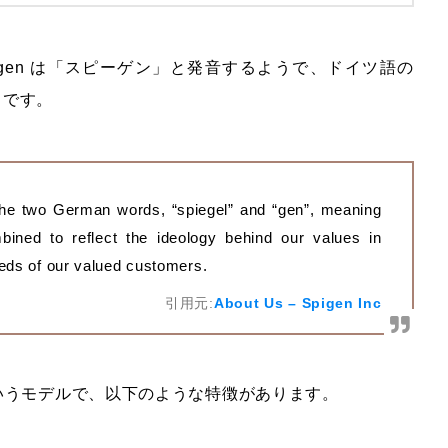
igen は「スピーゲン」と発音するようで、ドイツ語の
ようです。
the two German words, “spiegel” and “gen”, meaning
ined to reflect the ideology behind our values in
needs of our valued customers.
引用元:
About Us – Spigen Inc
」というモデルで、以下のような特徴があります。