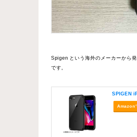
Spigen という海外のメーカーから発売さ
です。
SPIGEN
Amazo