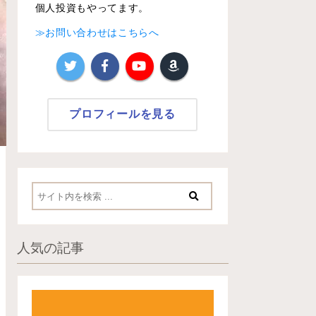
個人投資もやってます。
≫お問い合わせはこちらへ
プロフィールを見る
人気の記事