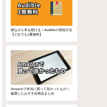
寝ながら本を聴ける！Audibleの登録方法
【どれでも1冊無料】
Amazonで本当に買って良かったもの！
厳選したおすすめ商品まとめ