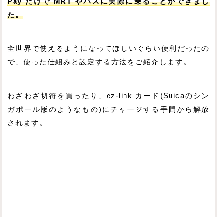
Pay だけで MRT やバスに実際に乗ることができまし
た。
全世界で使えるようになってほしいぐらい便利だったの
で、使った仕組みと設定する方法をご紹介します。
わざわざ切符を買ったり、ez-link カード(Suicaのシン
ガポール版のようなもの)にチャージする手間から解放
されます。