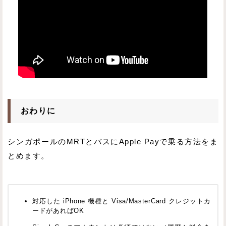
おわりに
シンガポールのMRTとバスにApple Payで乗る方法をま
とめます。
対応した iPhone 機種と Visa/MasterCard クレジットカ
ードがあればOK