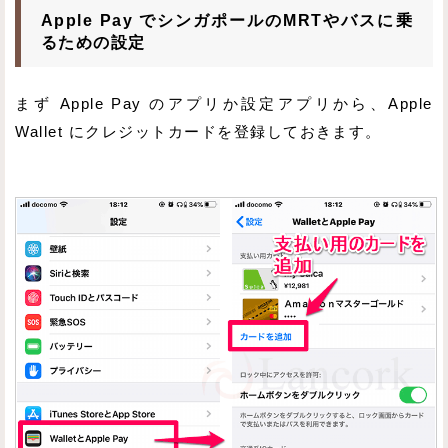
Apple Pay でシンガポールのMRTやバスに乗
るための設定
まず Apple Pay のアプリか設定アプリから、Apple
Wallet にクレジットカードを登録しておきます。