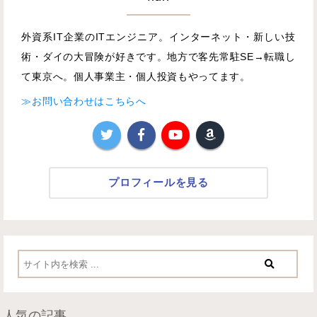
外資系IT企業のITエンジニア。インターネット・新しい技
術・ダイの大冒険が好きです。地方で客先常駐SE→転職し
て東京へ。個人事業主・個人投資もやってます。
≫お問い合わせはこちらへ
プロフィールを見る
人気の記事