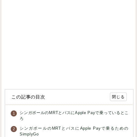
この記事の目次
シンガポールのMRTとバスにApple Payで乗っているとこ
ろ
シンガポールのMRTとバスにApple Payで乗るための
SimplyGo