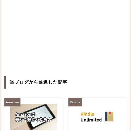
当ブログから厳選した記事
Amazon
Kindle