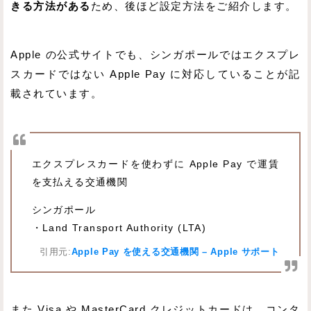
きる方法がある
ため、後ほど設定方法をご紹介します。
Apple の公式サイトでも、シンガポールではエクスプレ
スカードではない Apple Pay に対応していることが記
載されています。
エクスプレスカードを使わずに Apple Pay で運賃
を支払える交通機関
シンガポール
・Land Transport Authority (LTA)
引用元:
Apple Pay を使える交通機関 – Apple サポート
また Visa や MasterCard クレジットカードは、コンタ