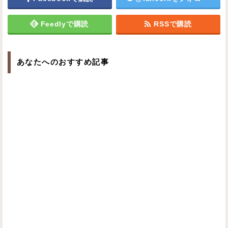
Feedlyで購読
RSSで購読
あなたへのおすすめ記事