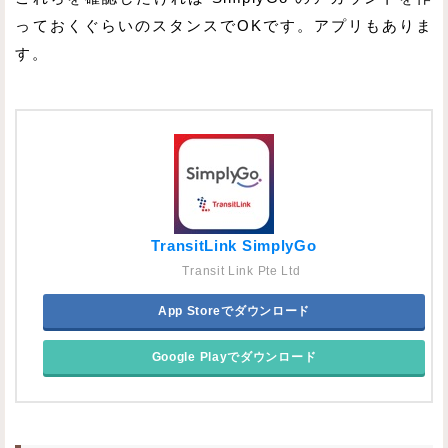
っておくぐらいのスタンスでOKです。アプリもありま
す。
TransitLink SimplyGo
Transit Link Pte Ltd
App Storeでダウンロード
Google Playでダウンロード