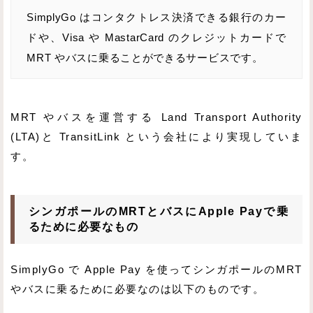
SimplyGo はコンタクトレス決済できる銀行のカー
ドや、Visa や MastarCard のクレジットカードで
MRT やバスに乗ることができるサービスです。
MRT やバスを運営する Land Transport Authority
(LTA)と TransitLink という会社により実現していま
す。
シンガポールのMRTとバスにApple Payで乗
るために必要なもの
SimplyGo で Apple Pay を使ってシンガポールのMRT
やバスに乗るために必要なのは以下のものです。