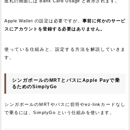
改札の画面には Bank Card Usage と表示されます。
Apple Wallet の設定は必要ですが、
事前に何かのサービ
スにアカウントを登録する必要はありません。
使っている仕組みと、設定する方法を解説していきま
す。
シンガポールのMRTとバスにApple Payで乗
るためのSimplyGo
シンガポールのMRTやバスに切符やez-linkカードなし
で乗るには、SimplyGo という仕組みを使います。