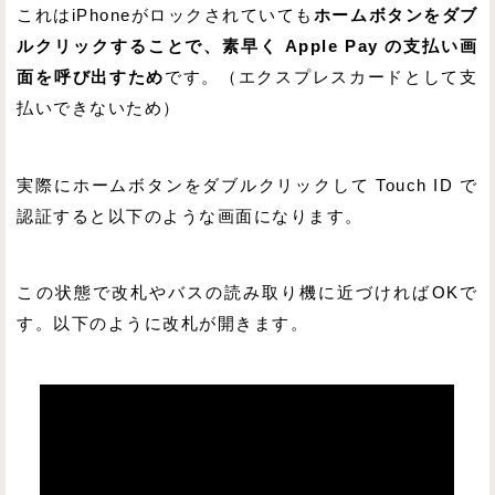
これはiPhoneがロックされていても
ホームボタンをダブ
ルクリックすることで、素早く Apple Pay の支払い画
面を呼び出すため
です。（エクスプレスカードとして支
払いできないため）
実際にホームボタンをダブルクリックして Touch ID で
認証すると以下のような画面になります。
この状態で改札やバスの読み取り機に近づければOKで
す。以下のように改札が開きます。