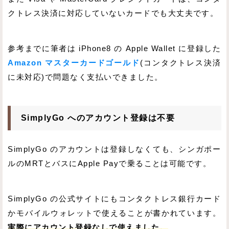
クトレス決済に対応していないカードでも大丈夫です。
参考までに筆者は iPhone8 の Apple Wallet に登録した
Amazon マスターカードゴールド
(コンタクトレス決済
に未対応)で問題なく支払いできました。
SimplyGo へのアカウント登録は不要
SimplyGo のアカウントは登録しなくても、シンガポー
ルのMRTとバスにApple Payで乗ることは可能です。
SimplyGo の公式サイトにもコンタクトレス銀行カード
かモバイルウォレットで使えることが書かれています。
実際にアカウント登録なしで使えました。