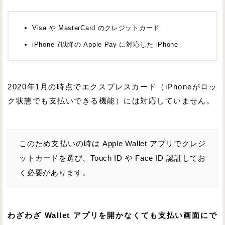
Visa や MasterCard のクレジットカード
iPhone 7以降の Apple Pay に対応した iPhone
2020年1月の時点でエクスプレスカード（iPhoneがロッ
ク状態でも支払いできる機能）には対応していません。
このため支払いの時は Apple Wallet アプリでクレジ
ットカードを選び、Touch ID や Face ID 認証してお
く必要があります。
わざわざ Wallet アプリを開かなくても支払い画面にで