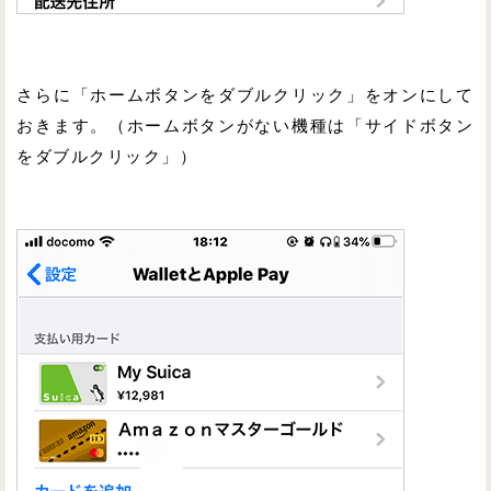
さらに「ホームボタンをダブルクリック」をオンにして
おきます。（ホームボタンがない機種は「サイドボタン
をダブルクリック」）