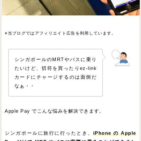
※当ブログではアフィリエイト広告を利用しています。
シンガポールのMRTやバスに乗り
たいけど、切符を買ったりez-link
カードにチャージするのは面倒だ
なぁ・・
Apple Pay でこんな悩みを解決できます。
シンガポールに旅行に行ったとき、
iPhone の Apple