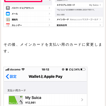
その後、メインカードを支払い用のカードに変更しま
す。