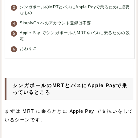
シンガポールのMRTとバスにApple Payで乗るために必要
なもの
SimplyGo へのアカウント登録は不要
Apple Pay でシンガポールのMRTやバスに乗るための設
定
おわりに
シンガポールのMRTとバスにApple Payで乗
っているところ
まずは MRT に乗るときに Apple Pay で支払いをして
いるシーンです。