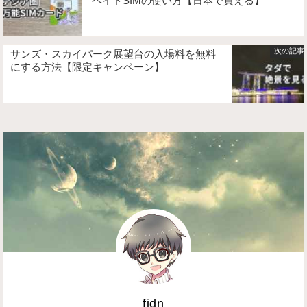
ペイドSIMの使い方【日本で買える】
サンズ・スカイパーク展望台の入場料を無料
にする方法【限定キャンペーン】
fidn