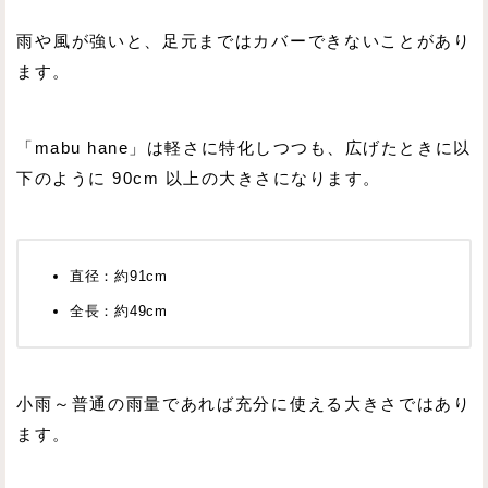
雨や風が強いと、足元まではカバーできないことがあり
ます。
「mabu hane」は軽さに特化しつつも、広げたときに以
下のように 90cm 以上の大きさになります。
直径：約91cm
全長：約49cm
小雨～普通の雨量であれば充分に使える大きさではあり
ます。