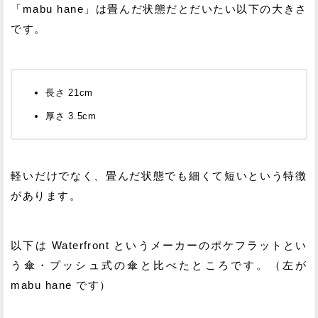
「mabu hane」は畳んだ状態だとだいたい以下の大きさ
です。
長さ 21cm
厚さ 3.5cm
軽いだけでなく、畳んだ状態でも細くて短いという特徴
があります。
以下は Waterfront というメーカーのポケフラットとい
う傘・プッシュ式の傘と比べたところです。（左が
mabu hane です）