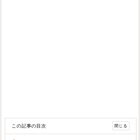
この記事の目次