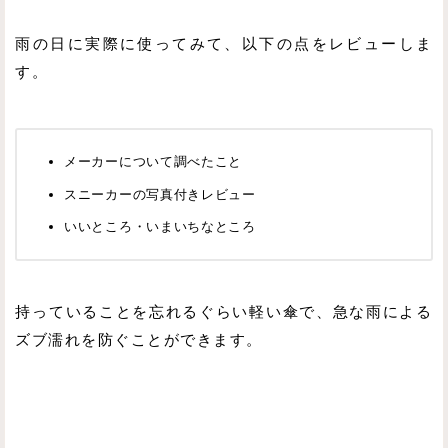
雨の日に実際に使ってみて、以下の点をレビューしま
す。
メーカーについて調べたこと
スニーカーの写真付きレビュー
いいところ・いまいちなところ
持っていることを忘れるぐらい軽い傘で、急な雨による
ズブ濡れを防ぐことができます。