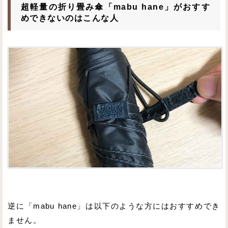
超軽量の折り畳み傘「mabu hane」がおすす
めできないのはこんな人
逆に「mabu hane」は以下のような方にはおすすめでき
ません。