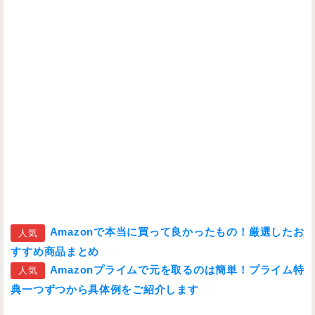
Amazonで本当に買って良かったもの！厳選したお
人気
すすめ商品まとめ
Amazonプライムで元を取るのは簡単！プライム特
人気
典一つずつから具体例をご紹介します