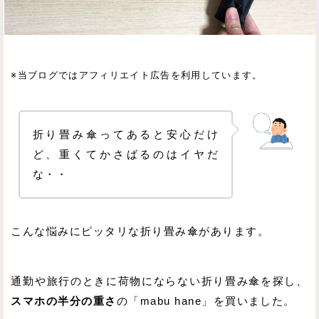
※当ブログではアフィリエイト広告を利用しています。
折り畳み傘ってあると安心だけ
ど、重くてかさばるのはイヤだ
な・・
こんな悩みにピッタリな折り畳み傘があります。
通勤や旅行のときに荷物にならない折り畳み傘を探し、
スマホの半分の重さ
の「mabu hane」を買いました。