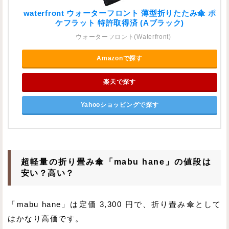
waterfront ウォーターフロント 薄型折りたたみ傘 ポ
ケフラット 特許取得済 (Aブラック)
ウォーターフロント(Waterfront)
Amazonで探す
楽天で探す
Yahooショッピングで探す
超軽量の折り畳み傘「mabu hane」の値段は
安い？高い？
「mabu hane」は定価 3,300 円で、折り畳み傘として
はかなり高価です。