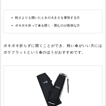
軽さよりも開いたときの大きさを重視する方
ポキポキ折って傘を開く・畳むのが面倒な方
ポキポキ折らずに開くことができ、軽い傘がいい方には
ポケフラットという傘のほうがおすすめです。