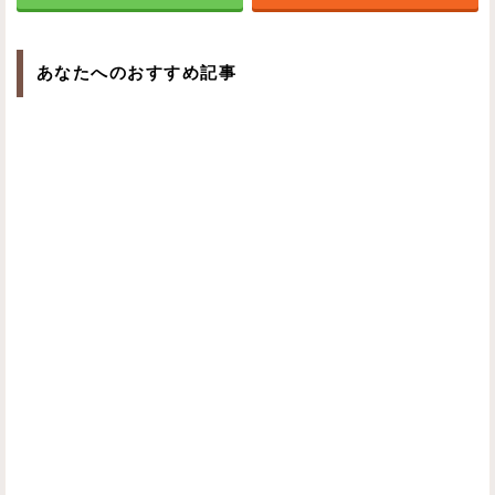
あなたへのおすすめ記事