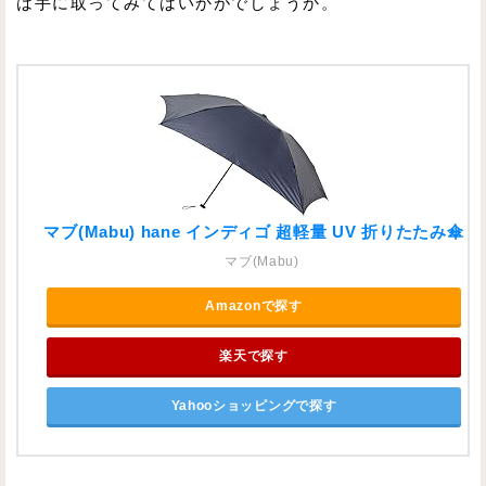
は手に取ってみてはいかがでしょうか。
マブ(Mabu) hane インディゴ 超軽量 UV 折りたたみ傘
マブ(Mabu)
Amazonで探す
楽天で探す
Yahooショッピングで探す