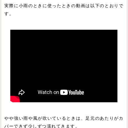
実際に小雨のときに使ったときの動画は以下のとおりで
す。
やや強い雨や風が吹いているときは、足元のあたりがカ
バーできず少しずつ濡れてきます。