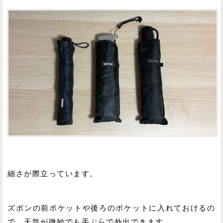
細さが際立っています。
ズボンの前ポケットや後ろのポケットに入れておけるの
で、天気が微妙でも手ぶらで外出できます。