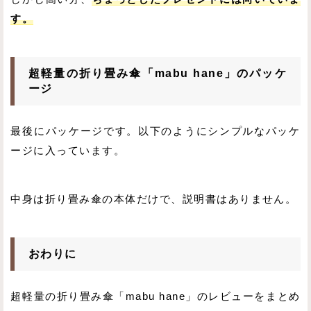
す。
超軽量の折り畳み傘「mabu hane」のパッケ
ージ
最後にパッケージです。以下のようにシンプルなパッケ
ージに入っています。
中身は折り畳み傘の本体だけで、説明書はありません。
おわりに
超軽量の折り畳み傘「mabu hane」のレビューをまとめ