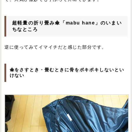
超軽量の折り畳み傘「mabu hane」のいまい
ちなところ
逆に使ってみてイマイチだと感じた部分です。
傘をさすとき・畳むときに骨をポキポキしないとい
けない