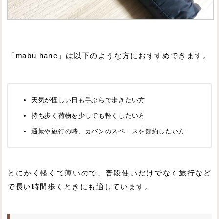
「mabu hane」は以下のような方におすすめできます。
天気が怪しい日も手ぶらで歩きたい方
持ち歩く荷物を少しでも軽くしたい方
通勤や旅行の時、カバンのスペースを節約したい方
とにかく軽くて薄いので、普段使いだけでなく旅行など
で長い時間歩くときにも適しています。