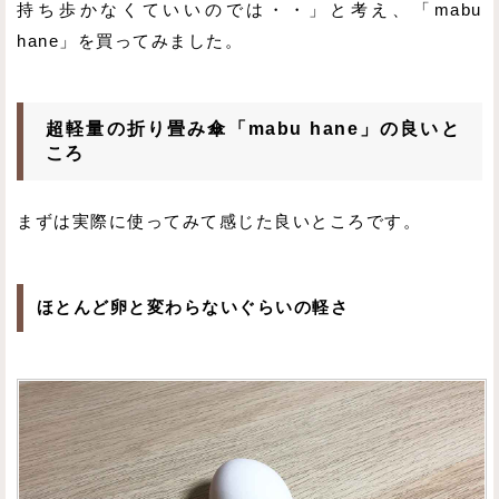
持ち歩かなくていいのでは・・」と考え、「mabu
hane」を買ってみました。
超軽量の折り畳み傘「mabu hane」の良いと
ころ
まずは実際に使ってみて感じた良いところです。
ほとんど卵と変わらないぐらいの軽さ