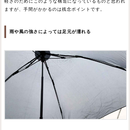
軽さのためにこのような構造になっているものと思われ
ますが、手間がかかるのは残念ポイントです。
雨や風の強さによっては足元が濡れる