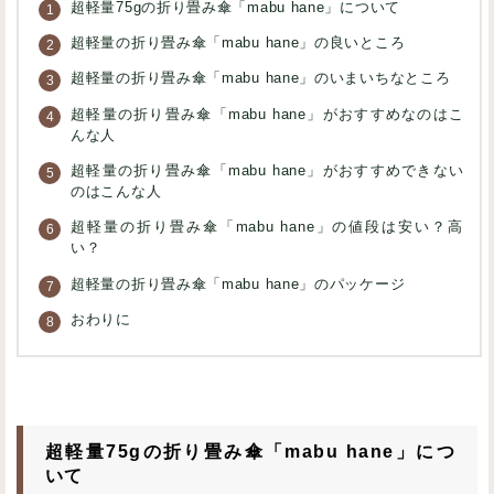
超軽量75gの折り畳み傘「mabu hane」について
超軽量の折り畳み傘「mabu hane」の良いところ
超軽量の折り畳み傘「mabu hane」のいまいちなところ
超軽量の折り畳み傘「mabu hane」がおすすめなのはこ
んな人
超軽量の折り畳み傘「mabu hane」がおすすめできない
のはこんな人
超軽量の折り畳み傘「mabu hane」の値段は安い？高
い？
超軽量の折り畳み傘「mabu hane」のパッケージ
おわりに
超軽量75gの折り畳み傘「mabu hane」につ
いて