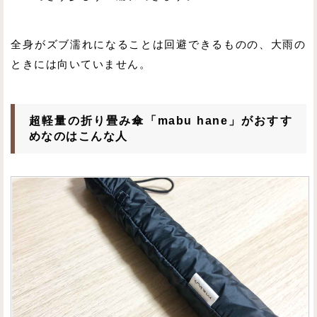
全身がズブ濡れになることは回避できるものの、大雨の
ときには向いていません。
超軽量の折り畳み傘「mabu hane」がおすす
めなのはこんな人