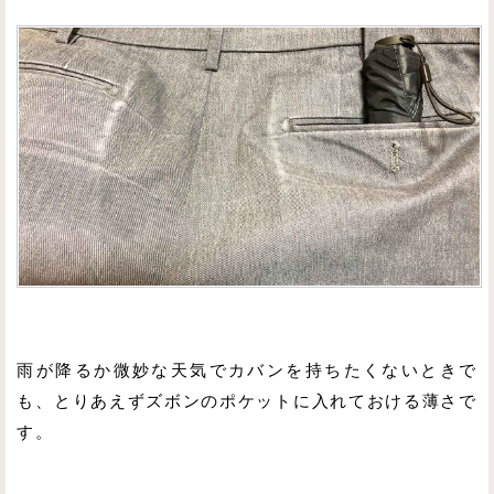
雨が降るか微妙な天気でカバンを持ちたくないときで
も、とりあえずズボンのポケットに入れておける薄さで
す。