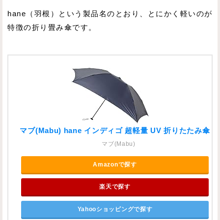
hane（羽根）という製品名のとおり、とにかく軽いのが
特徴の折り畳み傘です。
マブ(Mabu) hane インディゴ 超軽量 UV 折りたたみ傘
マブ(Mabu)
Amazonで探す
楽天で探す
Yahooショッピングで探す