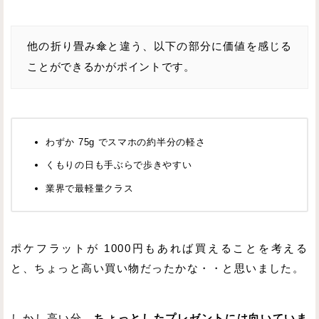
他の折り畳み傘と違う、以下の部分に価値を感じる
ことができるかがポイントです。
わずか 75g でスマホの約半分の軽さ
くもりの日も手ぶらで歩きやすい
業界で最軽量クラス
ポケフラットが 1000円もあれば買えることを考える
と、ちょっと高い買い物だったかな・・と思いました。
しかし高い分、
ちょっとしたプレゼントには向いていま