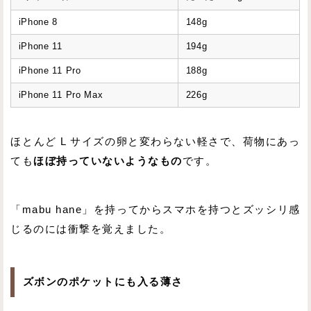
iPhone 8
148g
iPhone 11
194g
iPhone 11 Pro
188g
iPhone 11 Pro Max
226g
ほとんど L サイズの卵と変わらない軽さで、荷物にあっ
ても
ほぼ持っていないようなもの
です。
「mabu hane」を持ってからスマホを持つとズッシリ感
じるのには衝撃を覚えました。
ズボンのポケットにも入る薄さ