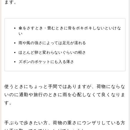
ます。
傘をさすとき・畳むときに骨をポキポキしないといけな
い
雨や風の強さによっては足元が濡れる
ほとんど卵と変わらないぐらいの軽さ
ズボンのポケットにも入る薄さ
使うときにちょっと手間ではありますが、荷物にならな
いのに通勤や旅行のときに雨を心配しなくて良くなりま
す。
手ぶらで歩きたい方、荷物の重さにウンザリしている方