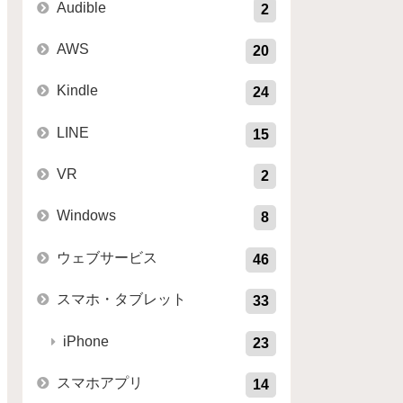
Audible
2
AWS
20
Kindle
24
LINE
15
VR
2
Windows
8
ウェブサービス
46
スマホ・タブレット
33
iPhone
23
スマホアプリ
14