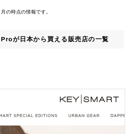
 7 月の時点の情報です。
art Proが日本から買える販売店の一覧