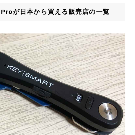
art Proが日本から買える販売店の一覧