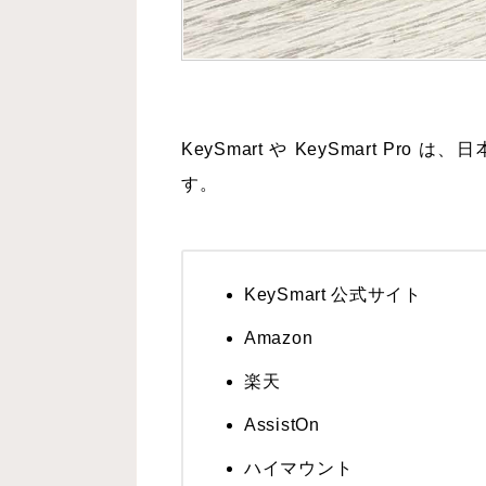
KeySmart や KeySmart 
す。
KeySmart 公式サイト
Amazon
楽天
AssistOn
ハイマウント