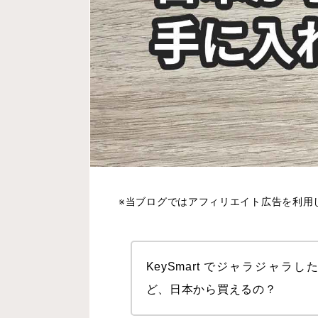
※当ブログではアフィリエイト広告を利用
KeySmart でジャラジャ
ど、日本から買えるの？