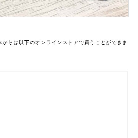
Pro は、日本からは以下のオンラインストアで買うことができま