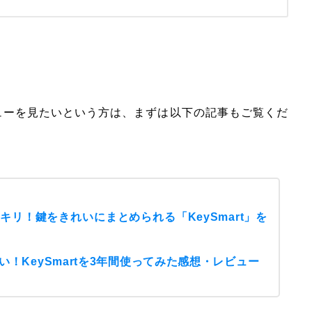
レビューを見たいという方は、まずは以下の記事もご覧くだ
リ！鍵をきれいにまとめられる「KeySmart」を
！KeySmartを3年間使ってみた感想・レビュー