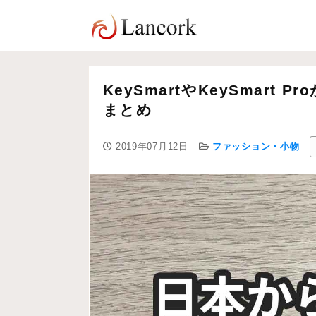
KeySmartやKeySmar
まとめ
2019年07月12日
ファッション・小物