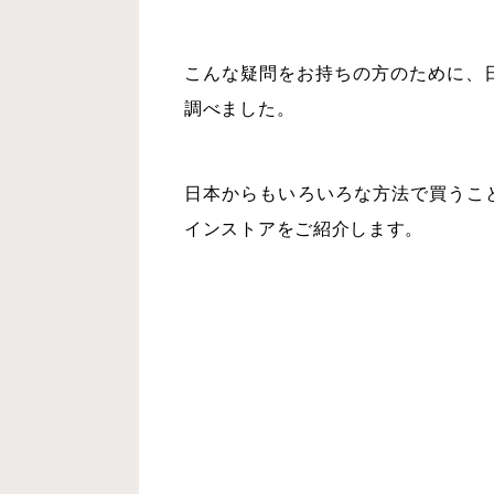
こんな疑問をお持ちの方のために、日本から 
調べました。
日本からもいろいろな方法で買うことが
インストアをご紹介します。