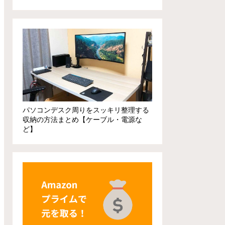
パソコンデスク周りをスッキリ整理する
収納の方法まとめ【ケーブル・電源な
ど】