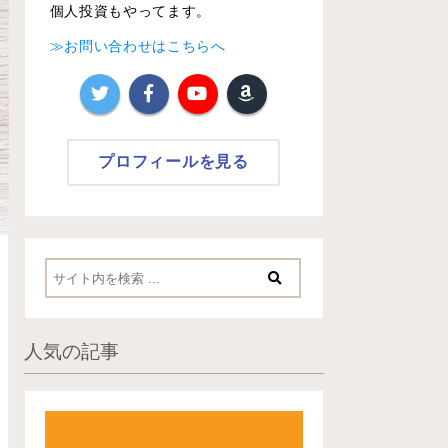
個人投資もやってます。
≫お問い合わせはこちらへ
プロフィールを見る
人気の記事