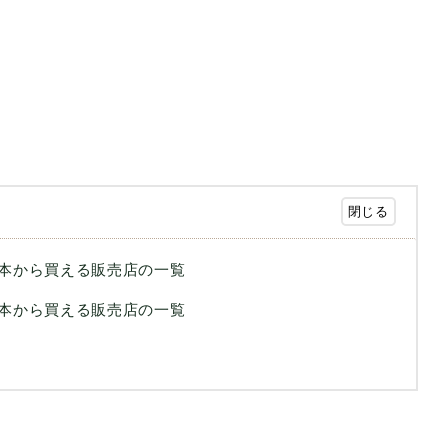
roが日本から買える販売店の一覧
roが日本から買える販売店の一覧