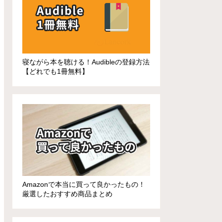
寝ながら本を聴ける！Audibleの登録方法
【どれでも1冊無料】
Amazonで本当に買って良かったもの！
厳選したおすすめ商品まとめ