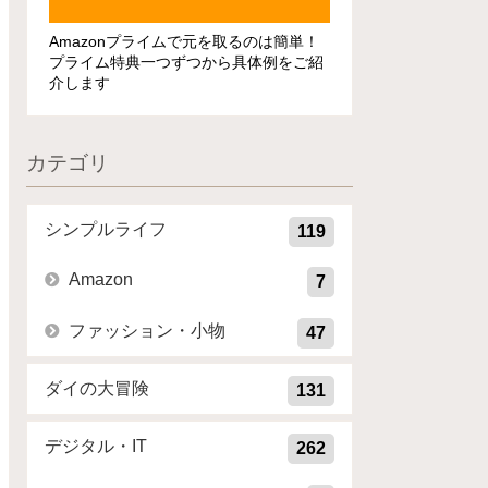
Amazonプライムで元を取るのは簡単！
プライム特典一つずつから具体例をご紹
介します
カテゴリ
シンプルライフ
119
Amazon
7
ファッション・小物
47
ダイの大冒険
131
デジタル・IT
262