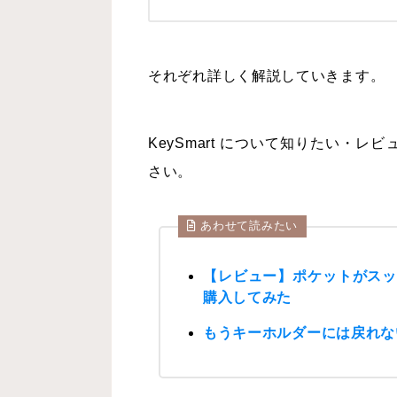
それぞれ詳しく解説していきます。
KeySmart について知りたい・
さい。
あわせて読みたい
【レビュー】ポケットがスッキ
購入してみた
もうキーホルダーには戻れない