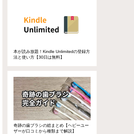
本が読み放題！Kindle Unlimitedの登録方
法と使い方【30日は無料】
奇跡の歯ブラシの総まとめ【ヘビーユー
ザーが口コミから種類まで解説】