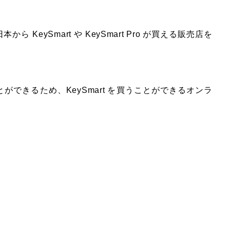
KeySmart や KeySmart Pro が買える販売店を
できるため、KeySmart を買うことができるオンラ