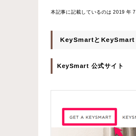
本記事に記載しているのは 2019 年
KeySmartとKeySm
KeySmart 公式サイト