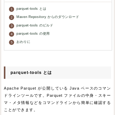
parquet-tools とは
Maven Repository からのダウンロード
parquet-tools のビルド
parquet-tools の使用
おわりに
parquet-tools とは
Apache Parquet が公開している Java ベースのコマン
ドラインツールです。Parquet ファイルの中身・スキー
マ・メタ情報などをコマンドラインから簡単に確認する
ことができます。