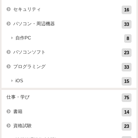
セキュリティ
16
パソコン・周辺機器
33
自作PC
8
パソコンソフト
23
プログラミング
33
iOS
15
仕事・学び
75
書籍
14
資格試験
23