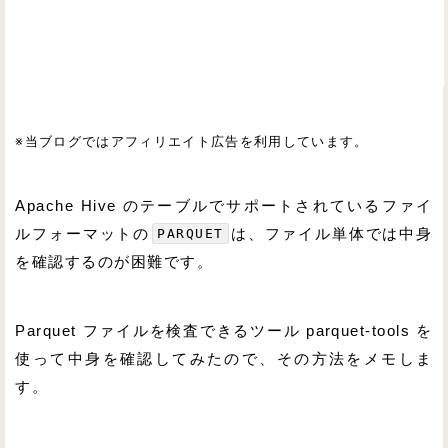
※当ブログではアフィリエイト広告を利用しています。
Apache Hive のテーブルでサポートされているファイ
ルフォーマットの
PARQUET
は、ファイル単体では中身
を確認するのが困難です。
Parquet ファイルを検査できるツール parquet-tools を
使って中身を確認してみたので、その方法をメモしま
す。