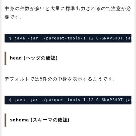
中身の件数が多いと大量に標準出力されるので注意が必
要です。
$ java -jar .
/parquet-tools-1
.12.0-SNAPSHOT.jar 
head (ヘッダの確認)
デフォルトでは5件分の中身を表示するようです。
$ java -jar .
/parquet-tools-1
.12.0-SNAPSHOT.jar 
schema (スキーマの確認)