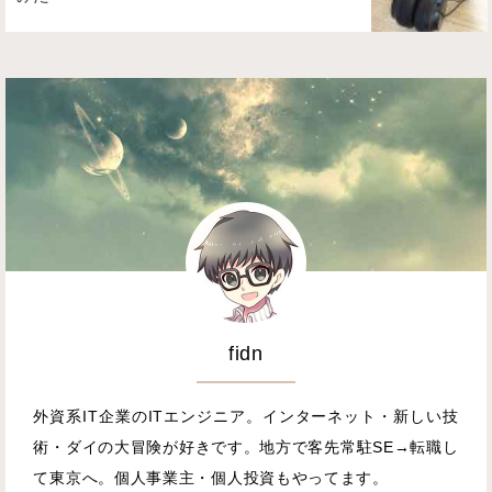
fidn
外資系IT企業のITエンジニア。インターネット・新しい技
術・ダイの大冒険が好きです。地方で客先常駐SE→転職し
て東京へ。個人事業主・個人投資もやってます。