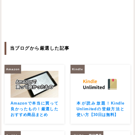
当ブログから厳選した記事
Amazon
Kindle
Amazonで本当に買って
本が読み放題！Kindle
良かったもの！厳選した
Unlimitedの登録方法と
おすすめ商品まとめ
使い方【30日は無料】