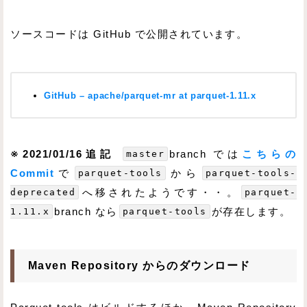
ソースコードは GitHub で公開されています。
GitHub – apache/parquet-mr at parquet-1.11.x
※2021/01/16追記
master
branch では
こちらの
Commit
で
parquet-tools
から
parquet-tools-
deprecated
へ移されたようです・・。
parquet-
1.11.x
branch なら
parquet-tools
が存在します。
Maven Repository からのダウンロード