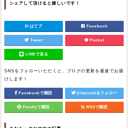
シェアして頂けると嬉しいです！
はてブ
Facebook
Tweet
Pocket
LINEで送る
SNSをフォローいただくと、ブログの更新を最速でお届
けします！
Facebookで購読
@lancorkをフォロー
Feedlyで購読
RSSで購読