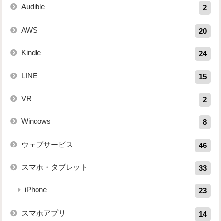
Audible
2
AWS
20
Kindle
24
LINE
15
VR
2
Windows
8
ウェブサービス
46
スマホ・タブレット
33
iPhone
23
スマホアプリ
14