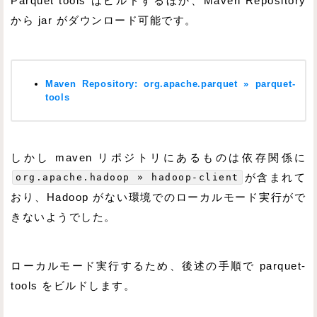
Parquet tools はビルドするほか、Maven Repository
から jar がダウンロード可能です。
Maven Repository: org.apache.parquet » parquet-
tools
しかし maven リポジトリにあるものは依存関係に
org.apache.hadoop » hadoop-client
が含まれて
おり、Hadoop がない環境でのローカルモード実行がで
きないようでした。
ローカルモード実行するため、後述の手順で parquet-
tools をビルドします。