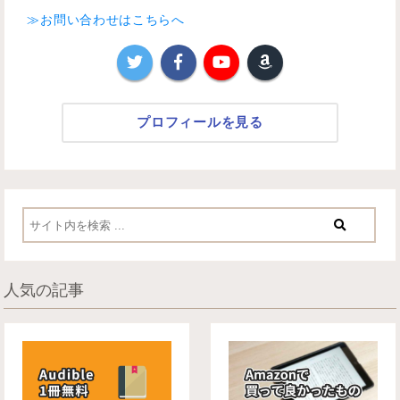
≫お問い合わせはこちらへ
プロフィールを見る
人気の記事