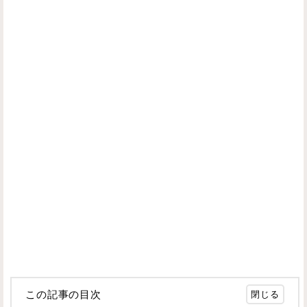
この記事の目次