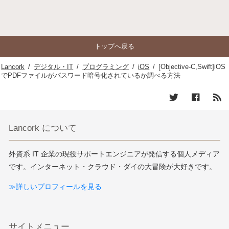
トップへ戻る
Lancork
/
デジタル・IT
/
プログラミング
/
iOS
/
[Objective-C,Swift]iOS
でPDFファイルがパスワード暗号化されているか調べる方法
Lancork について
外資系 IT 企業の現役サポートエンジニアが発信する個人メディア
です。インターネット・クラウド・ダイの大冒険が大好きです。
≫詳しいプロフィールを見る
サイトメニュー