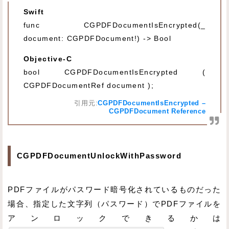
Swift
func CGPDFDocumentIsEncrypted(_
document: CGPDFDocument!) -> Bool
Objective-C
bool CGPDFDocumentIsEncrypted (
CGPDFDocumentRef document );
引用元:
CGPDFDocumentIsEncrypted –
CGPDFDocument Reference
CGPDFDocumentUnlockWithPassword
PDFファイルがパスワード暗号化されているものだった
場合、指定した文字列（パスワード）でPDFファイルを
アンロックできるかは