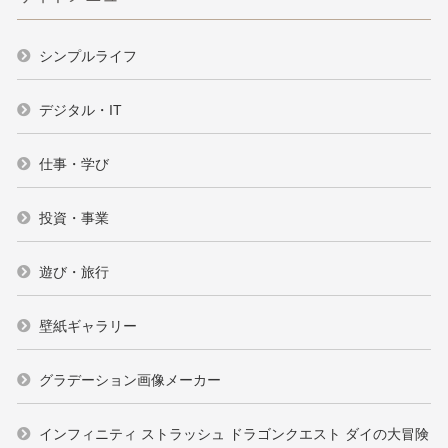
シンプルライフ
デジタル・IT
仕事・学び
投資・事業
遊び・旅行
壁紙ギャラリー
グラデーション画像メーカー
インフィニティ ストラッシュ ドラゴンクエスト ダイの大冒険