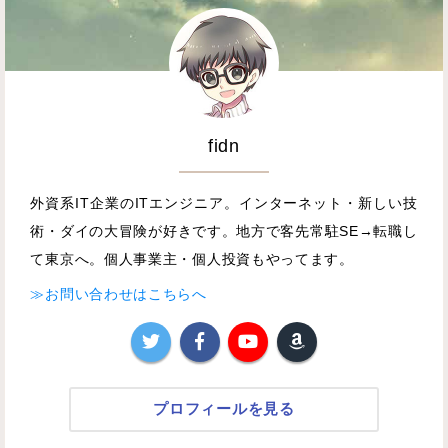
fidn
外資系IT企業のITエンジニア。インターネット・新しい技
術・ダイの大冒険が好きです。地方で客先常駐SE→転職し
て東京へ。個人事業主・個人投資もやってます。
≫お問い合わせはこちらへ
プロフィールを見る