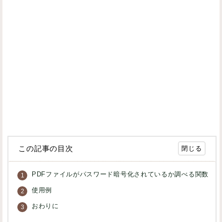
この記事の目次
PDFファイルがパスワード暗号化されているか調べる関数
使用例
おわりに