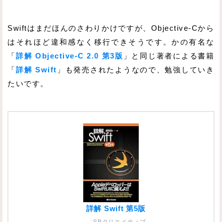
Swiftはまだほんのさわりかけですが、Objective-Cから
はそれほど違和感なく移行できそうです。かの有名な
「
詳解 Objective-C 2.0 第3版
」と同じ著者による書籍
「
詳解 Swift
」も発売されたようなので、勉強していき
たいです。
詳解 Swift 第5版
SBクリエイティブ