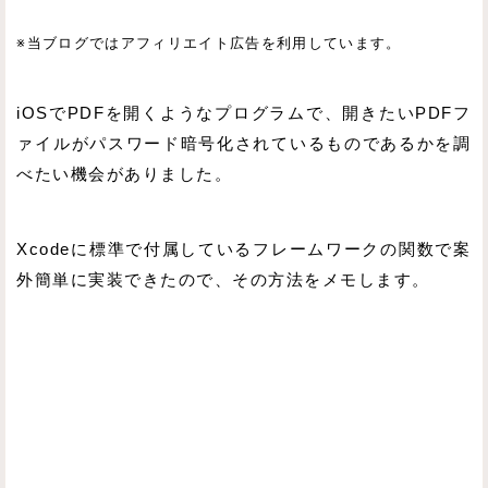
※当ブログではアフィリエイト広告を利用しています。
iOSでPDFを開くようなプログラムで、開きたいPDFフ
ァイルがパスワード暗号化されているものであるかを調
べたい機会がありました。
Xcodeに標準で付属しているフレームワークの関数で案
外簡単に実装できたので、その方法をメモします。