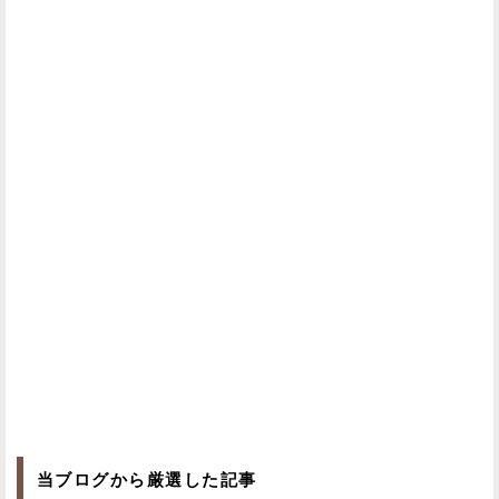
当ブログから厳選した記事