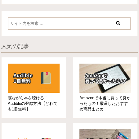
人気の記事
寝ながら本を聴ける！
Amazonで本当に買って良か
Audibleの登録方法【どれで
ったもの！厳選したおすす
も1冊無料】
め商品まとめ