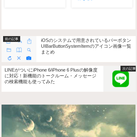
iOSのシステムで用意されているバーボタン
UIBarButtonSystemItemのアイコン画像一覧
まとめ
LINEがついにiPhone 6/iPhone 6 Plusの解像度
に対応！新機能のトークルーム・メッセージ
の検索機能も使ってみた