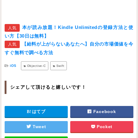
本が読み放題！Kindle Unlimitedの登録方法と使
人気
い方【30日は無料】
【給料が上がらないあなたへ】自分の市場価値を今
人気
すぐ無料で調べる方法
iOS
Objective-C
Swift
シェアして頂けると嬉しいです！
はてブ
Facebook
Tweet
Pocket