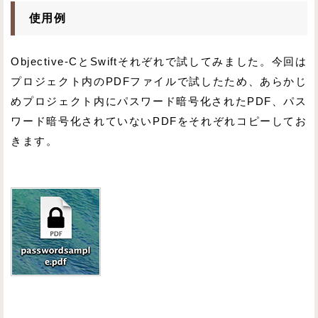
使用例
Objective-CとSwiftそれぞれで試してみました。今回は
プロジェクト内のPDFファイルで試したため、あらかじ
めプロジェクト内にパスワード暗号化されたPDF、パス
ワード暗号化されていないPDFをそれぞれコピーしてお
きます。