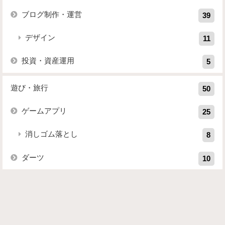
ブログ制作・運営
39
デザイン
11
投資・資産運用
5
遊び・旅行
50
ゲームアプリ
25
消しゴム落とし
8
ダーツ
10