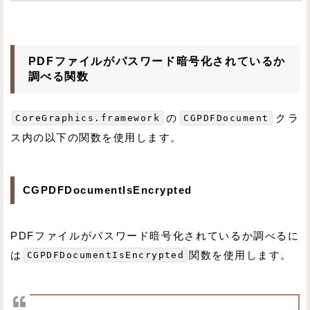
PDFファイルがパスワード暗号化されているか
調べる関数
CoreGraphics.framework
の
CGPDFDocument
クラ
ス内の以下の関数を使用します。
CGPDFDocumentIsEncrypted
PDFファイルがパスワード暗号化されているか調べるに
は
CGPDFDocumentIsEncrypted
関数を使用します。