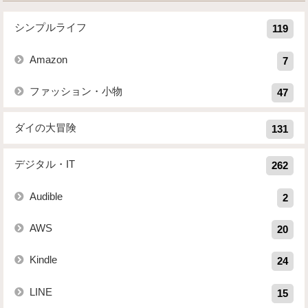
シンプルライフ
119
Amazon
7
ファッション・小物
47
ダイの大冒険
131
デジタル・IT
262
Audible
2
AWS
20
Kindle
24
LINE
15