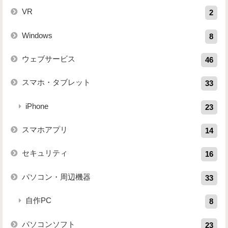
VR
2
Windows
8
ウェブサービス
46
スマホ・タブレット
33
iPhone
23
スマホアプリ
14
セキュリティ
16
パソコン・周辺機器
33
自作PC
8
パソコンソフト
23