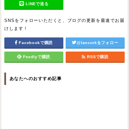
LINEで送る
SNSをフォローいただくと、ブログの更新を最速でお届
けします！
Facebookで購読
@lancorkをフォロー
Feedlyで購読
RSSで購読
あなたへのおすすめ記事