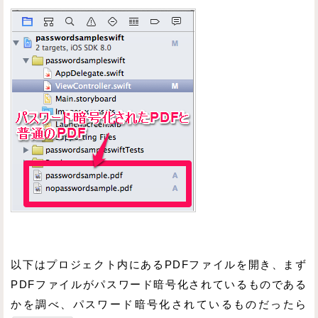
以下はプロジェクト内にあるPDFファイルを開き、まず
PDFファイルがパスワード暗号化されているものである
かを調べ、パスワード暗号化されているものだったら