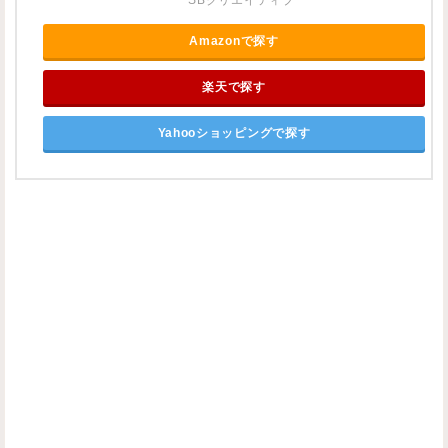
Amazonで探す
楽天で探す
Yahooショッピングで探す