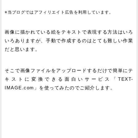
※当ブログではアフィリエイト広告を利用しています。
画像に描かれている絵をテキストで表現する方法はいろ
いろありますが、手動で作成するのはとても難しい作業
だと思います。
そこで画像ファイルをアップロードするだけで簡単にテ
キストに変換できる面白いサービス「TEXT-
IMAGE.com」を使ってみたのでご紹介します。