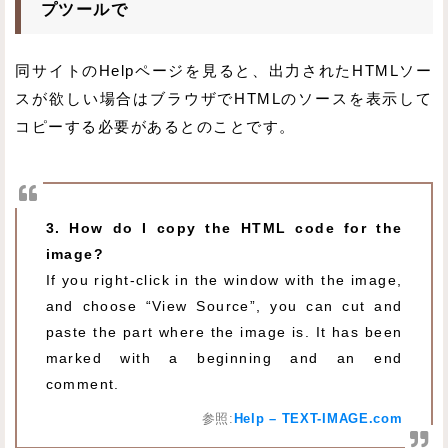
プツールで
同サイトのHelpページを見ると、出力されたHTMLソー
スが欲しい場合はブラウザでHTMLのソースを表示して
コピーする必要があるとのことです。
3. How do I copy the HTML code for the
image?
If you right-click in the window with the image,
and choose “View Source”, you can cut and
paste the part where the image is. It has been
marked with a beginning and an end
comment.
参照:
Help – TEXT-IMAGE.com