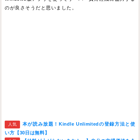
のが良さそうだと思いました。
本が読み放題！Kindle Unlimitedの登録方法と使
人気
い方【30日は無料】