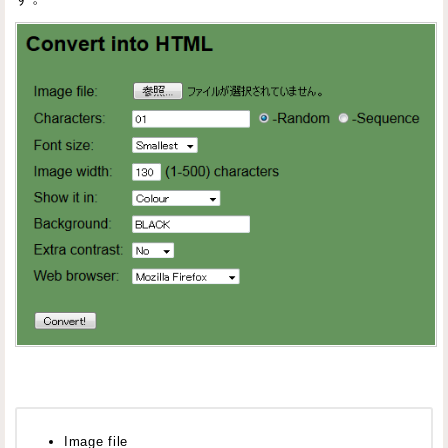
Image file