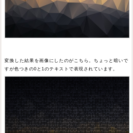
変換した結果を画像にしたのがこちら。ちょっと暗いで
すが色つきの0と1のテキストで表現されています。