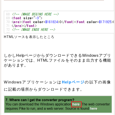
HTMLソースを表示したところ
しかしHelpページからダウンロードできるWindowsアプリ
ケーションでは、HTMLファイルをそのまま出力する機能
があります。
Windowsアプリケーションは
Helpページ
の以下の画像
に記載の場所からダウンロードできます。