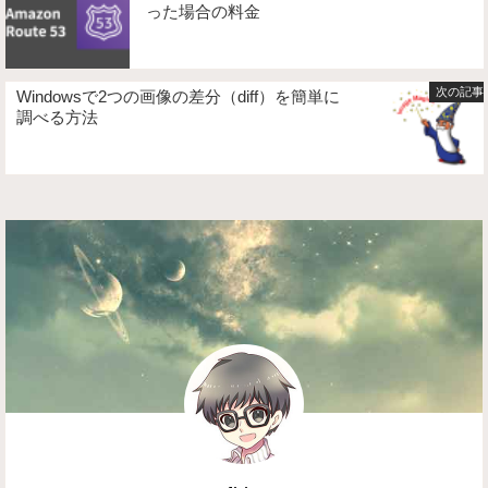
った場合の料金
Windowsで2つの画像の差分（diff）を簡単に
調べる方法