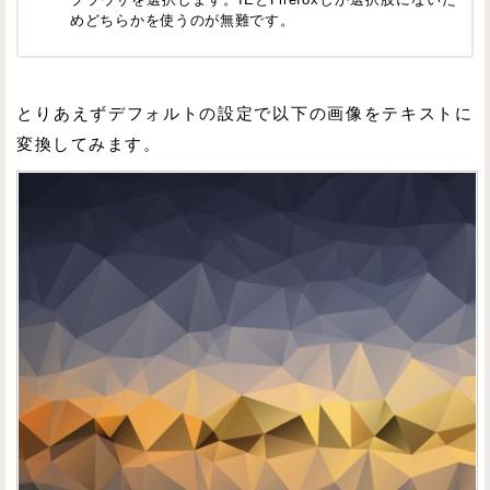
めどちらかを使うのが無難です。
とりあえずデフォルトの設定で以下の画像をテキストに
変換してみます。