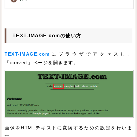
TEXT-IMAGE.comの使い方
TEXT-IMAGE.com
にブラウザでアクセスし、
「convert」ページを開きます。
画像をHTMLテキストに変換するための設定を行いま
す。