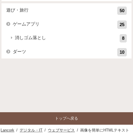
遊び・旅行
50
ゲームアプリ
25
消しゴム落とし
8
ダーツ
10
トップへ戻る
Lancork
/
デジタル・IT
/
ウェブサービス
/
画像を簡単にHTMLテキスト