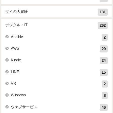
ダイの大冒険
131
デジタル・IT
262
Audible
2
AWS
20
Kindle
24
LINE
15
VR
2
Windows
8
ウェブサービス
46