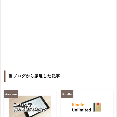
当ブログから厳選した記事
Amazon
Kindle