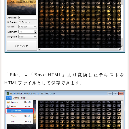
「File」→「Save HTML」より変換したテキストを
HTMLファイルとして保存できます。