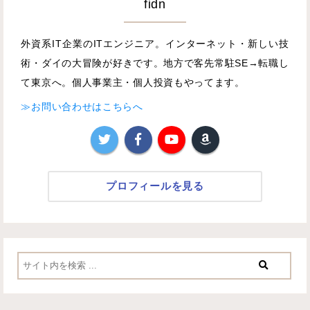
fidn
外資系IT企業のITエンジニア。インターネット・新しい技
術・ダイの大冒険が好きです。地方で客先常駐SE→転職し
て東京へ。個人事業主・個人投資もやってます。
≫お問い合わせはこちらへ
プロフィールを見る