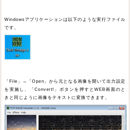
Windowsアプリケーションは以下のような実行ファイル
です。
「File」→「Open」から元となる画像を開いて出力設定
を実施し、「Convert!」ボタンを押すとWEB画面のと
きと同じように画像をテキストに変換できます。