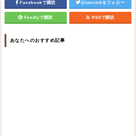
Facebookで購読
@lancorkをフォロー
Feedlyで購読
RSSで購読
あなたへのおすすめ記事