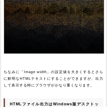
ちなみに「Image width」の設定値を大きくするとさら
に鮮明なHTMLテキストにすることができますが、出力
して表示する時にブラウザがかなり重くなります。
HTMLファイル出力はWindows版デスクトッ