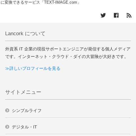
に変換できるサービス「TEXT-IMAGE.com」
Lancork について
外資系 IT 企業の現役サポートエンジニアが発信する個人メディア
です。インターネット・クラウド・ダイの大冒険が大好きです。
≫詳しいプロフィールを見る
サイトメニュー
シンプルライフ
デジタル・IT