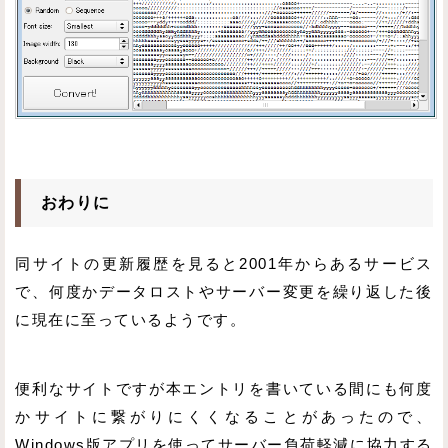
おわりに
同サイトの更新履歴を見ると2001年からあるサービス
で、何度かデータロストやサーバー変更を繰り返した後
に現在に至っているようです。
便利なサイトですが本エントリを書いている間にも何度
かサイトに繋がりにくくなることがあったので、
Windows版アプリを使ってサーバー負荷軽減に協力する