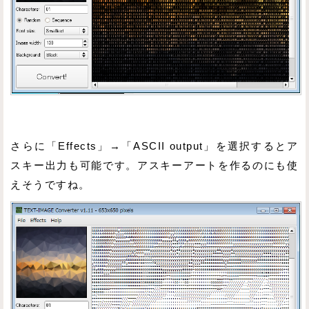
さらに「Effects」→「ASCII output」を選択するとア
スキー出力も可能です。アスキーアートを作るのにも使
えそうですね。