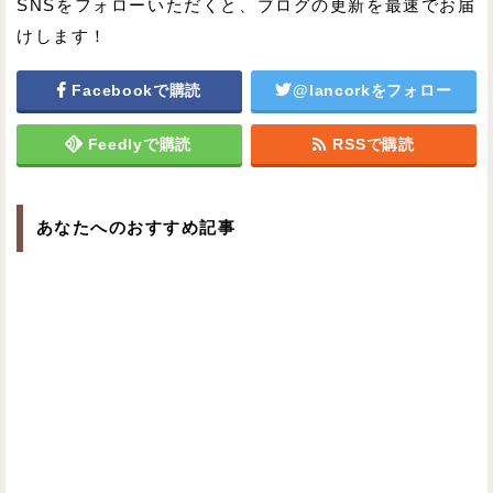
SNSをフォローいただくと、ブログの更新を最速でお届
けします！
Facebookで購読
@lancorkをフォロー
Feedlyで購読
RSSで購読
あなたへのおすすめ記事