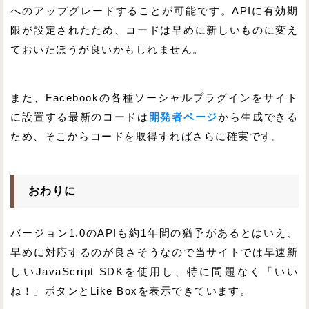
へのアップグレードすることが可能です。APIに有効期
限が設定されたため、コードは早めに新しいものに変え
ておいたほうが良いかもしれません。
また、Facebookの各種ソーシャルプラグインをサイト
に設置する最新のコードは
開発者ページ
から生成できる
ため、そこからコードを取得すればさらに確実です。
おわりに
バージョン1.0のAPIも約1年間の猶予があるとはいえ、
早めに対応するのが良さそうなので当サイトでは早速新
しいJavaScript SDKを使用し、特に問題なく「いい
ね！」ボタンとLike Boxを表示できています。