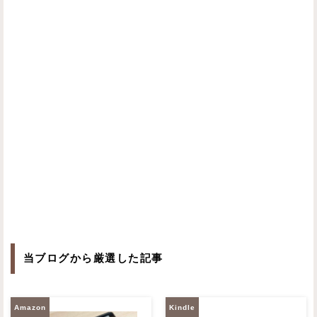
当ブログから厳選した記事
Amazon
Kindle