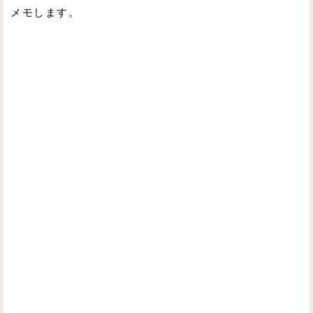
メモします。