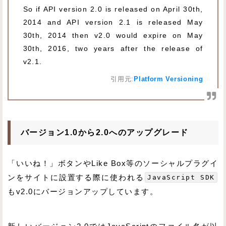
So if API version 2.0 is released on April 30th,
2014 and API version 2.1 is released May
30th, 2014 then v2.0 would expire on May
30th, 2016, two years after the release of
v2.1.
引用元:
Platform Versioning
バージョン1.0から2.0へのアップグレード
「いいね！」ボタンやLike Box等のソーシャルプラグイ
ンをサイトに設置する際に使われる
JavaScript SDK
もv2.0にバージョンアップしています。