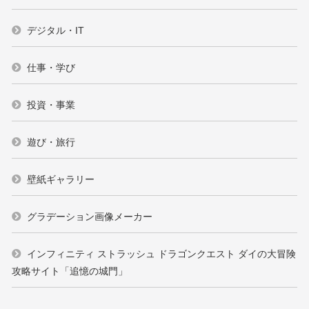
デジタル・IT
仕事・学び
投資・事業
遊び・旅行
壁紙ギャラリー
グラデーション画像メーカー
インフィニティ ストラッシュ ドラゴンクエスト ダイの大冒険
攻略サイト「追憶の城門」