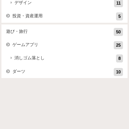
デザイン
11
投資・資産運用
5
遊び・旅行
50
ゲームアプリ
25
消しゴム落とし
8
ダーツ
10