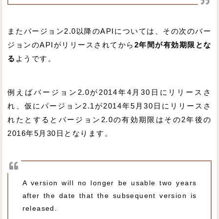
またバージョン2.0以降のAPIについては、その次のバー
ジョンのAPIがリリースされてから
2年間が有効期限とな
る
ようです。
例えばバージョン2.0が2014年4月30日にリリースさ
れ、仮にバージョン2.1が2014年5月30日にリリースさ
れたとするとバージョン2.0の有効期限はその2年後の
2016年5月30日となります。
A version will no longer be usable two years
after the date that the subsequent version is
released.