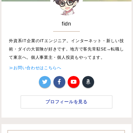
fidn
外資系IT企業のITエンジニア。インターネット・新しい技
術・ダイの大冒険が好きです。地方で客先常駐SE→転職し
て東京へ。個人事業主・個人投資もやってます。
≫お問い合わせはこちらへ
プロフィールを見る