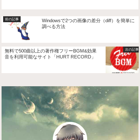
Windowsで2つの画像の差分（diff）を簡単に
調べる方法
無料で500曲以上の著作権フリーBGM&効果
音を利用可能なサイト「HURT RECORD」