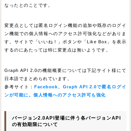
なったとのことです。
変更点としては匿名ログイン機能の追加や既存のログイ
ン機能での個人情報へのアクセス許可強化などがありま
す。サイトで「いいね！」ボタンや「Like Box」を表示
するのにあたっては特に変更点は無いようです。
Graph API 2.0の機能概要については下記サイト様にて
日本語でまとめられています。
参考サイト：
Facebook、Graph API 2.0で匿名ログイ
ンが可能に。個人情報へのアクセス許可も強化
バージョン2.0API登場に伴う各バージョンAPI
の有効期限について