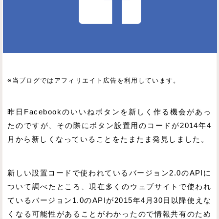
※当ブログではアフィリエイト広告を利用しています。
昨日Facebookのいいねボタンを新しく作る機会があっ
たのですが、その際にボタン設置用のコードが2014年4
月から新しくなっていることをたまたま発見しました。
新しい設置コードで使われているバージョン2.0のAPIに
ついて調べたところ、現在多くのウェブサイトで使われ
ているバージョン1.0のAPIが2015年4月30日以降使えな
くなる可能性があることがわかったので情報共有のため