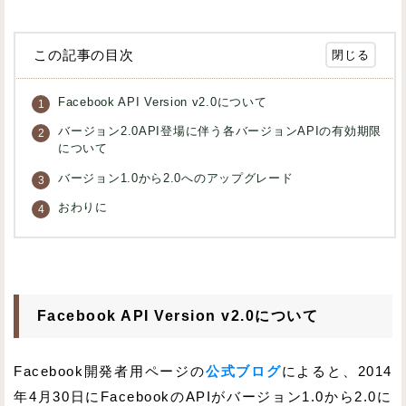
この記事の目次
Facebook API Version v2.0について
バージョン2.0API登場に伴う各バージョンAPIの有効期限
について
バージョン1.0から2.0へのアップグレード
おわりに
Facebook API Version v2.0について
Facebook開発者用ページの
公式ブログ
によると、2014
年4月30日にFacebookのAPIがバージョン1.0から2.0に