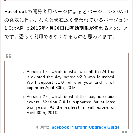
Facebookの開発者用ページによるとバージョン2.0API
の発表に伴い、なんと現在広く使われているバージョン
1.0のAPIは
2015年4月30日に有効期限が切れる
とのこと
です。恐らく利用できなくなるものと思われます。
Version 1.0, which is what we call the API as
it existed the day before v2.0 was launched.
We’ll support v1.0 for one year and it will
expire on April 30th, 2015.
Version 2.0, which is what this upgrade guide
covers. Version 2.0 is supported for at least
two years. At the earliest, it will expire on
April 30th, 2016.
引用元:
Facebook Platform Upgrade Guide