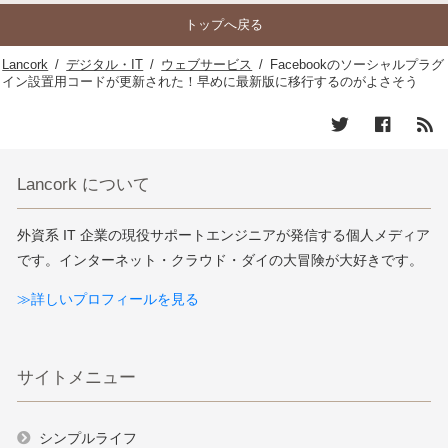
トップへ戻る
Lancork
/
デジタル・IT
/
ウェブサービス
/
Facebookのソーシャルプラグ
イン設置用コードが更新された！早めに最新版に移行するのがよさそう
Lancork について
外資系 IT 企業の現役サポートエンジニアが発信する個人メディア
です。インターネット・クラウド・ダイの大冒険が大好きです。
≫詳しいプロフィールを見る
サイトメニュー
シンプルライフ