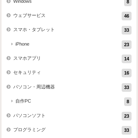
Windows
8
ウェブサービス
46
スマホ・タブレット
33
iPhone
23
スマホアプリ
14
セキュリティ
16
パソコン・周辺機器
33
自作PC
8
パソコンソフト
23
プログラミング
33