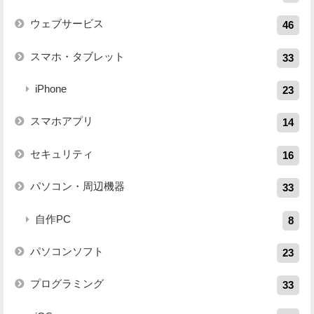
ウェブサービス
46
スマホ・タブレット
33
iPhone
23
スマホアプリ
14
セキュリティ
16
パソコン・周辺機器
33
自作PC
8
パソコンソフト
23
プログラミング
33