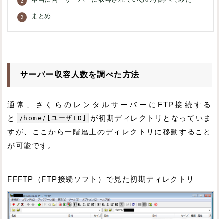
本当に同一サーバーに収容されているのか調べてみた
まとめ
サーバー収容人数を調べた方法
通常、さくらのレンタルサーバーにFTP接続する
と
/home/[ユーザID]
が初期ディレクトリとなっていま
すが、ここから一階層上のディレクトリに移動すること
が可能です。
FFFTP（FTP接続ソフト）で見た初期ディレクトリ