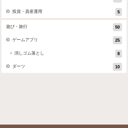
投資・資産運用
5
遊び・旅行
50
ゲームアプリ
25
消しゴム落とし
8
ダーツ
10