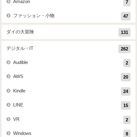
Amazon
7
ファッション・小物
47
ダイの大冒険
131
デジタル・IT
262
Audible
2
AWS
20
Kindle
24
LINE
15
VR
2
Windows
8