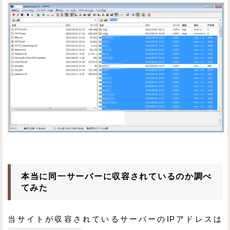
本当に同一サーバーに収容されているのか調べ
てみた
当サイトが収容されているサーバーのIPアドレスは