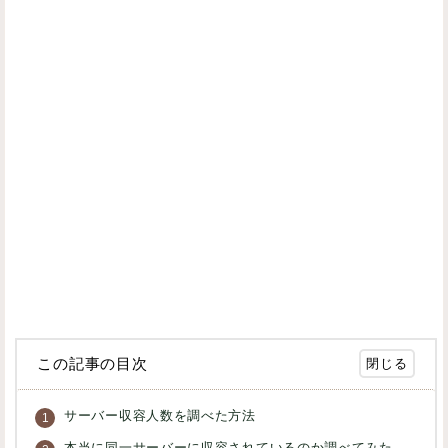
この記事の目次
サーバー収容人数を調べた方法