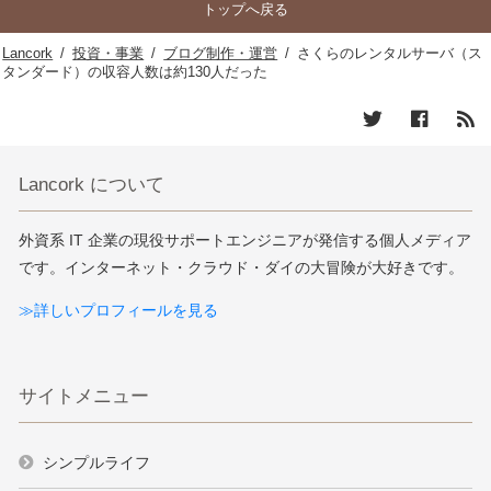
トップへ戻る
Lancork
/
投資・事業
/
ブログ制作・運営
/
さくらのレンタルサーバ（ス
タンダード）の収容人数は約130人だった
Lancork について
外資系 IT 企業の現役サポートエンジニアが発信する個人メディア
です。インターネット・クラウド・ダイの大冒険が大好きです。
≫詳しいプロフィールを見る
サイトメニュー
シンプルライフ