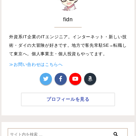
fidn
外資系IT企業のITエンジニア。インターネット・新しい技
術・ダイの大冒険が好きです。地方で客先常駐SE→転職し
て東京へ。個人事業主・個人投資もやってます。
≫お問い合わせはこちらへ
プロフィールを見る