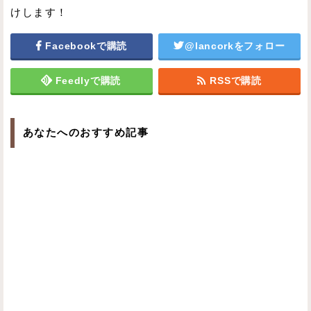
けします！
Facebookで購読
@lancorkをフォロー
Feedlyで購読
RSSで購読
あなたへのおすすめ記事