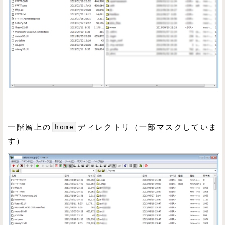
一階層上の
home
ディレクトリ（一部マスクしていま
す）