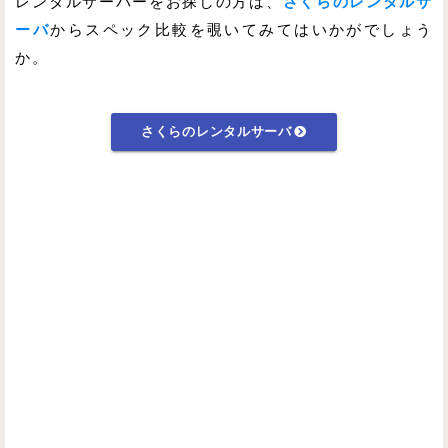
レンタルサーバーをお探しの方は、
さくらのレンタルサ
ーバ
からスペック比較を覗いてみてはいかがでしょう
か。
さくらのレンタルサーバ