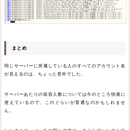
まとめ
同じサーバーに所属している人のすべてのアカウント名
が見えるのは、ちょっと意外でした。
サーバーあたりの収容人数については今のところ快適に
使えているので、このぐらいが普通なのかもしれませ
ん。