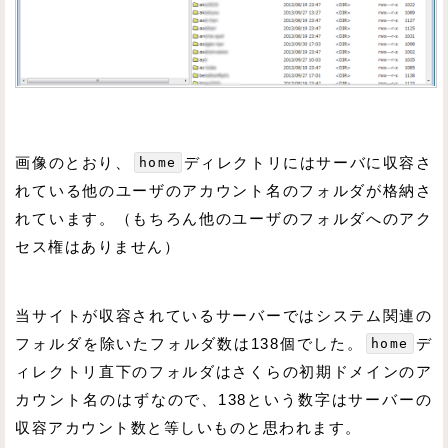
画像のとおり、
home
ディレクトリにはサーバに収容さ
れている他のユーザのアカウント名のフォルダが格納さ
れています。（もちろん他のユーザのフォルダへのアク
セス権はありません）
当サイトが収容されているサーバーではシステム関連の
フォルダを除いたフォルダ数は138個でした。
home
デ
ィレクトリ直下のフォルダはさくらの初期ドメインのア
カウント名のはずなので、138という数字はサーバーの
収容アカウント数と等しいものと思われます。