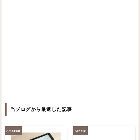
当ブログから厳選した記事
Amazon
Kindle