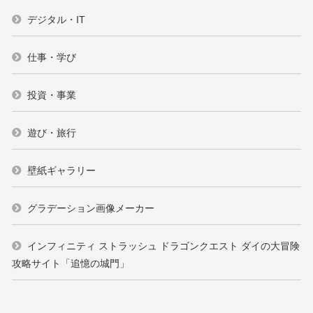
デジタル・IT
仕事・学び
投資・事業
遊び・旅行
壁紙ギャラリー
グラデーション画像メーカー
インフィニティ ストラッシュ ドラゴンクエスト ダイの大冒険
攻略サイト「追憶の城門」