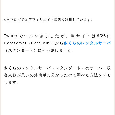
※当ブログではアフィリエイト広告を利用しています。
Twitterでつぶやきましたが、当サイトは9/26に
Coreserver（Core Mini）から
さくらのレンタルサーバ
（スタンダード）に引っ越しました。
さくらのレンタルサーバ（スタンダード）のサーバー収
容人数が思いの外簡単に分かったので調べた方法をメモ
します。