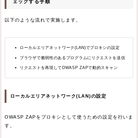
ェックする手順
以下のような流れで実施します。
ローカルエリアネットワーク(LAN)でプロキシの設定
ブラウザで脆弱性のあるプログラムにリクエストを送信
リクエストを再現してOWASP ZAPで動的スキャン
ローカルエリアネットワーク(LAN)の設定
OWASP ZAPをプロキシとして使うための設定を行いま
す。