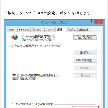
「接続」タブの「LANの設定」ボタンを押します。