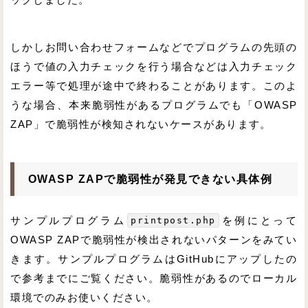
しかしお問い合わせフォームなどでプログラムの先頭の
ほうで値の入力チェックを行う場合などは入力チェック
エラー等で処理が途中で終わることがあります。このよ
うな場合、本来脆弱性があるプログラムでも「OWASP
ZAP」で脆弱性が検知されないケースがあります。
OWASP ZAPで脆弱性が発見できない具体例
サンプルプログラム
printpost.php
を例にとって
OWASP ZAPで脆弱性が検出されないパターンをみてい
きます。サンプルプログラムはGitHubにアップしたの
で参考までにご覧ください。脆弱性があるのでローカル
環境でのみお使いください。