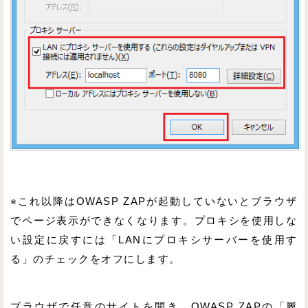
※これ以降はOWASP ZAPが起動していないとブラウザ
でページ表示ができなくなります。プロキシを使用しな
い設定に戻すには「LANにプロキシサーバーを使用す
る」のチェックをオフにします。
ブラウザで任意のサイトを開き、OWASP ZAPの「履