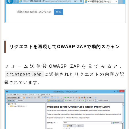
リクエストを再現してOWASP ZAPで動的スキャン
フォーム送信後OWASP ZAPを見てみると、
printpost.php
に送信されたリクエストの内容が記
録されています。