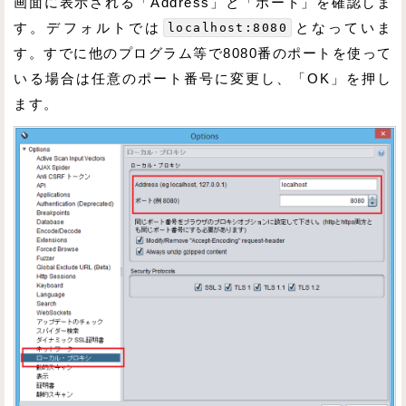
画面に表示される「Address」と「ポート」を確認しま
す。デフォルトでは
localhost:8080
となっていま
す。すでに他のプログラム等で8080番のポートを使って
いる場合は任意のポート番号に変更し、「OK」を押し
ます。