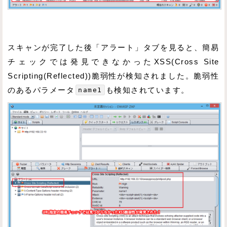
スキャンが完了した後「アラート」タブを見ると、簡易
チェックでは発見できなかったXSS(Cross Site
Scripting(Reflected))脆弱性が検知されました。脆弱性
のあるパラメータ
name1
も検知されています。