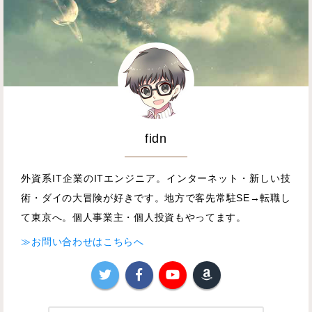
fidn
外資系IT企業のITエンジニア。インターネット・新しい技
術・ダイの大冒険が好きです。地方で客先常駐SE→転職し
て東京へ。個人事業主・個人投資もやってます。
≫お問い合わせはこちらへ