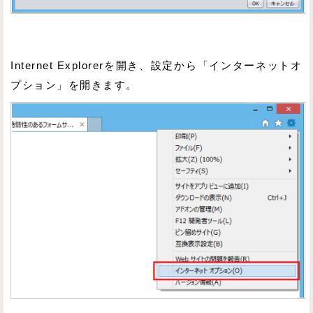
Internet Explorerを開き、設定から「インターネットオ
プション」を開きます。