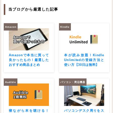
当ブログから厳選した記事
Amazon
Kindle
Amazonで本当に買って
本が読み放題！Kindle
良かったもの！厳選した
Unlimitedの登録方法と
おすすめ商品まとめ
使い方【30日は無料】
Audible
パソコン・周辺機器
寝ながら本を聴ける！
パソコンデスク周りをス