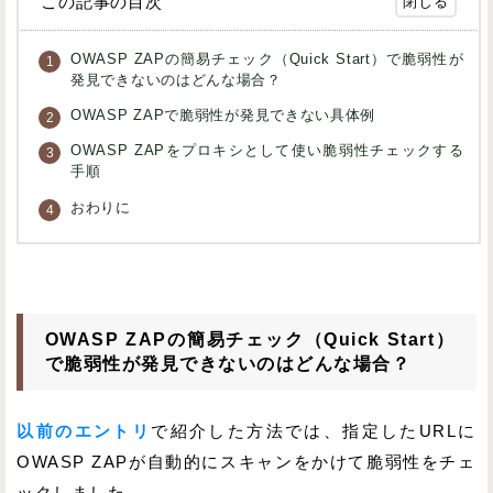
この記事の目次
OWASP ZAPの簡易チェック（Quick Start）で脆弱性が
発見できないのはどんな場合？
OWASP ZAPで脆弱性が発見できない具体例
OWASP ZAPをプロキシとして使い脆弱性チェックする
手順
おわりに
OWASP ZAPの簡易チェック（Quick Start）
で脆弱性が発見できないのはどんな場合？
以前のエントリ
で紹介した方法では、指定したURLに
OWASP ZAPが自動的にスキャンをかけて脆弱性をチェ
ックしました。