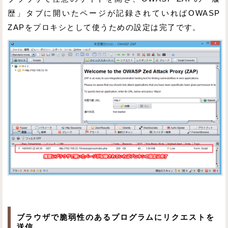
歴」タブに開いたページが記録されていればOWASP
ZAPをプロキシとして使うための設定は完了です。
ブラウザで脆弱性のあるプログラムにリクエストを
送信