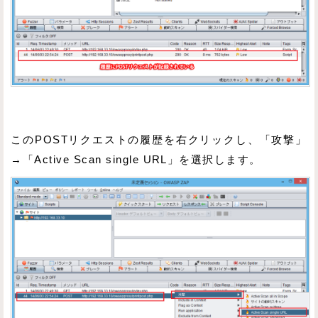
このPOSTリクエストの履歴を右クリックし、「攻撃」
→「Active Scan single URL」を選択します。