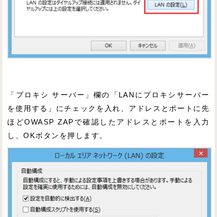
「プロキシ サーバー」欄の「LANにプロキシサーバー
を使用する」にチェックを入れ、アドレスとポートに先
ほどOWASP ZAPで確認したアドレスとポートを入力
し、OKボタンを押します。