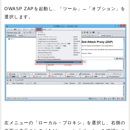
OWASP ZAPを起動し、「ツール」→「オプション」を
選択します。
左メニューの「ローカル・プロキシ」を選択し、右側の