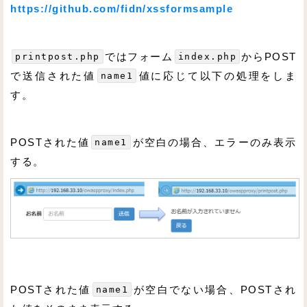
https://github.com/fidn/xssformsample
printpost.php
ではフォーム
index.php
からPOST
で送信された値
name1
値に応じて以下の処理をしま
す。
POSTされた値
name1
が空白の場合、エラーのみ表示
する。
POSTされた値
name1
が空白でない場合、POSTされ