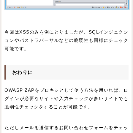
今回はXSSのみを例にとりましたが、SQLインジェクシ
ョンやパストラバーサルなどの脆弱性も同様にチェック
可能です。
おわりに
OWASP ZAPをプロキシとして使う方法を用いれば、ロ
グインが必要なサイトや入力チェックが多いサイトでも
脆弱性チェックをすることが可能です。
ただしメールを送信するお問い合わせフォームをチェッ