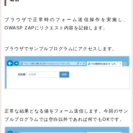
ブラウザで正常時のフォーム送信操作を実施し、
OWASP ZAPにリクエスト内容を記録します。
ブラウザでサンプルプログラムにアクセスします。
正常な結果となる値をフォーム送信します。今回のサン
プルプログラムでは空白以外であれば何でもOKです。