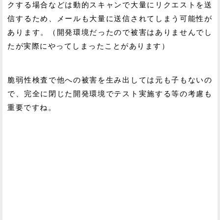
クする場合などは動的スキャンで大量にリクエストを送
信するため、メールも大量に送信されてしまう可能性が
あります。（開発環境だったので被害はありませんでし
たが実際にやってしまったことがあります）
脆弱性検査で他への被害を生み出しては元も子もないの
で、完全に閉じた開発環境でテスト実施する等の考慮も
重要ですね。