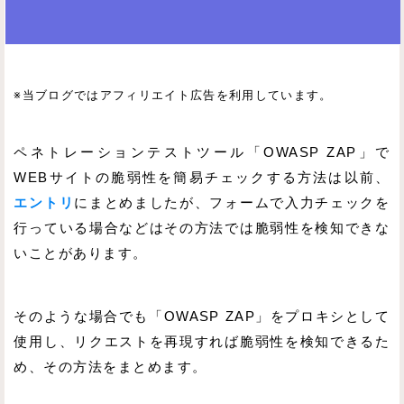
※当ブログではアフィリエイト広告を利用しています。
ペネトレーションテストツール「OWASP ZAP」で
WEBサイトの脆弱性を簡易チェックする方法は以前、
エントリ
にまとめましたが、フォームで入力チェックを
行っている場合などはその方法では脆弱性を検知できな
いことがあります。
そのような場合でも「OWASP ZAP」をプロキシとして
使用し、リクエストを再現すれば脆弱性を検知できるた
め、その方法をまとめます。