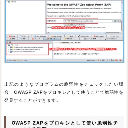
上記のようなプログラムの脆弱性をチェックしたい場
合、OWASP ZAPをプロキシとして使うことで脆弱性を
発見することができます。
OWASP ZAPをプロキシとして使い脆弱性チ