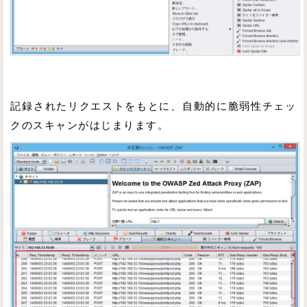
記録されたリクエストをもとに、自動的に脆弱性チェッ
クのスキャンがはじまります。