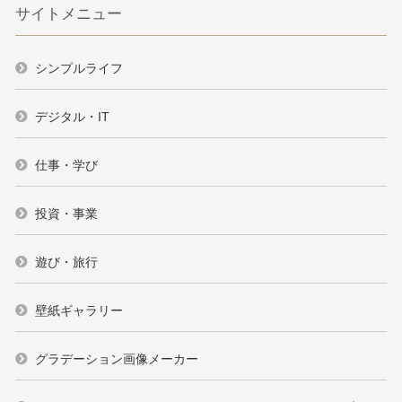
サイトメニュー
シンプルライフ
デジタル・IT
仕事・学び
投資・事業
遊び・旅行
壁紙ギャラリー
グラデーション画像メーカー