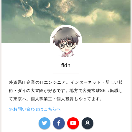
fidn
外資系IT企業のITエンジニア。インターネット・新しい技
術・ダイの大冒険が好きです。地方で客先常駐SE→転職し
て東京へ。個人事業主・個人投資もやってます。
≫お問い合わせはこちらへ