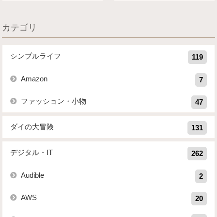
カテゴリ
シンプルライフ
119
Amazon
7
ファッション・小物
47
ダイの大冒険
131
デジタル・IT
262
Audible
2
AWS
20