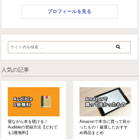
プロフィールを見る
人気の記事
寝ながら本を聴ける！
Amazonで本当に買って良か
Audibleの登録方法【どれで
ったもの！厳選したおすす
も1冊無料】
め商品まとめ