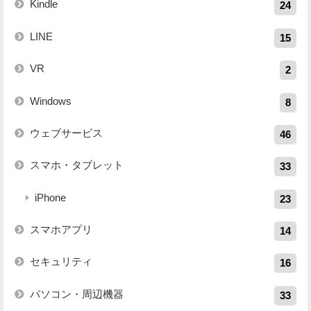
Kindle
24
LINE
15
VR
2
Windows
8
ウェブサービス
46
スマホ・タブレット
33
iPhone
23
スマホアプリ
14
セキュリティ
16
パソコン・周辺機器
33