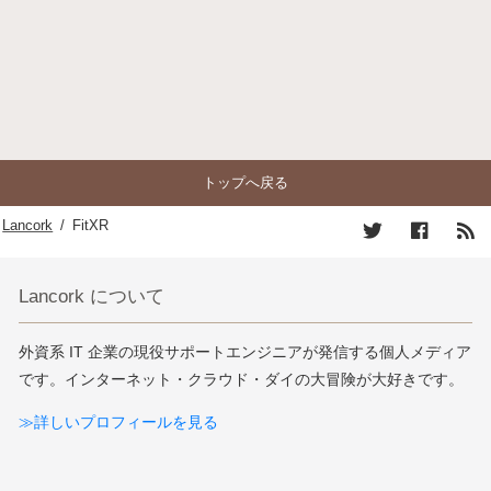
トップへ戻る
Lancork
/
FitXR
Lancork について
外資系 IT 企業の現役サポートエンジニアが発信する個人メディア
です。インターネット・クラウド・ダイの大冒険が大好きです。
≫詳しいプロフィールを見る