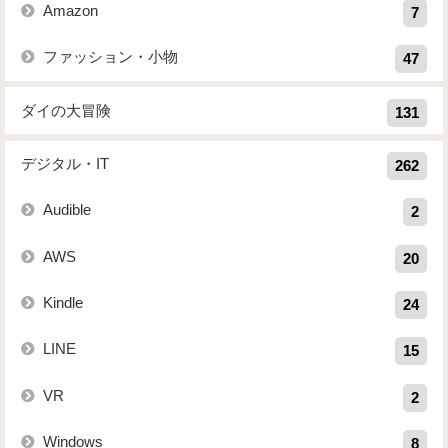
Amazon
7
ファッション・小物
47
ダイの大冒険
131
デジタル・IT
262
Audible
2
AWS
20
Kindle
24
LINE
15
VR
2
Windows
8