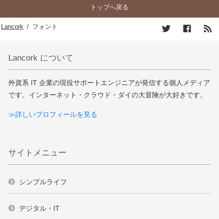
トップへ戻る
Lancork
/
フォント
Lancork について
外資系 IT 企業の現役サポートエンジニアが発信する個人メディア
です。インターネット・クラウド・ダイの大冒険が大好きです。
≫詳しいプロフィールを見る
サイトメニュー
シンプルライフ
デジタル・IT