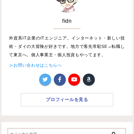
fidn
外資系IT企業のITエンジニア。インターネット・新しい技
術・ダイの大冒険が好きです。地方で客先常駐SE→転職し
て東京へ。個人事業主・個人投資もやってます。
≫お問い合わせはこちらへ
プロフィールを見る