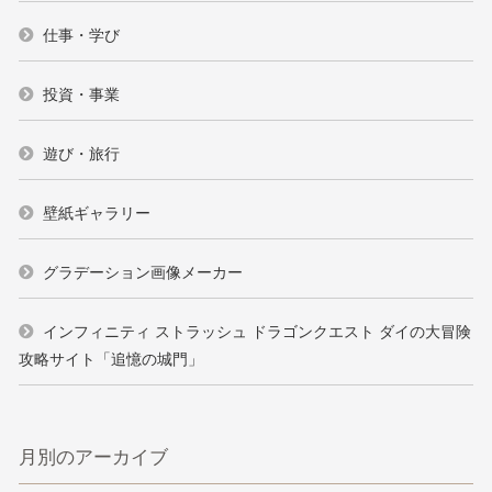
仕事・学び
投資・事業
遊び・旅行
壁紙ギャラリー
グラデーション画像メーカー
インフィニティ ストラッシュ ドラゴンクエスト ダイの大冒険
攻略サイト「追憶の城門」
月別のアーカイブ