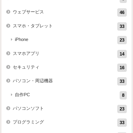
ウェブサービス
46
スマホ・タブレット
33
iPhone
23
スマホアプリ
14
セキュリティ
16
パソコン・周辺機器
33
自作PC
8
パソコンソフト
23
プログラミング
33