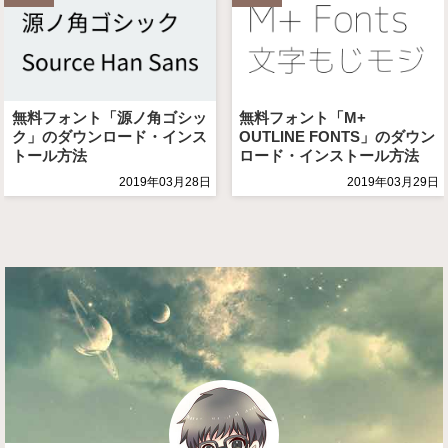
無料フォント「源ノ角ゴシッ
無料フォント「M+
ク」のダウンロード・インス
OUTLINE FONTS」のダウン
トール方法
ロード・インストール方法
2019年03月28日
2019年03月29日