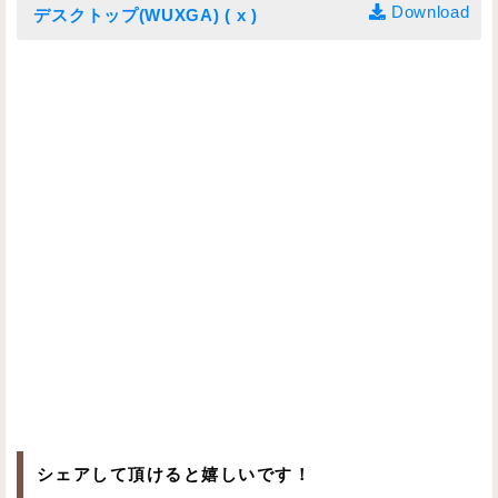
Download
デスクトップ(WUXGA) ( x )
シェアして頂けると嬉しいです！