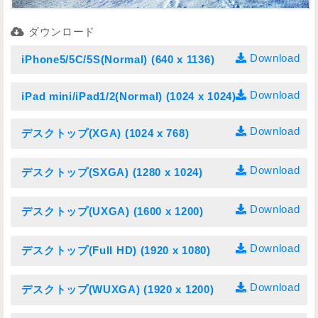
ダウンロード
Download
iPhone5/5C/5S(Normal) (640 x 1136)
Download
iPad mini/iPad1/2(Normal) (1024 x 1024)
Download
デスクトップ(XGA) (1024 x 768)
Download
デスクトップ(SXGA) (1280 x 1024)
Download
デスクトップ(UXGA) (1600 x 1200)
Download
デスクトップ(Full HD) (1920 x 1080)
Download
デスクトップ(WUXGA) (1920 x 1200)