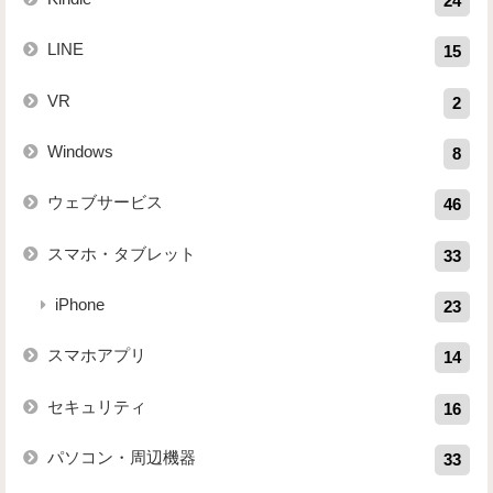
24
LINE
15
VR
2
Windows
8
ウェブサービス
46
スマホ・タブレット
33
iPhone
23
スマホアプリ
14
セキュリティ
16
パソコン・周辺機器
33