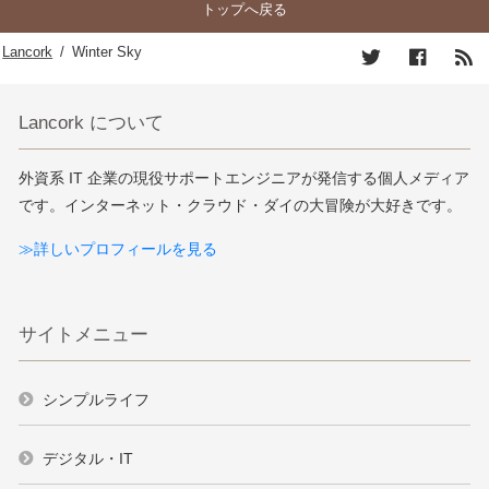
トップへ戻る
Lancork
/
Winter Sky
Lancork について
外資系 IT 企業の現役サポートエンジニアが発信する個人メディア
です。インターネット・クラウド・ダイの大冒険が大好きです。
≫詳しいプロフィールを見る
サイトメニュー
シンプルライフ
デジタル・IT