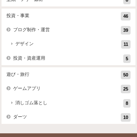
投資・事業
46
ブログ制作・運営
39
デザイン
11
投資・資産運用
5
遊び・旅行
50
ゲームアプリ
25
消しゴム落とし
8
ダーツ
10