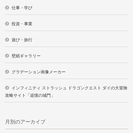
仕事・学び
投資・事業
遊び・旅行
壁紙ギャラリー
グラデーション画像メーカー
インフィニティ ストラッシュ ドラゴンクエスト ダイの大冒険
攻略サイト「追憶の城門」
月別のアーカイブ