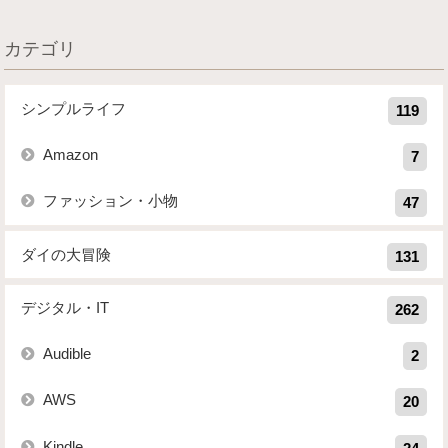
カテゴリ
シンプルライフ
119
Amazon
7
ファッション・小物
47
ダイの大冒険
131
デジタル・IT
262
Audible
2
AWS
20
Kindle