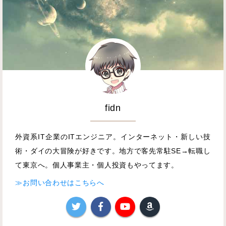
fidn
外資系IT企業のITエンジニア。インターネット・新しい技
術・ダイの大冒険が好きです。地方で客先常駐SE→転職し
て東京へ。個人事業主・個人投資もやってます。
≫お問い合わせはこちらへ