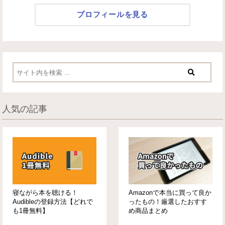
プロフィールを見る
人気の記事
寝ながら本を聴ける！
Amazonで本当に買って良か
Audibleの登録方法【どれで
ったもの！厳選したおすす
も1冊無料】
め商品まとめ