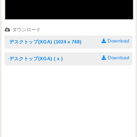
ダウンロード
Download
デスクトップ(XGA) (1024 x 768)
Download
デスクトップ(XGA) ( x )