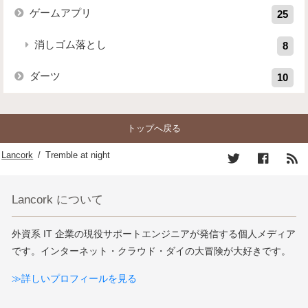
ゲームアプリ
25
消しゴム落とし
8
ダーツ
10
トップへ戻る
Lancork
/
Tremble at night
Lancork について
外資系 IT 企業の現役サポートエンジニアが発信する個人メディア
です。インターネット・クラウド・ダイの大冒険が大好きです。
≫詳しいプロフィールを見る