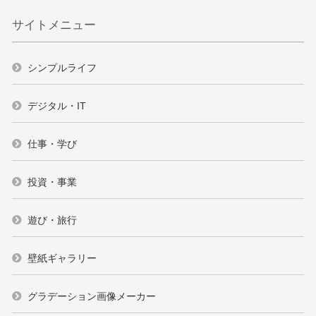
サイトメニュー
シンプルライフ
デジタル・IT
仕事・学び
投資・事業
遊び・旅行
壁紙ギャラリー
グラデーション画像メーカー