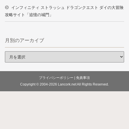
インフィニティ ストラッシュ ドラゴンクエスト ダイの大冒険
攻略サイト「追憶の城門」
月別のアーカイブ
プライバシーポリシー
|
免責事項
Copyright © 2004-2026
Lancork.net
All Rights Reserved.