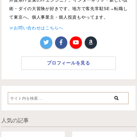
外資系IT企業のITエンジニア。インターネット・新しい技
術・ダイの大冒険が好きです。地方で客先常駐SE→転職し
て東京へ。個人事業主・個人投資もやってます。
≫お問い合わせはこちらへ
プロフィールを見る
人気の記事