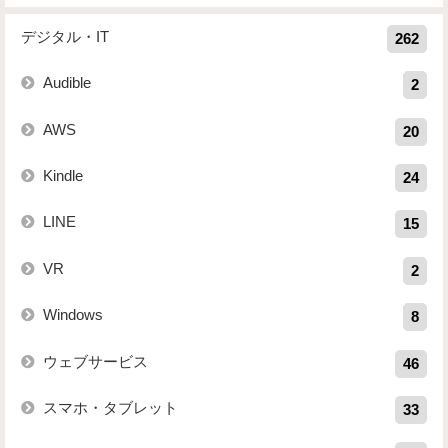
デジタル・IT
262
Audible
2
AWS
20
Kindle
24
LINE
15
VR
2
Windows
8
ウェブサービス
46
スマホ・タブレット
33