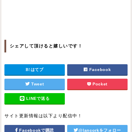
シェアして頂けると嬉しいです！
はてブ
Facebook
Tweet
Pocket
LINEで送る
サイト更新情報は以下より配信中！
Facebookで購読
@lancorkをフォロー