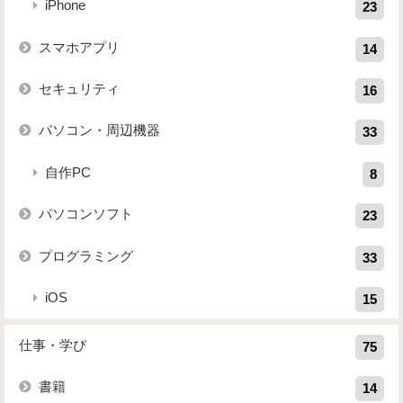
iPhone
23
スマホアプリ
14
セキュリティ
16
パソコン・周辺機器
33
自作PC
8
パソコンソフト
23
プログラミング
33
iOS
15
仕事・学び
75
書籍
14