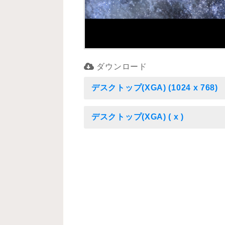
ダウンロード
デスクトップ(XGA) (1024 x 768)
デスクトップ(XGA) ( x )