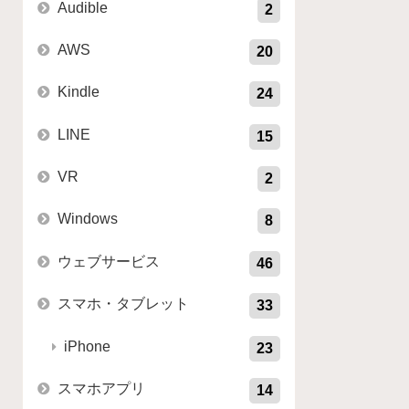
Audible
2
AWS
20
Kindle
24
LINE
15
VR
2
Windows
8
ウェブサービス
46
スマホ・タブレット
33
iPhone
23
スマホアプリ
14