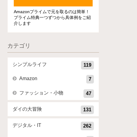
Amazonプライムで元を取るのは簡単！
プライム特典一つずつから具体例をご紹
介します
カテゴリ
シンプルライフ
119
Amazon
7
ファッション・小物
47
ダイの大冒険
131
デジタル・IT
262