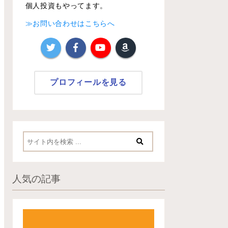
個人投資もやってます。
≫お問い合わせはこちらへ
プロフィールを見る
人気の記事