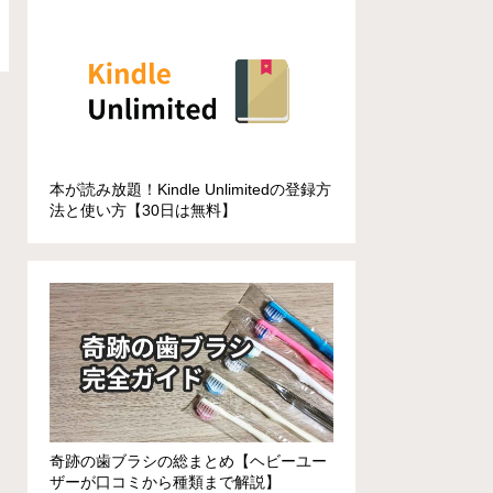
本が読み放題！Kindle Unlimitedの登録方
法と使い方【30日は無料】
奇跡の歯ブラシの総まとめ【ヘビーユー
ザーが口コミから種類まで解説】