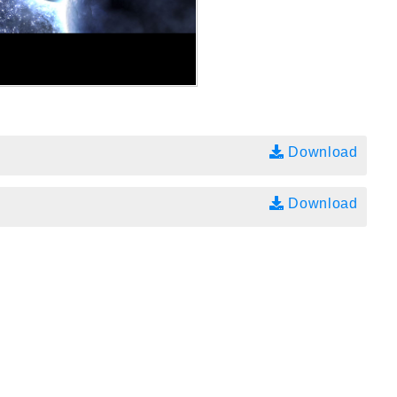
Download
Download