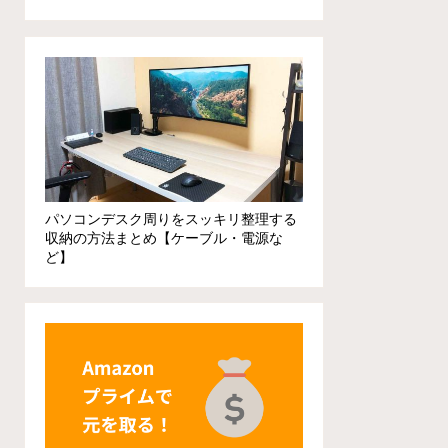
パソコンデスク周りをスッキリ整理する
収納の方法まとめ【ケーブル・電源な
ど】