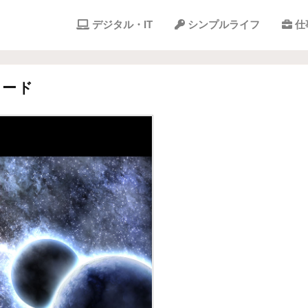
デジタル・IT
シンプルライフ
仕
ロード