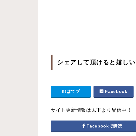
シェアして頂けると嬉しい
はてブ
Facebook
サイト更新情報は以下より配信中！
Facebookで購読