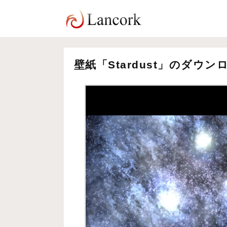
壁紙「Stardust」のダウン