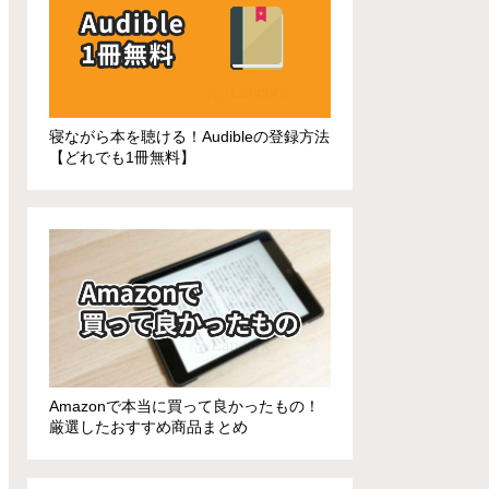
寝ながら本を聴ける！Audibleの登録方法
【どれでも1冊無料】
Amazonで本当に買って良かったもの！
厳選したおすすめ商品まとめ