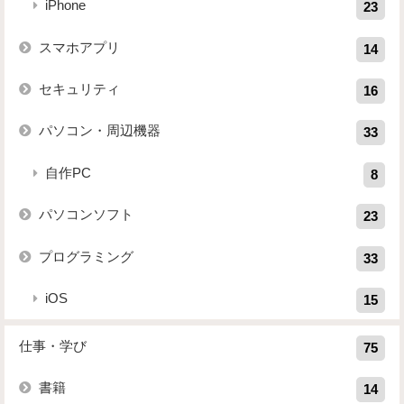
iPhone
23
スマホアプリ
14
セキュリティ
16
パソコン・周辺機器
33
自作PC
8
パソコンソフト
23
プログラミング
33
iOS
15
仕事・学び
75
書籍
14