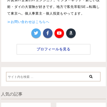
外資系IT企業のITエンジニア。インターネット・新しい技
術・ダイの大冒険が好きです。地方で客先常駐SE→転職し
て東京へ。個人事業主・個人投資もやってます。
≫お問い合わせはこちらへ
プロフィールを見る
人気の記事