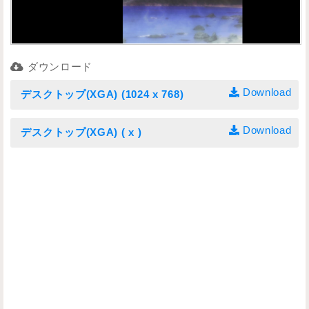
ダウンロード
Download
デスクトップ(XGA) (1024 x 768)
Download
デスクトップ(XGA) ( x )