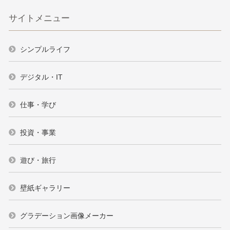
サイトメニュー
シンプルライフ
デジタル・IT
仕事・学び
投資・事業
遊び・旅行
壁紙ギャラリー
グラデーション画像メーカー