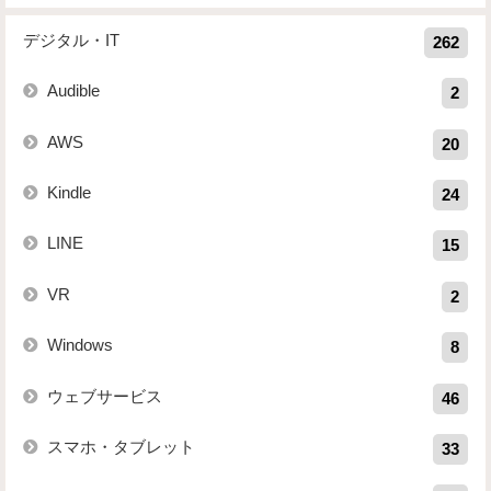
デジタル・IT
262
Audible
2
AWS
20
Kindle
24
LINE
15
VR
2
Windows
8
ウェブサービス
46
スマホ・タブレット
33