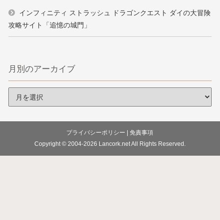
インフィニティ ストラッシュ ドラゴンクエスト ダイの大冒険
攻略サイト「追憶の城門」
月別のアーカイブ
プライバシーポリシー
|
免責事項
Copyright © 2004-2026
Lancork.net
All Rights Reserved.