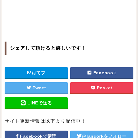
シェアして頂けると嬉しいです！
はてブ
Facebook
Tweet
Pocket
LINEで送る
サイト更新情報は以下より配信中！
Facebookで購読
@lancorkをフォロー