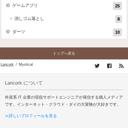
ゲームアプリ
25
消しゴム落とし
8
ダーツ
10
トップへ戻る
Lancork
/
Mystical
Lancork について
外資系 IT 企業の現役サポートエンジニアが発信する個人メディア
です。インターネット・クラウド・ダイの大冒険が大好きです。
≫詳しいプロフィールを見る