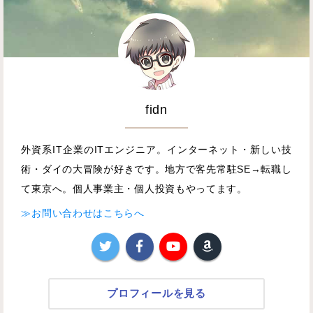
fidn
外資系IT企業のITエンジニア。インターネット・新しい技
術・ダイの大冒険が好きです。地方で客先常駐SE→転職し
て東京へ。個人事業主・個人投資もやってます。
≫お問い合わせはこちらへ
プロフィールを見る