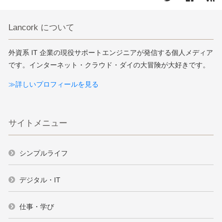
Lancork について
外資系 IT 企業の現役サポートエンジニアが発信する個人メディア
です。インターネット・クラウド・ダイの大冒険が大好きです。
≫詳しいプロフィールを見る
サイトメニュー
シンプルライフ
デジタル・IT
仕事・学び