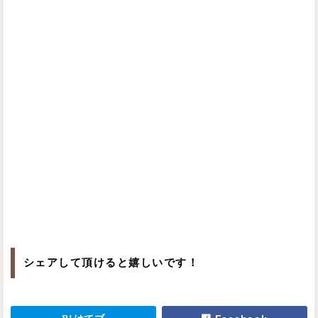
シェアして頂けると嬉しいです！