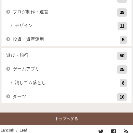
ブログ制作・運営
39
デザイン
11
投資・資産運用
5
遊び・旅行
50
ゲームアプリ
25
消しゴム落とし
8
ダーツ
10
トップへ戻る
Lancork
/
Leaf