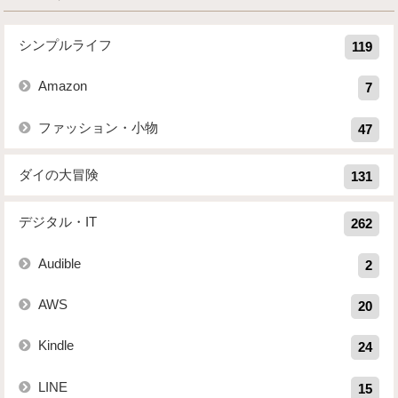
シンプルライフ
119
Amazon
7
ファッション・小物
47
ダイの大冒険
131
デジタル・IT
262
Audible
2
AWS
20
Kindle
24
LINE
15