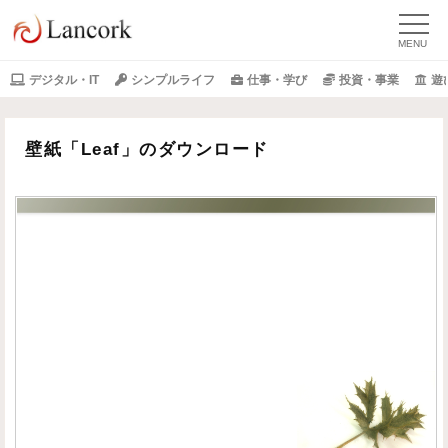
デジタル・IT
シンプルライフ
仕事・学び
投資・事業
遊
壁紙「Leaf」のダウンロード