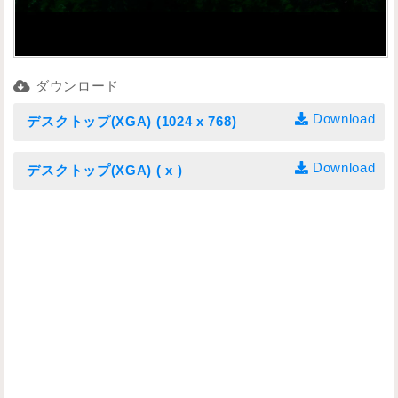
ダウンロード
Download
デスクトップ(XGA) (1024 x 768)
Download
デスクトップ(XGA) ( x )