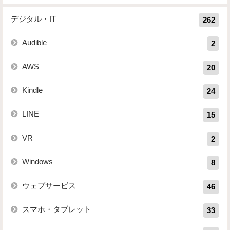
デジタル・IT
262
Audible
2
AWS
20
Kindle
24
LINE
15
VR
2
Windows
8
ウェブサービス
46
スマホ・タブレット
33