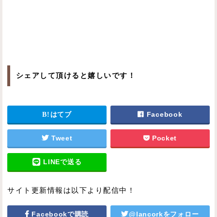
シェアして頂けると嬉しいです！
はてブ
Facebook
Tweet
Pocket
LINEで送る
サイト更新情報は以下より配信中！
Facebookで購読
@lancorkをフォロー