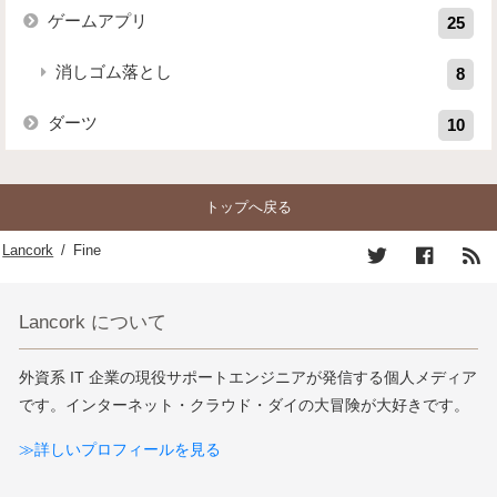
ゲームアプリ
25
消しゴム落とし
8
ダーツ
10
トップへ戻る
Lancork
/
Fine
Lancork について
外資系 IT 企業の現役サポートエンジニアが発信する個人メディア
です。インターネット・クラウド・ダイの大冒険が大好きです。
≫詳しいプロフィールを見る