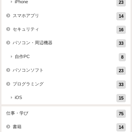
iPhone
23
スマホアプリ
14
セキュリティ
16
パソコン・周辺機器
33
自作PC
8
パソコンソフト
23
プログラミング
33
iOS
15
仕事・学び
75
書籍
14