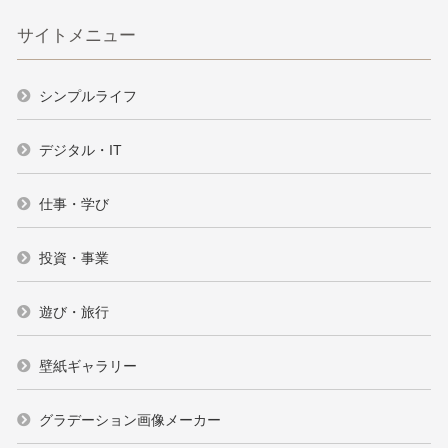
サイトメニュー
シンプルライフ
デジタル・IT
仕事・学び
投資・事業
遊び・旅行
壁紙ギャラリー
グラデーション画像メーカー