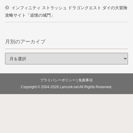
インフィニティ ストラッシュ ドラゴンクエスト ダイの大冒険
攻略サイト「追憶の城門」
月別のアーカイブ
プライバシーポリシー
|
免責事項
Copyright © 2004-2026
Lancork.net
All Rights Reserved.