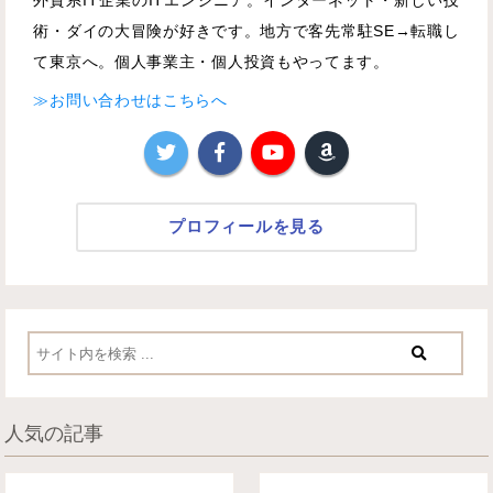
外資系IT企業のITエンジニア。インターネット・新しい技
術・ダイの大冒険が好きです。地方で客先常駐SE→転職し
て東京へ。個人事業主・個人投資もやってます。
≫お問い合わせはこちらへ
プロフィールを見る
人気の記事