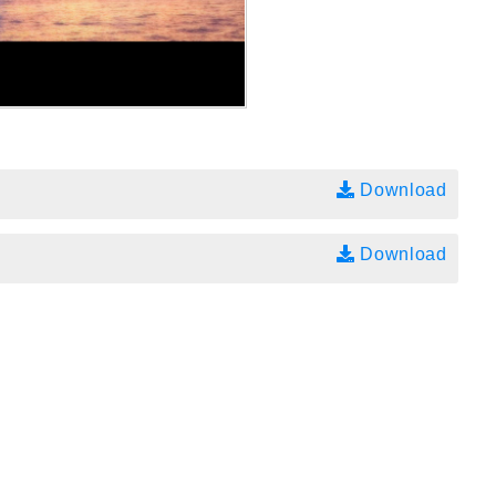
Download
Download