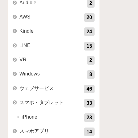
Audible
2
AWS
20
Kindle
24
LINE
15
VR
2
Windows
8
ウェブサービス
46
スマホ・タブレット
33
iPhone
23
スマホアプリ
14