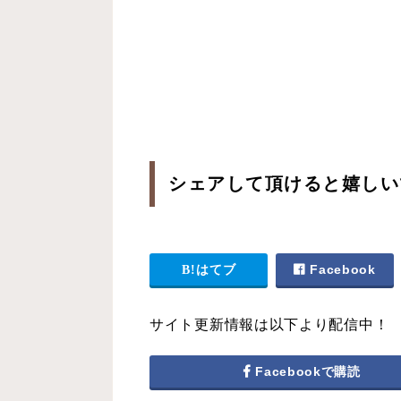
シェアして頂けると嬉しい
はてブ
Facebook
サイト更新情報は以下より配信中！
Facebookで購読