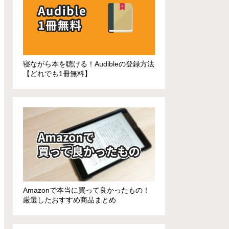
寝ながら本を聴ける！Audibleの登録方法
【どれでも1冊無料】
Amazonで本当に買って良かったもの！
厳選したおすすめ商品まとめ