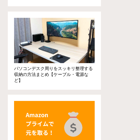
パソコンデスク周りをスッキリ整理する
収納の方法まとめ【ケーブル・電源な
ど】