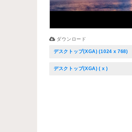
ダウンロード
デスクトップ(XGA) (1024 x 768)
デスクトップ(XGA) ( x )