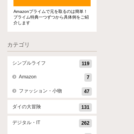
Amazonプライムで元を取るのは簡単！
プライム特典一つずつから具体例をご紹
介します
カテゴリ
シンプルライフ
119
Amazon
7
ファッション・小物
47
ダイの大冒険
131
デジタル・IT
262