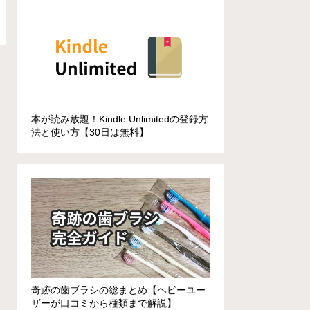
本が読み放題！Kindle Unlimitedの登録方
法と使い方【30日は無料】
奇跡の歯ブラシの総まとめ【ヘビーユー
ザーが口コミから種類まで解説】