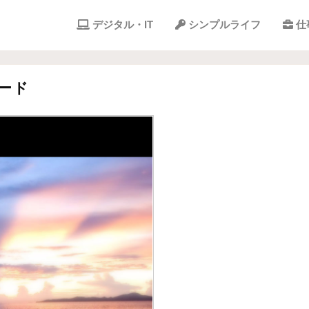
デジタル・IT
シンプルライフ
仕
ロード