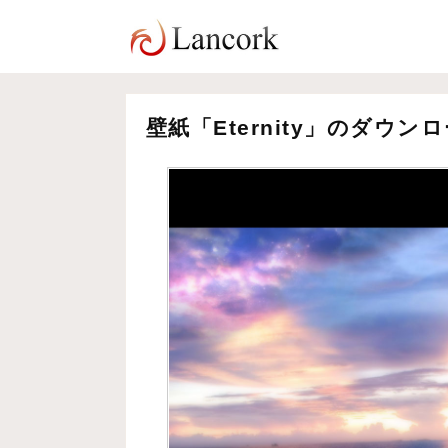
壁紙「Eternity」のダウン