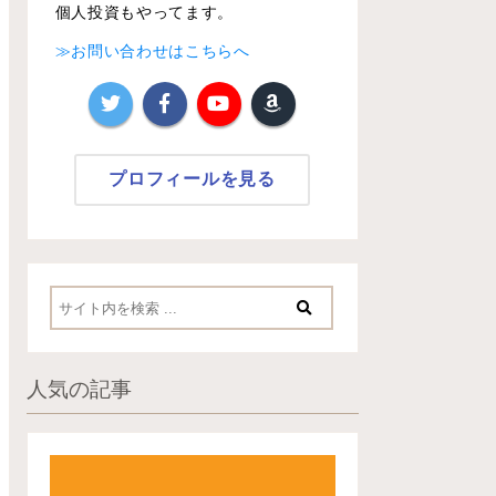
個人投資もやってます。
≫お問い合わせはこちらへ
プロフィールを見る
人気の記事