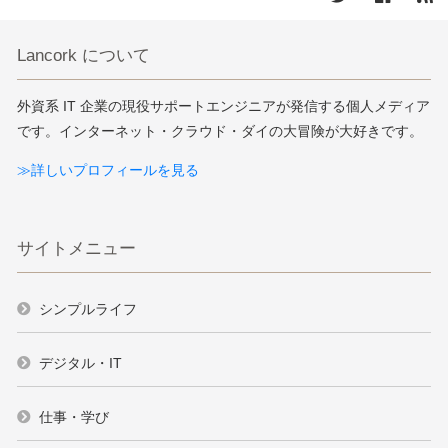
Lancork について
外資系 IT 企業の現役サポートエンジニアが発信する個人メディア
です。インターネット・クラウド・ダイの大冒険が大好きです。
≫詳しいプロフィールを見る
サイトメニュー
シンプルライフ
デジタル・IT
仕事・学び