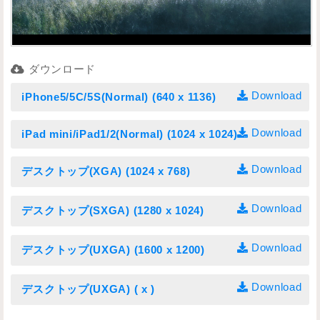
ダウンロード
Download
iPhone5/5C/5S(Normal) (640 x 1136)
Download
iPad mini/iPad1/2(Normal) (1024 x 1024)
Download
デスクトップ(XGA) (1024 x 768)
Download
デスクトップ(SXGA) (1280 x 1024)
Download
デスクトップ(UXGA) (1600 x 1200)
Download
デスクトップ(UXGA) ( x )