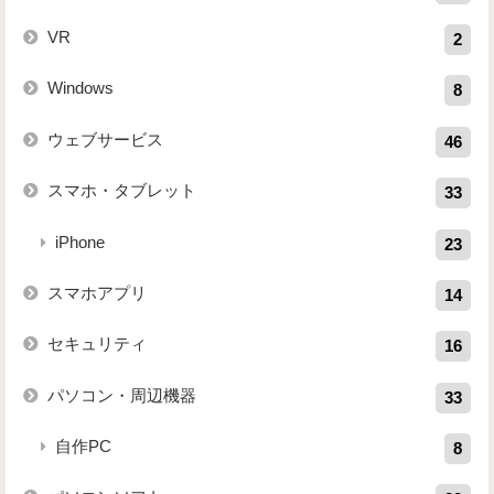
VR
2
Windows
8
ウェブサービス
46
スマホ・タブレット
33
iPhone
23
スマホアプリ
14
セキュリティ
16
パソコン・周辺機器
33
自作PC
8