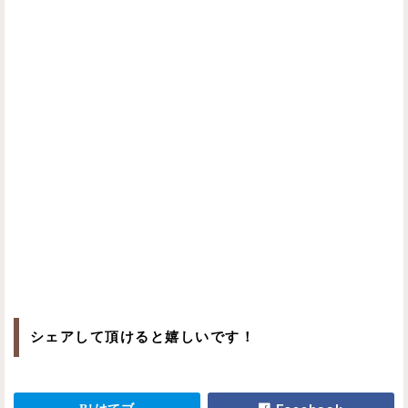
シェアして頂けると嬉しいです！