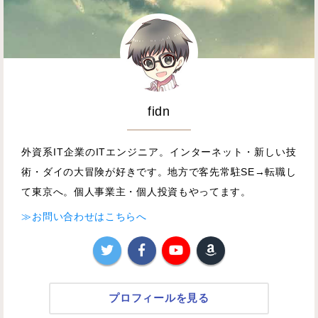
fidn
外資系IT企業のITエンジニア。インターネット・新しい技
術・ダイの大冒険が好きです。地方で客先常駐SE→転職し
て東京へ。個人事業主・個人投資もやってます。
≫お問い合わせはこちらへ
プロフィールを見る