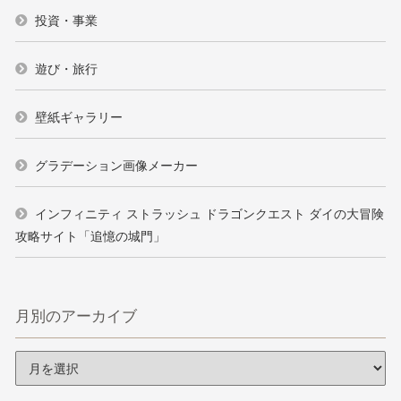
投資・事業
遊び・旅行
壁紙ギャラリー
グラデーション画像メーカー
インフィニティ ストラッシュ ドラゴンクエスト ダイの大冒険
攻略サイト「追憶の城門」
月別のアーカイブ