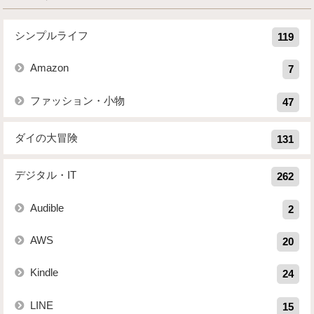
シンプルライフ
119
Amazon
7
ファッション・小物
47
ダイの大冒険
131
デジタル・IT
262
Audible
2
AWS
20
Kindle
24
LINE
15