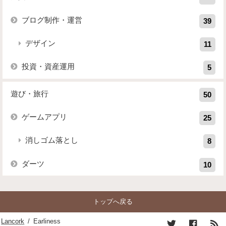
ブログ制作・運営
39
デザイン
11
投資・資産運用
5
遊び・旅行
50
ゲームアプリ
25
消しゴム落とし
8
ダーツ
10
トップへ戻る
Lancork
/
Earliness