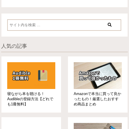
人気の記事
寝ながら本を聴ける！
Amazonで本当に買って良か
Audibleの登録方法【どれで
ったもの！厳選したおすす
も1冊無料】
め商品まとめ