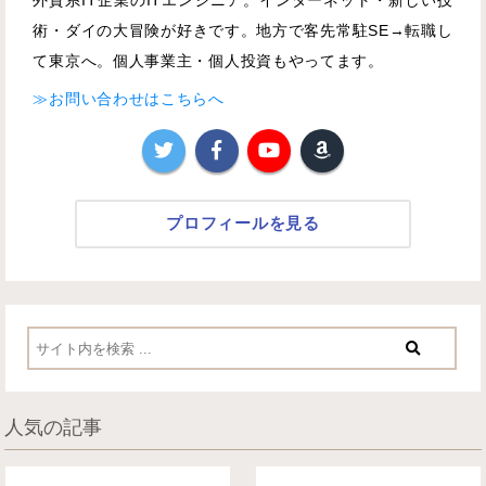
外資系IT企業のITエンジニア。インターネット・新しい技
術・ダイの大冒険が好きです。地方で客先常駐SE→転職し
て東京へ。個人事業主・個人投資もやってます。
≫お問い合わせはこちらへ
プロフィールを見る
人気の記事