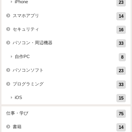
iPhone
23
スマホアプリ
14
セキュリティ
16
パソコン・周辺機器
33
自作PC
8
パソコンソフト
23
プログラミング
33
iOS
15
仕事・学び
75
書籍
14