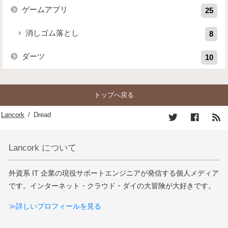
ゲームアプリ
25
消しゴム落とし
8
ダーツ
10
トップへ戻る
Lancork
/
Dread
Lancork について
外資系 IT 企業の現役サポートエンジニアが発信する個人メディア
です。インターネット・クラウド・ダイの大冒険が大好きです。
≫詳しいプロフィールを見る