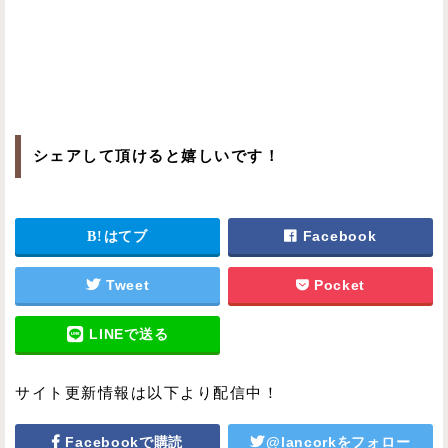
シェアして頂けると嬉しいです！
はてブ
Facebook
Tweet
Pocket
LINEで送る
サイト更新情報は以下より配信中！
Facebookで購読
@lancorkをフォロー