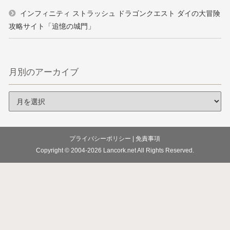
インフィニティ ストラッシュ ドラゴンクエスト ダイの大冒険
攻略サイト「追憶の城門」
月別のアーカイブ
プライバシーポリシー
|
免責事項
Copyright © 2004-2026
Lancork.net
All Rights Reserved.