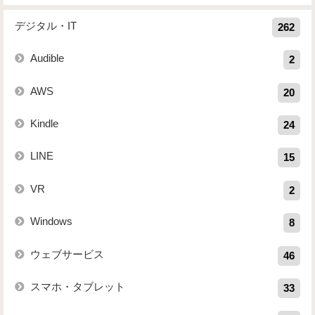
デジタル・IT
262
Audible
2
AWS
20
Kindle
24
LINE
15
VR
2
Windows
8
ウェブサービス
46
スマホ・タブレット
33