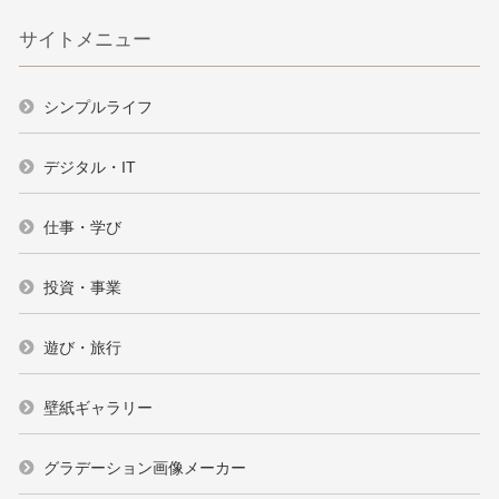
サイトメニュー
シンプルライフ
デジタル・IT
仕事・学び
投資・事業
遊び・旅行
壁紙ギャラリー
グラデーション画像メーカー