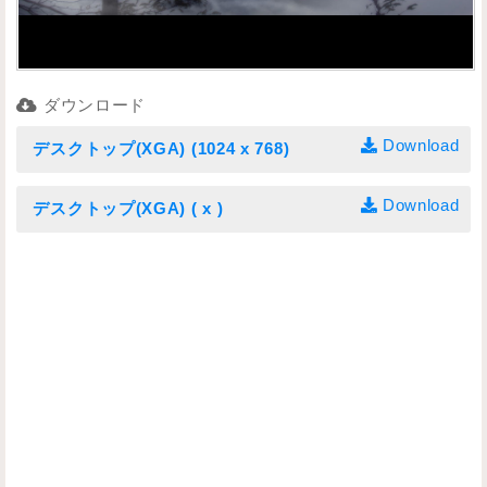
ダウンロード
Download
デスクトップ(XGA) (1024 x 768)
Download
デスクトップ(XGA) ( x )