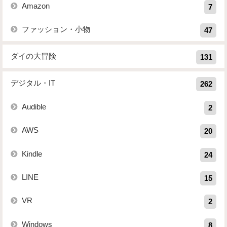
Amazon
7
ファッション・小物
47
ダイの大冒険
131
デジタル・IT
262
Audible
2
AWS
20
Kindle
24
LINE
15
VR
2
Windows
8