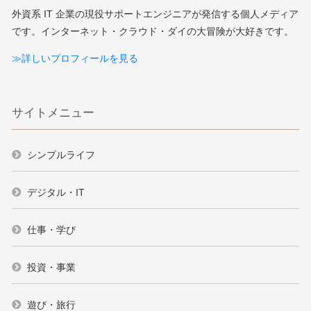
外資系 IT 企業の現役サポートエンジニアが発信する個人メディア
です。インターネット・クラウド・ダイの大冒険が大好きです。
≫詳しいプロフィールを見る
サイトメニュー
シンプルライフ
デジタル・IT
仕事・学び
投資・事業
遊び・旅行