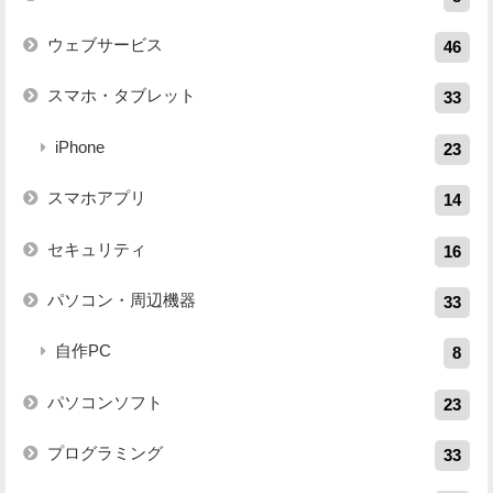
ウェブサービス
46
スマホ・タブレット
33
iPhone
23
スマホアプリ
14
セキュリティ
16
パソコン・周辺機器
33
自作PC
8
パソコンソフト
23
プログラミング
33