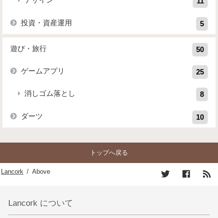
デザイン
11
投資・資産運用
5
遊び・旅行
50
ゲームアプリ
25
消しゴム落とし
8
ダーツ
10
トップへ戻る
Lancork
/
Above
Lancork について