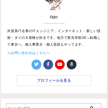
fidn
外資系IT企業のITエンジニア。インターネット・新しい技
術・ダイの大冒険が好きです。地方で客先常駐SE→転職し
て東京へ。個人事業主・個人投資もやってます。
≫お問い合わせはこちらへ
プロフィールを見る