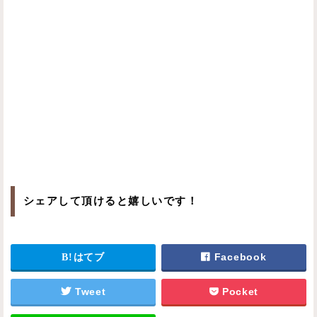
シェアして頂けると嬉しいです！
はてブ
Facebook
Tweet
Pocket