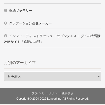
壁紙ギャラリー
グラデーション画像メーカー
インフィニティ ストラッシュ ドラゴンクエスト ダイの大冒険
攻略サイト「追憶の城門」
月別のアーカイブ
プライバシーポリシー
|
免責事項
Copyright © 2004-2026
Lancork.net
All Rights Reserved.