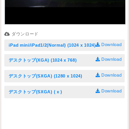
ダウンロード
Download
iPad mini/iPad1/2(Normal) (1024 x 1024)
Download
デスクトップ(XGA) (1024 x 768)
Download
デスクトップ(SXGA) (1280 x 1024)
Download
デスクトップ(SXGA) ( x )