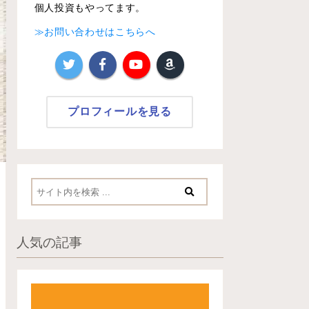
個人投資もやってます。
≫お問い合わせはこちらへ
プロフィールを見る
人気の記事