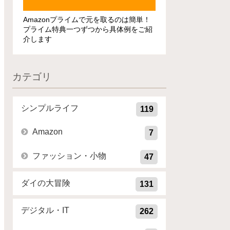
Amazonプライムで元を取るのは簡単！
プライム特典一つずつから具体例をご紹
介します
カテゴリ
シンプルライフ
119
Amazon
7
ファッション・小物
47
ダイの大冒険
131
デジタル・IT
262