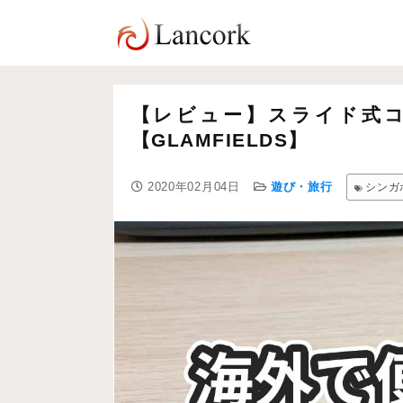
【レビュー】スライド式
【GLAMFIELDS】
2020年02月04日
遊び・旅行
シンガ