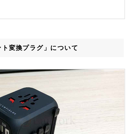
ント変換プラグ」について