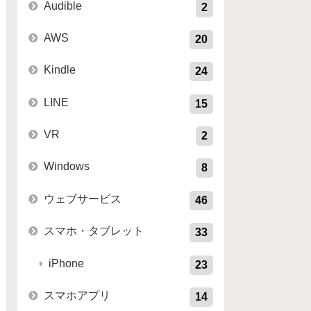
Audible
2
AWS
20
Kindle
24
LINE
15
VR
2
Windows
8
ウェブサービス
46
スマホ・タブレット
33
iPhone
23
スマホアプリ
14