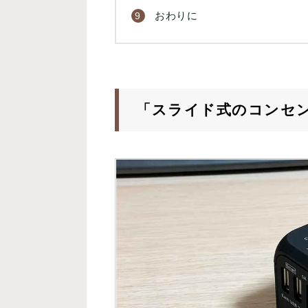
おわりに
「スライド式のコンセ