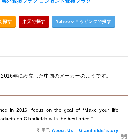
 all 海外変換プラグ コンセント変換プラグ
nで探す
楽天で探す
Yahooショッピングで探す
2016年に設立した中国のメーカーのようです。
ished in 2016, focus on the goal of “Make your life
roducts on Glamfields with the best price.”
引用元:
About Us – Glamfields’ story