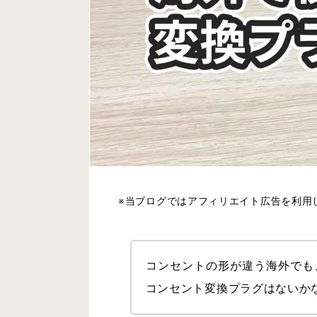
※当ブログではアフィリエイト広告を利用
コンセントの形が違う海外でも
コンセント変換プラグはないか