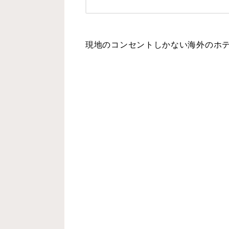
現地のコンセントしかない海外のホ