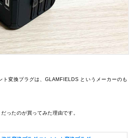
変換プラグは、GLAMFIELDS というメーカーのも
そうだったのが買ってみた理由です。