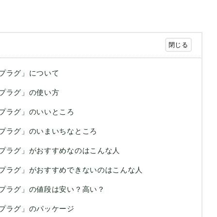
プラグ」について
プラグ」の使い方
プラグ」のいいところ
プラグ」のいまいちなところ
プラグ」がおすすめなのはこんな人
プラグ」がおすすめできないのはこんな人
プラグ」の値段は安い？高い？
プラグ」のパッケージ