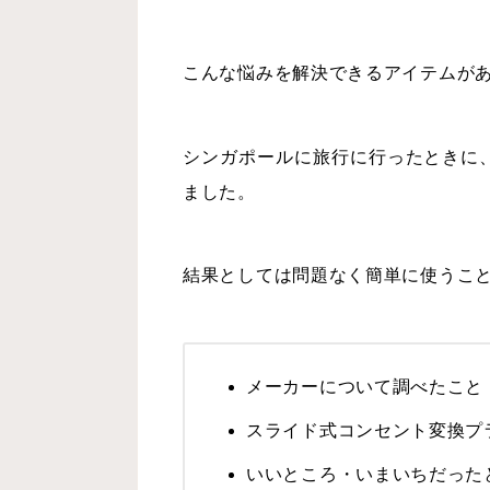
こんな悩みを解決できるアイテムが
シンガポールに旅行に行ったときに
ました。
結果としては問題なく簡単に使うこ
メーカーについて調べたこと
スライド式コンセント変換プ
いいところ・いまいちだった