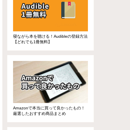
寝ながら本を聴ける！Audibleの登録方法
【どれでも1冊無料】
Amazonで本当に買って良かったもの！
厳選したおすすめ商品まとめ