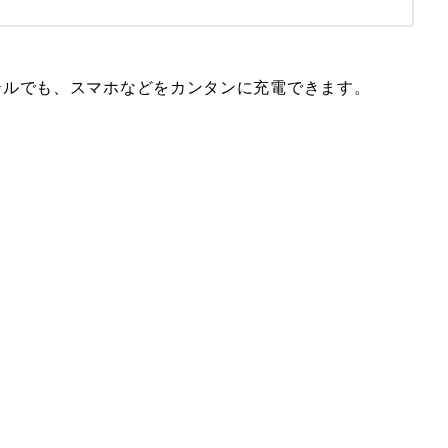
テルでも、スマホなどをカンタンに充電できます。