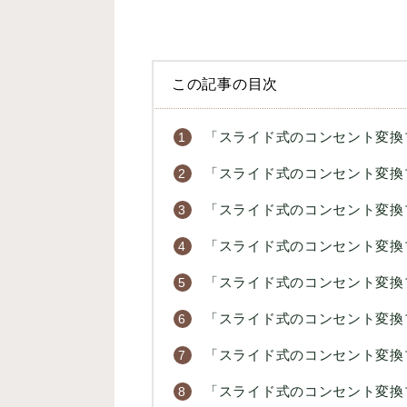
この記事の目次
「スライド式のコンセント変換
「スライド式のコンセント変換
「スライド式のコンセント変換
「スライド式のコンセント変換
「スライド式のコンセント変換
「スライド式のコンセント変換
「スライド式のコンセント変換
「スライド式のコンセント変換