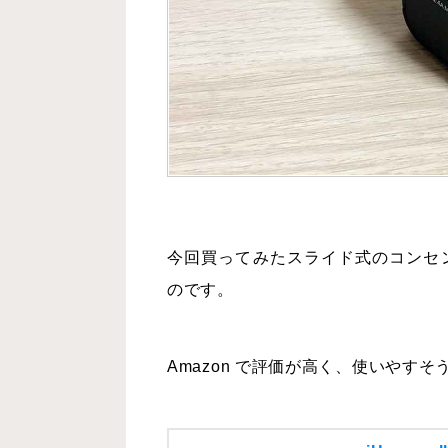
今回買ってみたスライド式のコンセント
のです。
Amazon で評価が高く、使いやす