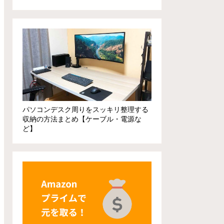
パソコンデスク周りをスッキリ整理する
収納の方法まとめ【ケーブル・電源な
ど】