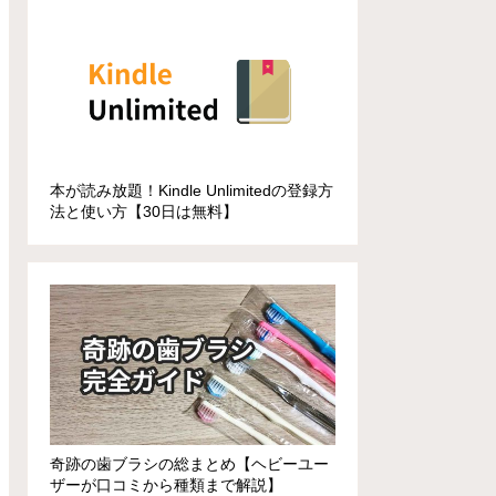
本が読み放題！Kindle Unlimitedの登録方
法と使い方【30日は無料】
奇跡の歯ブラシの総まとめ【ヘビーユー
ザーが口コミから種類まで解説】