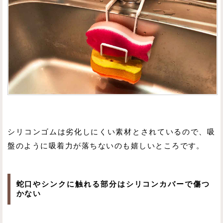
シリコンゴムは劣化しにくい素材とされているので、吸
盤のように吸着力が落ちないのも嬉しいところです。
蛇口やシンクに触れる部分はシリコンカバーで傷つ
かない