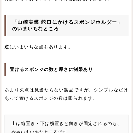
「山崎実業 蛇口にかけるスポンジホルダー」
のいまいちなところ
逆にいまいちな点もあります。
置けるスポンジの数と厚さに制限あり
あまり欠点は見当たらない製品ですが、シンプルなだけ
あって置けるスポンジの数は限られます。
上は縦置き・下は横置きと向きが固定されるのも、
ややいまいちなところです。