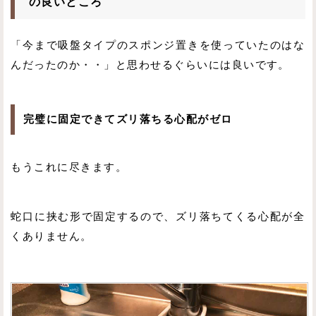
の良いところ
「今まで吸盤タイプのスポンジ置きを使っていたのはな
んだったのか・・」と思わせるぐらいには良いです。
完璧に固定できてズリ落ちる心配がゼロ
もうこれに尽きます。
蛇口に挟む形で固定するので、ズリ落ちてくる心配が全
くありません。