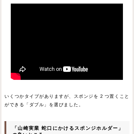
いくつかタイプがありますが、スポンジを 2 つ置くこと
ができる「ダブル」を選びました。
「山崎実業 蛇口にかけるスポンジホルダー」