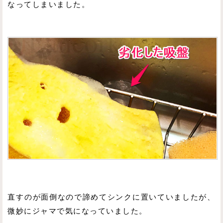
なってしまいました。
直すのが面倒なので諦めてシンクに置いていましたが、
微妙にジャマで気になっていました。