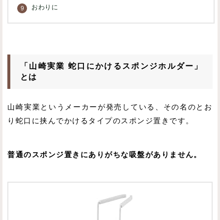
おわりに
「山崎実業 蛇口にかけるスポンジホルダー」
とは
山崎実業というメーカーが発売している、その名のとお
り蛇口に挟んでかけるタイプのスポンジ置きです。
普通のスポンジ置きにありがちな吸盤がありません。