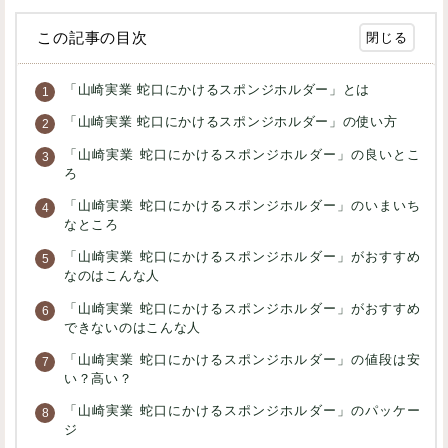
この記事の目次
「山崎実業 蛇口にかけるスポンジホルダー」とは
「山崎実業 蛇口にかけるスポンジホルダー」の使い方
「山崎実業 蛇口にかけるスポンジホルダー」の良いとこ
ろ
「山崎実業 蛇口にかけるスポンジホルダー」のいまいち
なところ
「山崎実業 蛇口にかけるスポンジホルダー」がおすすめ
なのはこんな人
「山崎実業 蛇口にかけるスポンジホルダー」がおすすめ
できないのはこんな人
「山崎実業 蛇口にかけるスポンジホルダー」の値段は安
い？高い？
「山崎実業 蛇口にかけるスポンジホルダー」のパッケー
ジ