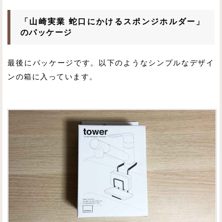
「山崎実業 蛇口にかけるスポンジホルダー」
のパッケージ
最後にパッケージです。以下のようなシンプルなデザイ
ンの箱に入っています。