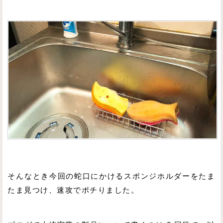
そんなとき今回の蛇口にかけるスポンジホルダーをたま
たま見つけ、速攻でポチりました。