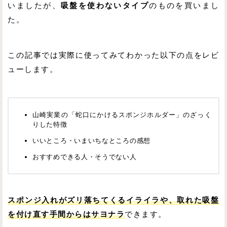
いましたが、
吸盤を使わないタイプ
のものを買いまし
た。
この記事では実際に使ってみてわかった以下の点をレビ
ューします。
山崎実業の「蛇口にかけるスポンジホルダー」のざっく
りした特徴
いいところ・いまいちなところの感想
おすすめできる人・そうでない人
スポンジ入れがズリ落ちてくるイライラや、取れた吸盤
を付け直す手間からはサヨナラ
できます。