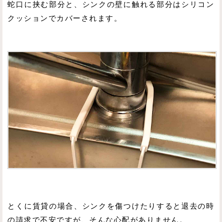
蛇口に挟む部分と、シンクの壁に触れる部分はシリコン
クッションでカバーされます。
とくに賃貸の場合、シンクを傷つけたりすると退去の時
の請求で不安ですが、そんな心配がありません。