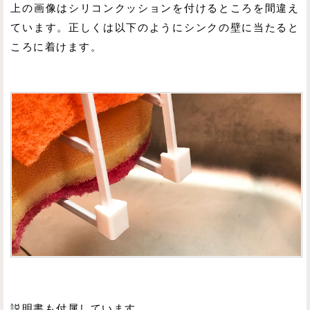
上の画像はシリコンクッションを付けるところを間違え
ています。正しくは以下のようにシンクの壁に当たると
ころに着けます。
説明書も付属しています。