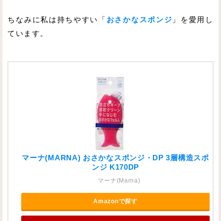
ちなみに私は持ちやすい「
おさかなスポンジ
」を愛用し
ています。
マーナ(MARNA) おさかなスポンジ・DP 3層構造スポ
ンジ K170DP
マーナ(Marna)
Amazonで探す