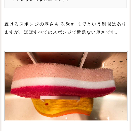
置けるスポンジの厚さも 3.5cm までという制限はあり
ますが、ほぼすべてのスポンジで問題ない厚さです。