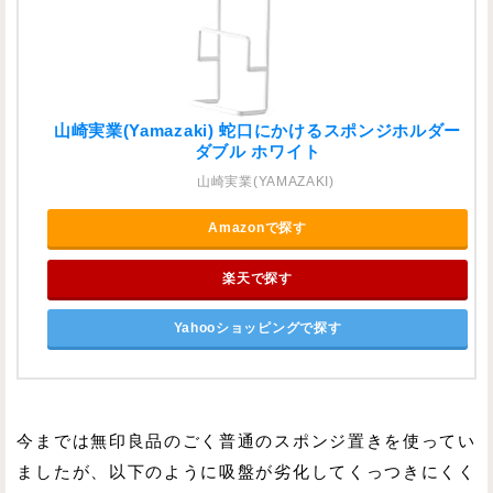
山崎実業(Yamazaki) 蛇口にかけるスポンジホルダー
ダブル ホワイト
山崎実業(YAMAZAKI)
Amazonで探す
楽天で探す
Yahooショッピングで探す
今までは無印良品のごく普通のスポンジ置きを使ってい
ましたが、以下のように吸盤が劣化してくっつきにくく