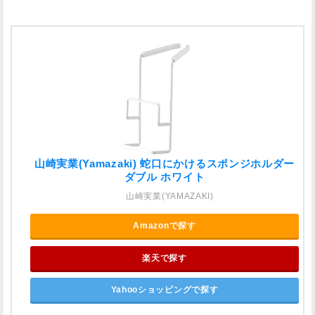
山崎実業(Yamazaki) 蛇口にかけるスポンジホルダー
ダブル ホワイト
山崎実業(YAMAZAKI)
Amazonで探す
楽天で探す
Yahooショッピングで探す