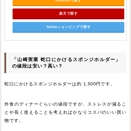
Amazonで探す
楽天で探す
Yahooショッピングで探す
「山崎実業 蛇口にかけるスポンジホルダー」
の値段は安い？高い？
蛇口にかけるスポンジホルダーは約 1,500円です。
外食のディナーぐらいの値段ですが、ストレスが減るこ
とや長く使えることを考えればかなりコスパのいい買い
物です。