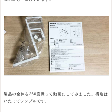
製品の全体を360度撮って動画にしてみました。構造は
いたってシンプルです。