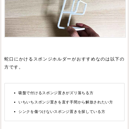
蛇口にかけるスポンジホルダーがおすすめなのは以下の
方です。
吸盤で付けるスポンジ置きがズリ落ちる方
いちいちスポンジ置きを直す手間から解放されたい方
シンクを傷つけないスポンジ置きを探している方