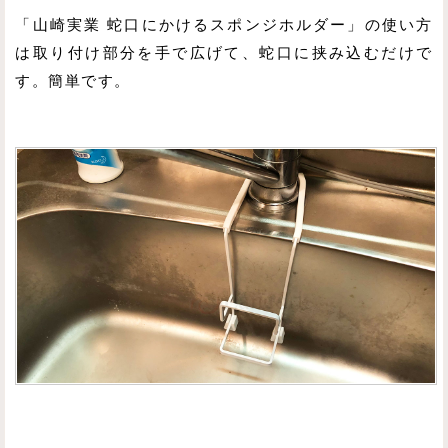
「山崎実業 蛇口にかけるスポンジホルダー」の使い方
は取り付け部分を手で広げて、蛇口に挟み込むだけで
す。簡単です。