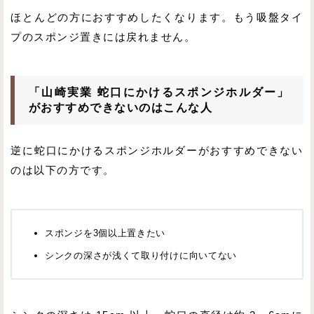
ほとんどの方におすすめしたくなります。もう吸盤タイ
プのスポンジ置きには戻れません。
「山崎実業 蛇口にかけるスポンジホルダー」
がおすすめできないのはこんな人
逆に蛇口にかけるスポンジホルダーがおすすめできない
のは以下の方です。
スポンジを3個以上置きたい
シンクの深さが浅くて取り付けに向いてない