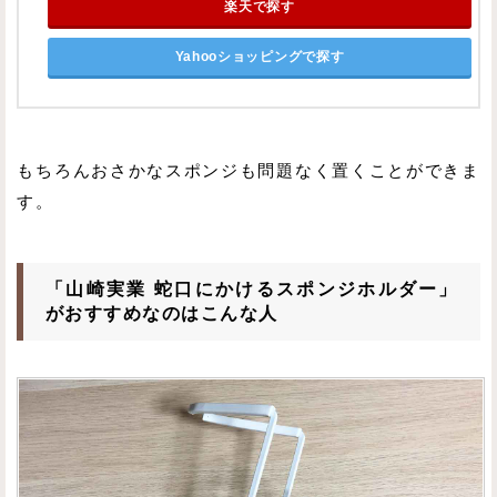
楽天で探す
Yahooショッピングで探す
もちろんおさかなスポンジも問題なく置くことができま
す。
「山崎実業 蛇口にかけるスポンジホルダー」
がおすすめなのはこんな人