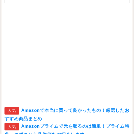
Amazonで本当に買って良かったもの！厳選したお
人気
すすめ商品まとめ
Amazonプライムで元を取るのは簡単！プライム特
人気