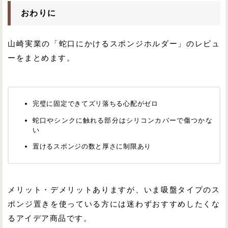
おわりに
山崎実業の「蛇口にかけるスポンジホルダー」のレビュ
ーをまとめます。
完璧に固定できてズリ落ちる心配がゼロ
蛇口やシンクに触れる部分はシリコンカバーで傷つかな
い
置けるスポンジの数と厚さに制限あり
メリット・デメリットありますが、いま吸盤タイプのス
ポンジ置きを使っている方には迷わずおすすめしたくな
るアイデア商品です。