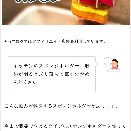
※当ブログではアフィリエイト広告を利用しています。
キッチンのスポンジホルダー、吸
盤が弱るとズリ落ちて直すのがめ
んどくさい・・
こんな悩みが解決するスポンジホルダーがあります。
今まで吸盤で付けるタイプのスポンジホルダーを使って