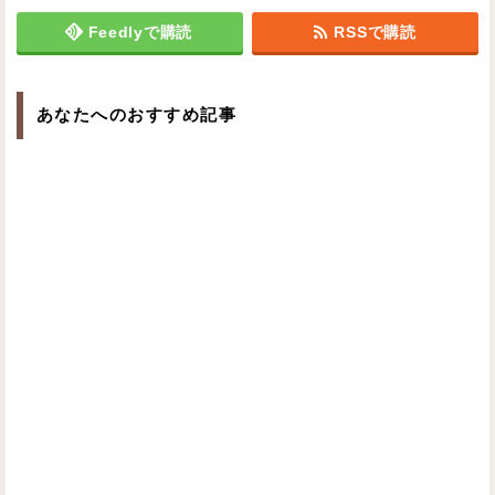
Feedlyで購読
RSSで購読
あなたへのおすすめ記事