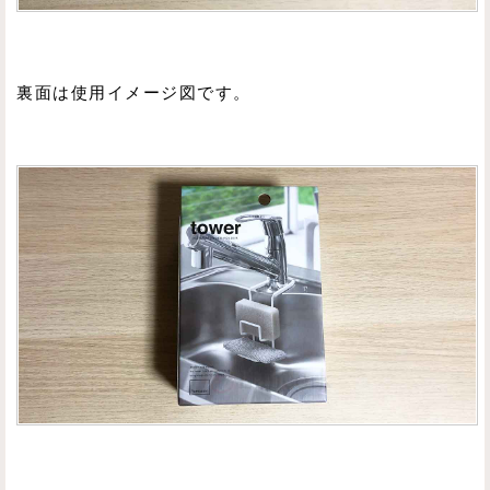
裏面は使用イメージ図です。