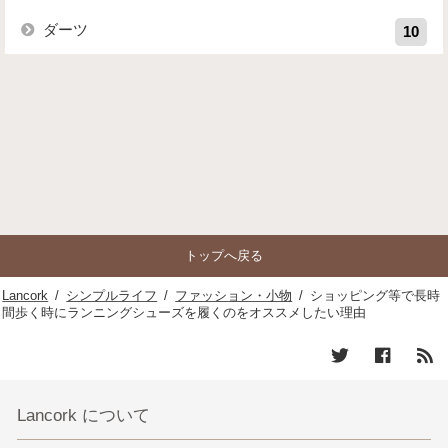
ダーツ
10
トップへ戻る
Lancork
/
シンプルライフ
/
ファッション・小物
/
ショッピング等で長時
間歩く時にランニングシューズを履くのをオススメしたい理由
Lancork について