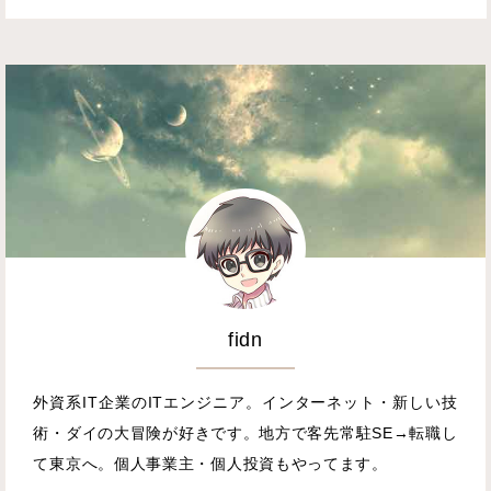
fidn
外資系IT企業のITエンジニア。インターネット・新しい技
術・ダイの大冒険が好きです。地方で客先常駐SE→転職し
て東京へ。個人事業主・個人投資もやってます。