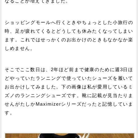
なることが増えてきました。
ショッピングモールへ行くときやちょっとした小旅行の
時、足が疲れてくるとどうしても休みたくなってしまい
ます。これではせっかくのお出かけのときもなかなか楽
しめません。
そこでここ数日は、2年ほど前まで健康のために週3日ほ
どやっていたランニングで使っていたシューズを履いて
お出かけしてみました。下の画像は私が愛用しているミ
ズノのランニングシューズです。靴に記載が見当たりま
せんがたしかMaximizerシリーズだったと記憶していま
す。