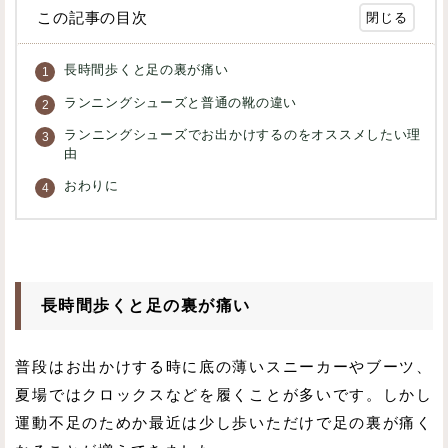
この記事の目次
長時間歩くと足の裏が痛い
ランニングシューズと普通の靴の違い
ランニングシューズでお出かけするのをオススメしたい理
由
おわりに
長時間歩くと足の裏が痛い
普段はお出かけする時に底の薄いスニーカーやブーツ、
夏場ではクロックスなどを履くことが多いです。しかし
運動不足のためか最近は少し歩いただけで足の裏が痛く