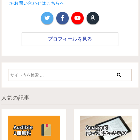
≫お問い合わせはこちらへ
プロフィールを見る
人気の記事