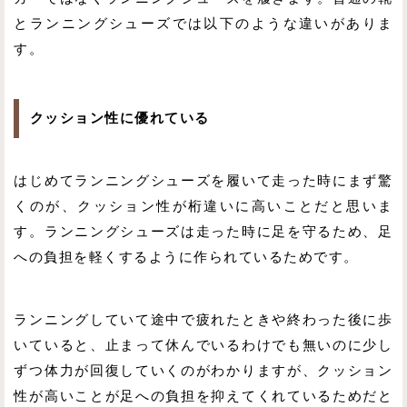
とランニングシューズでは以下のような違いがありま
す。
クッション性に優れている
はじめてランニングシューズを履いて走った時にまず驚
くのが、クッション性が桁違いに高いことだと思いま
す。ランニングシューズは走った時に足を守るため、足
への負担を軽くするように作られているためです。
ランニングしていて途中で疲れたときや終わった後に歩
いていると、止まって休んでいるわけでも無いのに少し
ずつ体力が回復していくのがわかりますが、クッション
性が高いことが足への負担を抑えてくれているためだと