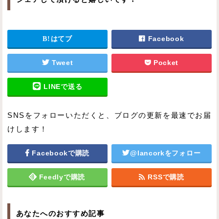
はてブ
Facebook
Tweet
Pocket
LINEで送る
SNSをフォローいただくと、ブログの更新を最速でお届
けします！
Facebookで購読
@lancorkをフォロー
Feedlyで購読
RSSで購読
あなたへのおすすめ記事