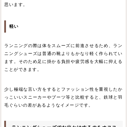
思います。
軽い
ランニングの際は体をスムーズに前進させるため、ラン
ニングシューズは普通の靴よりもかなり軽く作られてい
ます。そのため足に掛かる負担や疲労感を大幅に抑える
ことができます。
少し極端な言い方をするとファッション性を重視したか
っこいいスニーカーやブーツ等と比較すると、鉄球と羽
毛ぐらいの差があるようなイメージです。