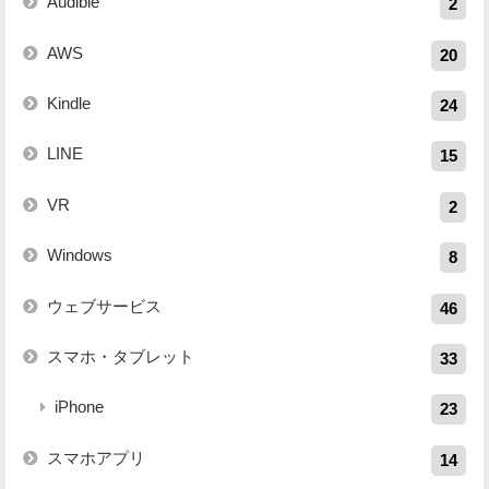
Audible
2
AWS
20
Kindle
24
LINE
15
VR
2
Windows
8
ウェブサービス
46
スマホ・タブレット
33
iPhone
23
スマホアプリ
14