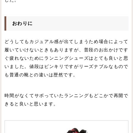
おわりに
どうしてもカジュアル感が出てしまうため場合によって
履いていけないときもありますが、普段のお出かけです
ぐ疲れないためにランニングシューズはとても良いと思
いました。値段はピンキリですがリーズナブルなもので
も普通の靴との違いは歴然です。
時間がなくてサボっていたランニングもどこかで再開で
きると良いと思います。