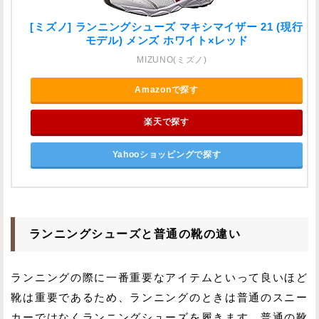
[ミズノ] ランニングシューズ マキシマイザー 21 (現行
モデル) メンズ ホワイト×レッド
MIZUNO(ミズノ)
Amazonで探す
楽天で探す
Yahooショッピングで探す
ランニングシューズと普通の靴の違い
ランニングの際に一番重要なアイテムといって良いほど
靴は重要であるため、ランニングのときは普通のスニー
カーではなくランニングシューズを履きます。普通の靴