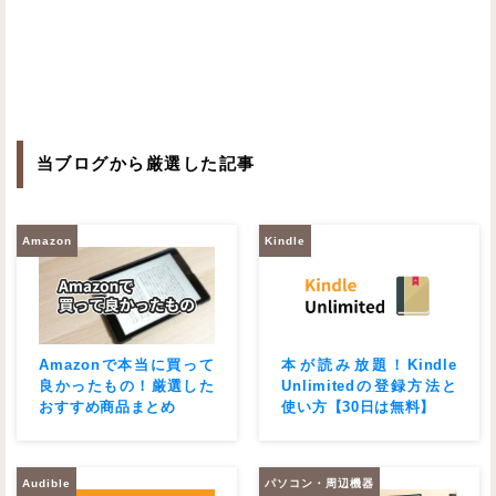
当ブログから厳選した記事
Amazon
Kindle
Amazonで本当に買って
本が読み放題！Kindle
良かったもの！厳選した
Unlimitedの登録方法と
おすすめ商品まとめ
使い方【30日は無料】
Audible
パソコン・周辺機器