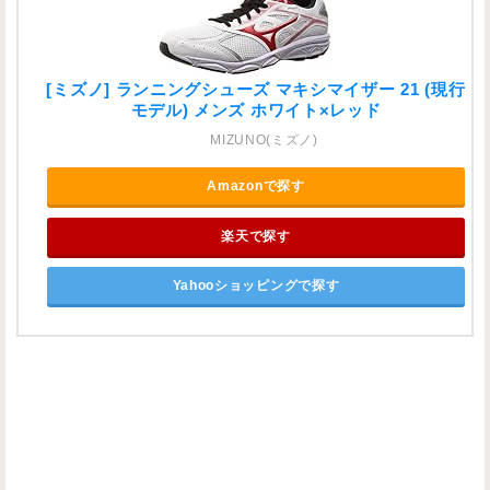
[ミズノ] ランニングシューズ マキシマイザー 21 (現行
モデル) メンズ ホワイト×レッド
MIZUNO(ミズノ)
Amazonで探す
楽天で探す
Yahooショッピングで探す