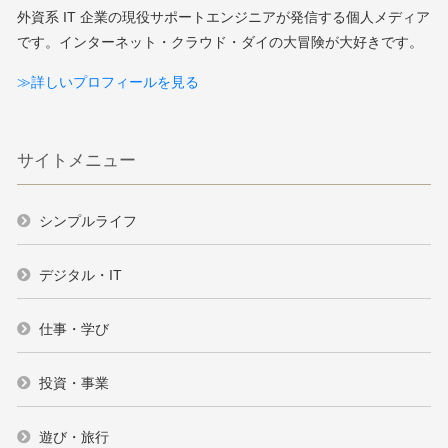
外資系 IT 企業の現役サポートエンジニアが発信する個人メディア
です。インターネット・クラウド・ダイの大冒険が大好きです。
≫詳しいプロフィールを見る
サイトメニュー
シンプルライフ
デジタル・IT
仕事・学び
投資・事業
遊び・旅行