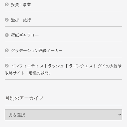
投資・事業
遊び・旅行
壁紙ギャラリー
グラデーション画像メーカー
インフィニティ ストラッシュ ドラゴンクエスト ダイの大冒険
攻略サイト「追憶の城門」
月別のアーカイブ