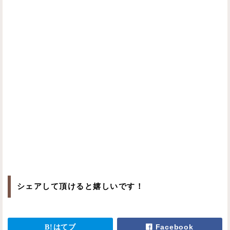
シェアして頂けると嬉しいです！
はてブ
Facebook