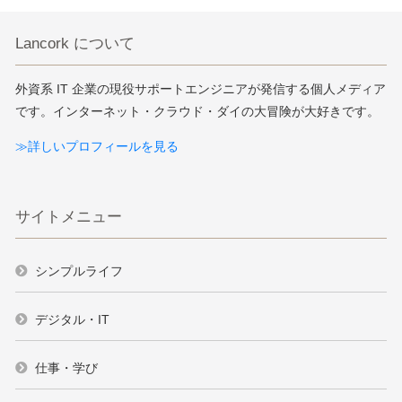
Lancork について
外資系 IT 企業の現役サポートエンジニアが発信する個人メディア
です。インターネット・クラウド・ダイの大冒険が大好きです。
≫詳しいプロフィールを見る
サイトメニュー
シンプルライフ
デジタル・IT
仕事・学び