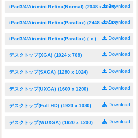
Download
iPad3/4/Air/mini Retina(Normal) (2048 x 2048)
Download
iPad3/4/Air/mini Retina(Parallax) (2448 x 2448)
Download
iPad3/4/Air/mini Retina(Parallax) ( x )
Download
デスクトップ(XGA) (1024 x 768)
Download
デスクトップ(SXGA) (1280 x 1024)
Download
デスクトップ(UXGA) (1600 x 1200)
Download
デスクトップ(Full HD) (1920 x 1080)
Download
デスクトップ(WUXGA) (1920 x 1200)