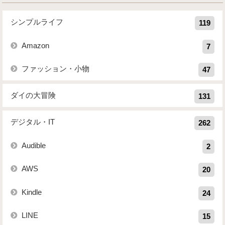
シンプルライフ
119
Amazon
7
ファッション・小物
47
ダイの大冒険
131
デジタル・IT
262
Audible
2
AWS
20
Kindle
24
LINE
15