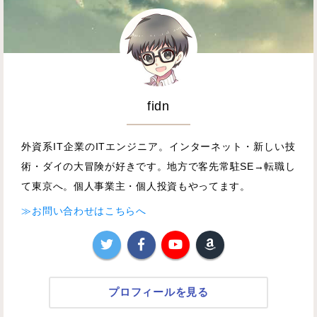
fidn
外資系IT企業のITエンジニア。インターネット・新しい技
術・ダイの大冒険が好きです。地方で客先常駐SE→転職し
て東京へ。個人事業主・個人投資もやってます。
≫お問い合わせはこちらへ
プロフィールを見る