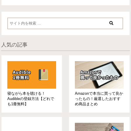
人気の記事
寝ながら本を聴ける！
Amazonで本当に買って良か
Audibleの登録方法【どれで
ったもの！厳選したおすす
も1冊無料】
め商品まとめ